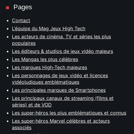
Pages
Contact
L’équipe du Mag Jeux High Tech
Les acteurs de cinéma, TV et séries les plus
populaires
Les éditeurs & studios de jeux vidéo majeurs
Les Mangas les plus célèbres
Les marques High-Tech majeures
Les personnages de jeux vidéo et licences
vidéoludiques emblématiques
Les principales marques de Smartphones
Les principaux canaux de streaming (films et
séries) et de VOD
Les super-héros les plus emblématiques et connus
Les super-héros Marvel célèbres et acteurs
associés