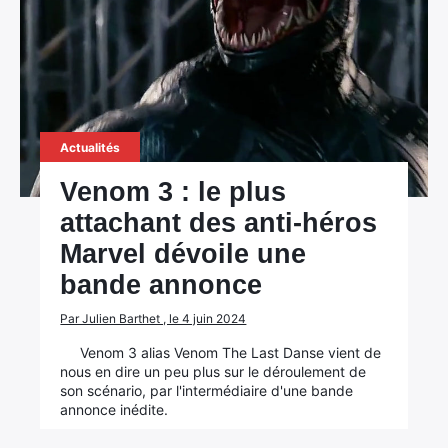
Actualités
Venom 3 : le plus
attachant des anti-héros
Marvel dévoile une
bande annonce
Par Julien Barthet , le 4 juin 2024
Venom 3 alias Venom The Last Danse vient de
nous en dire un peu plus sur le déroulement de
son scénario, par l'intermédiaire d'une bande
annonce inédite.