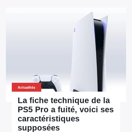
Actualités
La fiche technique de la
PS5 Pro a fuité, voici ses
caractéristiques
supposées