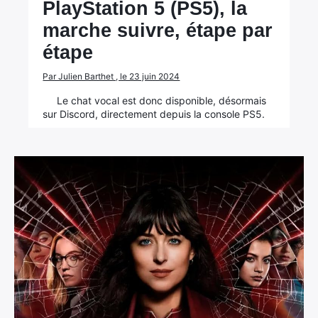
PlayStation 5 (PS5), la
marche suivre, étape par
étape
Par Julien Barthet , le 23 juin 2024
Le chat vocal est donc disponible, désormais
sur Discord, directement depuis la console PS5.