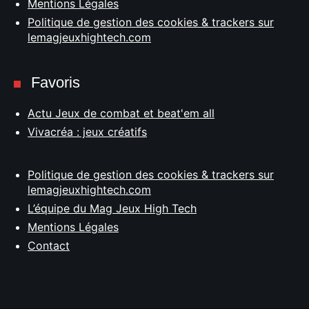
Mentions Légales
Politique de gestion des cookies & trackers sur
lemagjeuxhightech.com
Favoris
Actu Jeux de combat et beat'em all
Vivacréa : jeux créatifs
Politique de gestion des cookies & trackers sur
lemagjeuxhightech.com
L’équipe du Mag Jeux High Tech
Mentions Légales
Contact