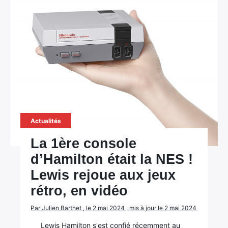
Actualités
La 1ère console
d’Hamilton était la NES !
Lewis rejoue aux jeux
rétro, en vidéo
Par Julien Barthet , le 2 mai 2024 , mis à jour le 2 mai 2024
Lewis Hamilton s'est confié récemment au