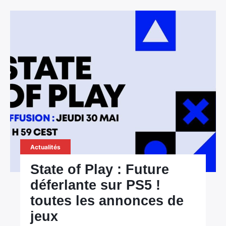
Actualités
State of Play : Future
déferlante sur PS5 !
toutes les annonces de
jeux