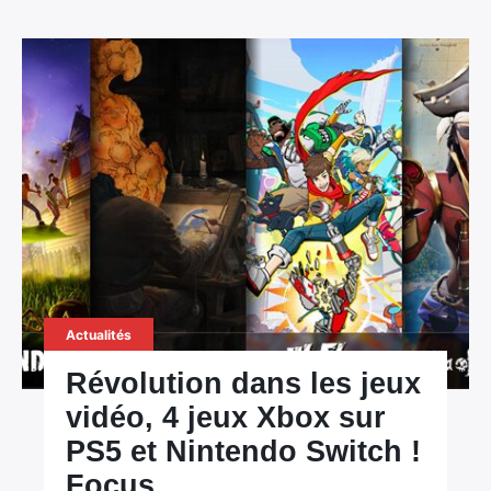
Actualités
Révolution dans les jeux
vidéo, 4 jeux Xbox sur
PS5 et Nintendo Switch !
Focus