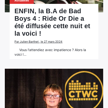
Actualités
ENFIN, la B.A de Bad
Boys 4 : Ride Or Die a
été diffusée cette nuit et
la voici !
Par Julien Barthet , le 27 mars 2024
Vous l'attendiez avec impatience ? Alors la
voici !…