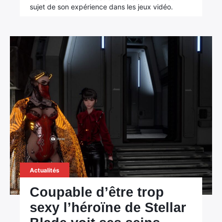
sujet de son expérience dans les jeux vidéo.
Actualités
Coupable d’être trop
sexy l’héroïne de Stellar