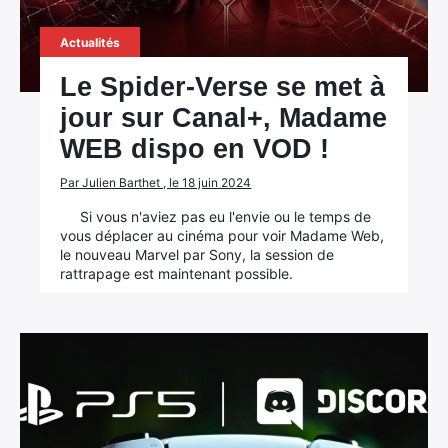
Actualités
Le Spider-Verse se met à
jour sur Canal+, Madame
WEB dispo en VOD !
Par Julien Barthet , le 18 juin 2024
Si vous n'aviez pas eu l'envie ou le temps de
vous déplacer au cinéma pour voir Madame Web,
le nouveau Marvel par Sony, la session de
rattrapage est maintenant possible.