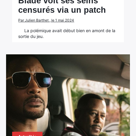
Blade voit ses seins
censurés via un patch
Par Julien Barthet , le 1 mai 2024
La polémique avait début bien en amont de la
sortie du jeu.