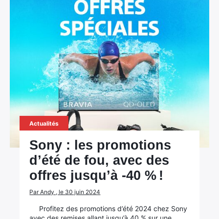
Actualités
Sony : les promotions
d’été de fou, avec des
offres jusqu’à -40 % !
Par Andy , le 30 juin 2024
Profitez des promotions d’été 2024 chez Sony
avec des remises allant jusqu’à 40 % sur une