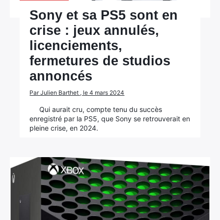
Sony et sa PS5 sont en
crise : jeux annulés,
licenciements,
fermetures de studios
annoncés
Par Julien Barthet , le 4 mars 2024
Qui aurait cru, compte tenu du succès
enregistré par la PS5, que Sony se retrouverait en
pleine crise, en 2024.