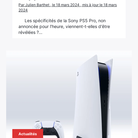
Par Julien Barthet , le 18 mars 2024 , mis à jour le 18 mars
2024
Les spécificités de la Sony PS5 Pro, non
annoncée pour l'heure, viennent-t-elles d'être
révélées ?…
Actualités