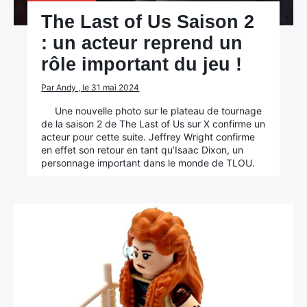
The Last of Us Saison 2
: un acteur reprend un
rôle important du jeu !
Par Andy , le 31 mai 2024
Une nouvelle photo sur le plateau de tournage
de la saison 2 de The Last of Us sur X confirme un
acteur pour cette suite. Jeffrey Wright confirme
en effet son retour en tant qu’Isaac Dixon, un
personnage important dans le monde de TLOU.