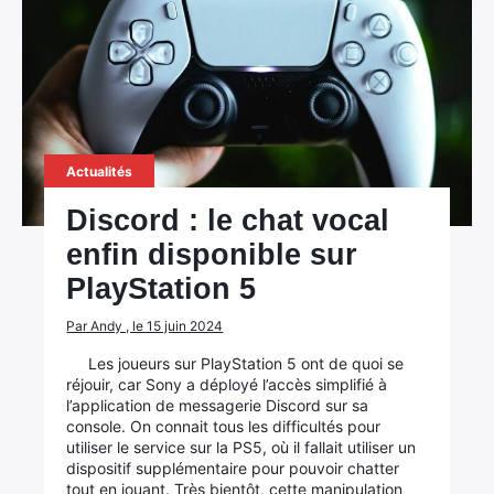
Actualités
Discord : le chat vocal
enfin disponible sur
PlayStation 5
Par Andy , le 15 juin 2024
Les joueurs sur PlayStation 5 ont de quoi se
réjouir, car Sony a déployé l’accès simplifié à
l’application de messagerie Discord sur sa
console. On connait tous les difficultés pour
utiliser le service sur la PS5, où il fallait utiliser un
dispositif supplémentaire pour pouvoir chatter
tout en jouant. Très bientôt, cette manipulation