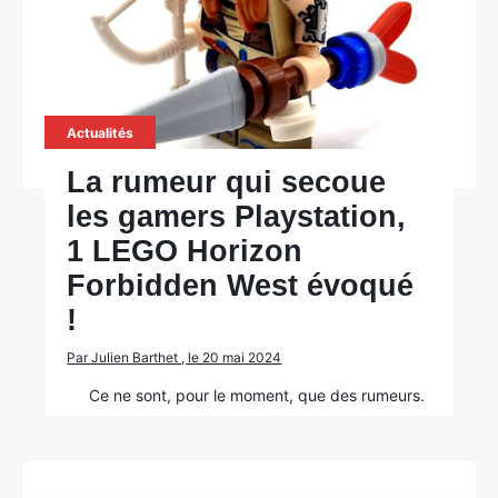
×
Rechercher
Actualités
:
La rumeur qui secoue
les gamers Playstation,
1 LEGO Horizon
Forbidden West évoqué
!
Par Julien Barthet , le 20 mai 2024
Ce ne sont, pour le moment, que des rumeurs.