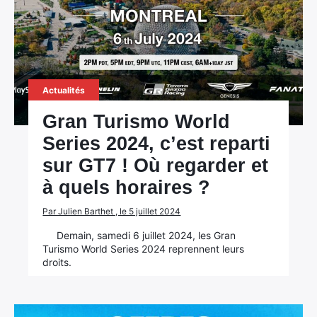
Actualités
Gran Turismo World
Series 2024, c’est reparti
sur GT7 ! Où regarder et
à quels horaires ?
Par Julien Barthet , le 5 juillet 2024
Demain, samedi 6 juillet 2024, les Gran
Turismo World Series 2024 reprennent leurs
droits.