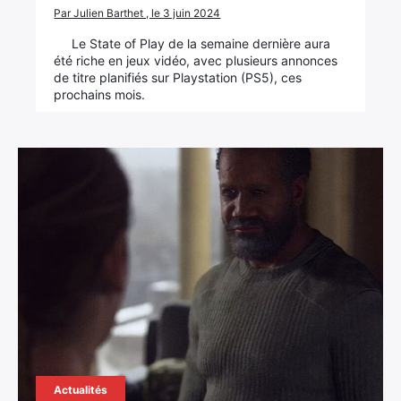
Par Julien Barthet , le 3 juin 2024
Le State of Play de la semaine dernière aura
été riche en jeux vidéo, avec plusieurs annonces
de titre planifiés sur Playstation (PS5), ces
prochains mois.
Actualités