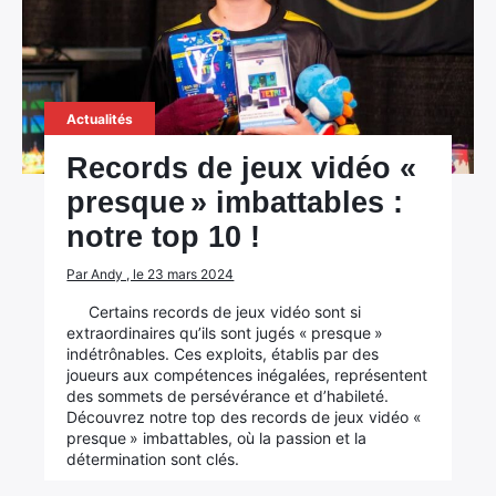
Actualités
Records de jeux vidéo «
presque » imbattables :
notre top 10 !
Par Andy , le 23 mars 2024
Certains records de jeux vidéo sont si
extraordinaires qu’ils sont jugés « presque »
indétrônables. Ces exploits, établis par des
joueurs aux compétences inégalées, représentent
des sommets de persévérance et d’habileté.
Découvrez notre top des records de jeux vidéo «
presque » imbattables, où la passion et la
détermination sont clés.