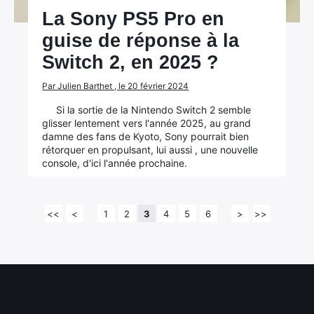
La Sony PS5 Pro en
guise de réponse à la
Switch 2, en 2025 ?
Par Julien Barthet , le 20 février 2024
Si la sortie de la Nintendo Switch 2 semble
glisser lentement vers l'année 2025, au grand
damne des fans de Kyoto, Sony pourrait bien
rétorquer en propulsant, lui aussi , une nouvelle
console, d'ici l'année prochaine.
<<
<
1
2
3
4
5
6
>
>>