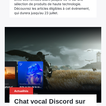
sélection de produits de haute technologie.
Découvrez les articles éligibles à cet événement,
qui durera jusqu’au 23 juillet.
Actualités
Chat vocal Discord sur