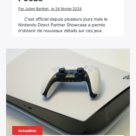
Par Julien Barthet , le 24 février 2024
C'est officiel depuis plusieurs jours mais le
Nintendo Direct Partner Showcase a permis
d'obtenir de nouveaux détails sur ces jeux.
Actualités