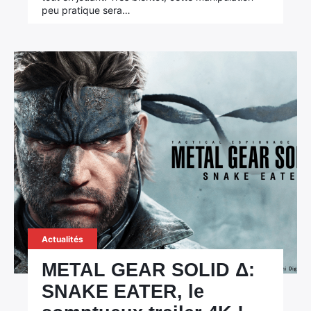
peu pratique sera…
Actualités
METAL GEAR SOLID Δ:
SNAKE EATER, le