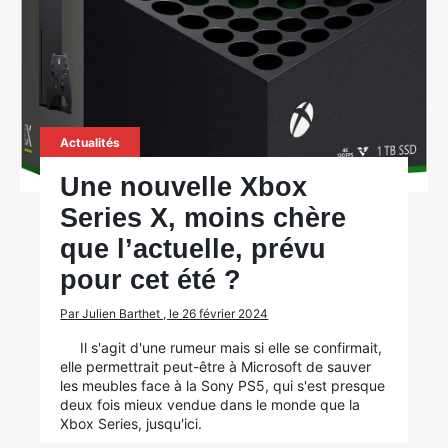
Actualités
Une nouvelle Xbox
Series X, moins chère
que l’actuelle, prévu
pour cet été ?
Par Julien Barthet , le 26 février 2024
Il s'agit d'une rumeur mais si elle se confirmait,
elle permettrait peut-être à Microsoft de sauver
les meubles face à la Sony PS5, qui s'est presque
deux fois mieux vendue dans le monde que la
Xbox Series, jusqu'ici.