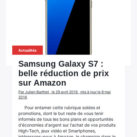
Actualités
Samsung Galaxy S7 :
belle réduction de prix
sur Amazon
Par Julien Barthet , le 29 avril 2016 , mis à jour le 8 mai
2016
Pour entamer cette rubrique soldes et
promotions, dont le but reste de vous tenir
informés de tous les bons plans et opportunités
d'économies d'argent sur l'achat de vos produits
High-Tech, jeux vidéo et Smartphones,
intéressons-nous à Amazon, le champion dans le