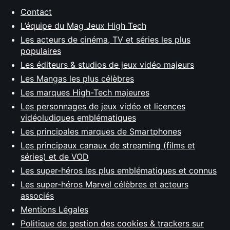
Contact
L’équipe du Mag Jeux High Tech
Les acteurs de cinéma, TV et séries les plus
populaires
Les éditeurs & studios de jeux vidéo majeurs
Les Mangas les plus célèbres
Les marques High-Tech majeures
Les personnages de jeux vidéo et licences
vidéoludiques emblématiques
Les principales marques de Smartphones
Les principaux canaux de streaming (films et
séries) et de VOD
Les super-héros les plus emblématiques et connus
Les super-héros Marvel célèbres et acteurs
associés
Mentions Légales
Politique de gestion des cookies & trackers sur