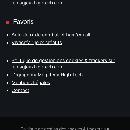
lemagjeuxhightech.com
Favoris
Actu Jeux de combat et beat'em all
Vivacréa : jeux créatifs
Politique de gestion des cookies & trackers sur
lemagjeuxhightech.com
L’équipe du Mag Jeux High Tech
Mentions Légales
Contact
Politique de gestion des cookies & trackers sur