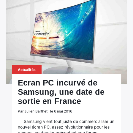
Actualités
Ecran PC incurvé de
Samsung, une date de
sortie en France
Par Julien Barthet , le 6 mai 2016
Samsung vient tout juste de commercialiser un
nouvel écran PC, assez révolutionnaire pour les
gamers, ce dernier présentant une forme