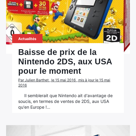
Actualités
Baisse de prix de la
Nintendo 2DS, aux USA
pour le moment
Par Julien Barthet , le 15 mai 2016 , mis à jour le 15 mai
2016
Il semblerait que Nintendo ait d'avantage de
soucis, en termes de ventes de 2DS, aux USA
qu'en Europe !…