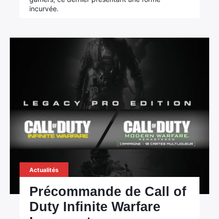
incurvée.
Actualités
Précommande de Call of
Duty Infinite Warfare