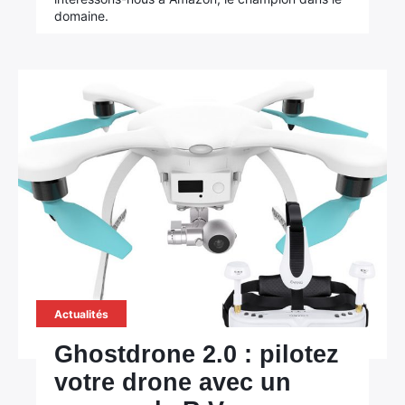
domaine.
Actualités
Ghostdrone 2.0 : pilotez
votre drone avec un