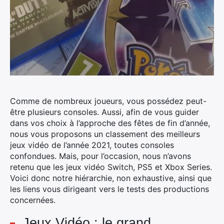
Comme de nombreux joueurs, vous possédez peut-
être plusieurs consoles. Aussi, afin de vous guider
dans vos choix à l’approche des fêtes de fin d’année,
nous vous proposons un classement des meilleurs
jeux vidéo de l’année 2021, toutes consoles
confondues.
Mais, pour l’occasion, nous n’avons
retenu que les jeux vidéo Switch, PS5 et Xbox Series.
Voici donc notre hiérarchie, non exhaustive, ainsi que
les liens vous dirigeant vers le tests des productions
concernées.
Jeux Vidéo : le grand