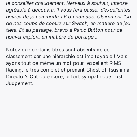
le conseiller chaudement. Nerveux à souhait, intense,
agréable à découvrir, il vous fera passer d’excellentes
heures de jeu en mode TV ou nomade. Clairement l’un
de nos coups de coeurs sur Switch, en matière de jeu
tiers. Et au passage, bravo à Panic Button pour ce
nouvel exploit, en matière de portage…
Notez que certains titres sont absents de ce
classement car une hiérarchie est impitoyable ! Mais
ayons tout de même un mot pour l’excellent RiMS
Racing, le très complet et prenant Ghost of Tsushima
Director’s Cut ou encore, le fort sympathique Lost
Judgement.