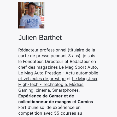
Julien Barthet
Rédacteur professionnel (titulaire de la
carte de presse pendant 3 ans), je suis
le Fondateur, Directeur et Rédacteur en
chef des magazines
Le Mag Sport Auto
,
Le Mag Auto Prestige - Actu automobile
et véhicules de prestige
et
Le Mag Jeux
High-Tech - Technologie, Médias,
Gaming, cinéma, Smartphones
.
Expérience de Gamer et de
collectionneur de mangas et Comics
Fort d'une solide expérience en
compétition avec 55 courses au