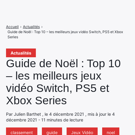
Accueil
›
Actualités
›
Guide de Noël : Top 10 – les meilleurs jeux vidéo Switch, PS5 et Xbox
Series
Actualités
Guide de Noël : Top 10
– les meilleurs jeux
vidéo Switch, PS5 et
Xbox Series
Par Julien Barthet , le 4 décembre 2021 , mis à jour le 4
décembre 2021 - 11 minutes de lecture
classement
guide
Jeux Vidéo
noel