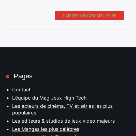
LAISSER UN COMMENTAIRE
Pages
Contact
L’équipe du Mag Jeux High Tech
Les acteurs de cinéma, TV et séries les plus
populaires
Les éditeurs & studios de jeux vidéo majeurs
Les Mangas les plus célèbres