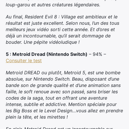
loup-garou et autres créatures légendaires.
Au final, Resident Evil 8 : Village est ambitieux et le
résultat est juste excellent. Selon nous, l’un des tous
meilleurs jeux vidéo sorti cette année. Et d’ores et
déjà un incontournable, qu’il serait dommage de
bouder. Une pépite vidéoludique !
5 : Metroid Dread (Nintendo Switch)
– 94% –
Consulter le test
Metroid DREAD ou plutôt, Metroid 5, est une bombe
absolue, sur Nintendo Switch. Beau, disposant d’une
bande son de grande qualité et d’une animation sans
faille, le soft renoue avec son passé, sans briser les
codes de la saga, tout en offrant une aventure
intense, subtile et addictive. Mention spéciale pour
les Big Boss et le Level Design…vous allez en prendre
plein la tête, et les mirettes !