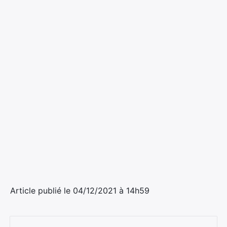
Article publié le 04/12/2021 à 14h59