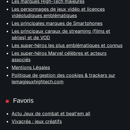
Les marques High-Tech majeures
Les personnages de jeux vidéo et licences
vidéoludiques emblématiques
Les principales marques de Smartphones
Les principaux canaux de streaming (films et
séries) et de VOD
Les super-héros les plus emblématiques et connus
Les super-héros Marvel célèbres et acteurs
associés
Mentions Légales
Politique de gestion des cookies & trackers sur
lemagjeuxhightech.com
Favoris
Actu Jeux de combat et beat'em all
Vivacréa : jeux créatifs