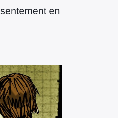
nsentement en