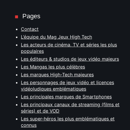
Pages
Contact
L’équipe du Mag Jeux High Tech
Les acteurs de cinéma, TV et séries les plus
populaires
Les éditeurs & studios de jeux vidéo majeurs
Les Mangas les plus célèbres
Les marques High-Tech majeures
Les personnages de jeux vidéo et licences
vidéoludiques emblématiques
Les principales marques de Smartphones
Les principaux canaux de streaming (films et
séries) et de VOD
Les super-héros les plus emblématiques et
connus