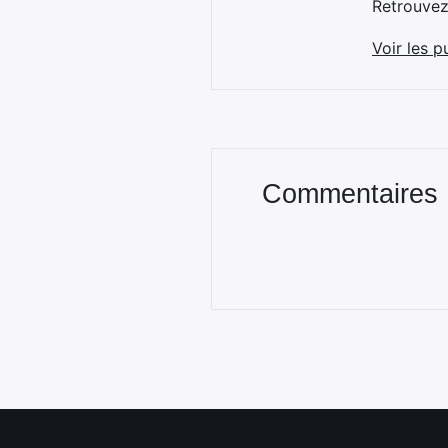
Retrouve
Voir les p
Commentaires