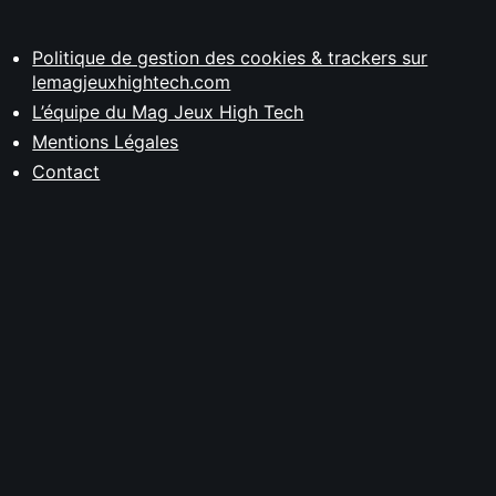
Politique de gestion des cookies & trackers sur
lemagjeuxhightech.com
L’équipe du Mag Jeux High Tech
Mentions Légales
Contact