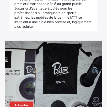
premier Smartphone dédié au grand public.
Jusqu'ici d'avantage étudiés pour les
professionnels ou pratiquants de sports
extrêmes, les mobiles de la gamme MTT se
limitaient à une cible bien précise et, logiquement,
plus réduite.
Actualités