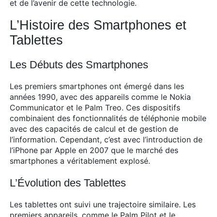
et de l’avenir de cette technologie.
L’Histoire des Smartphones et
Tablettes
Les Débuts des Smartphones
Les premiers smartphones ont émergé dans les
années 1990, avec des appareils comme le Nokia
Communicator et le Palm Treo. Ces dispositifs
combinaient des fonctionnalités de téléphonie mobile
avec des capacités de calcul et de gestion de
l’information. Cependant, c’est avec l’introduction de
l’iPhone par Apple en 2007 que le marché des
smartphones a véritablement explosé.
L’Évolution des Tablettes
Les tablettes ont suivi une trajectoire similaire. Les
premiers appareils, comme le Palm Pilot et le