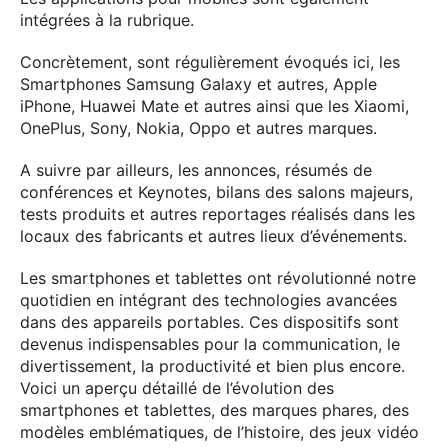
intégrées à la rubrique.
Concrètement, sont régulièrement évoqués ici, les
Smartphones Samsung Galaxy et autres, Apple
iPhone, Huawei Mate et autres ainsi que les Xiaomi,
OnePlus, Sony, Nokia, Oppo et autres marques.
A suivre par ailleurs, les annonces, résumés de
conférences et Keynotes, bilans des salons majeurs,
tests produits et autres reportages réalisés dans les
locaux des fabricants et autres lieux d’événements.
Les smartphones et tablettes ont révolutionné notre
quotidien en intégrant des technologies avancées
dans des appareils portables. Ces dispositifs sont
devenus indispensables pour la communication, le
divertissement, la productivité et bien plus encore.
Voici un aperçu détaillé de l’évolution des
smartphones et tablettes, des marques phares, des
modèles emblématiques, de l’histoire, des jeux vidéo