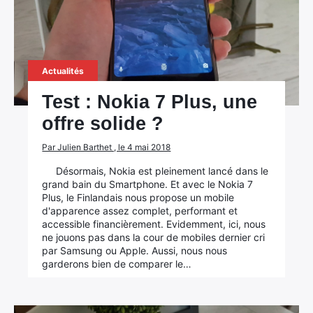
Actualités
Test : Nokia 7 Plus, une
offre solide ?
Par Julien Barthet , le 4 mai 2018
Désormais, Nokia est pleinement lancé dans le
grand bain du Smartphone. Et avec le Nokia 7
Plus, le Finlandais nous propose un mobile
d'apparence assez complet, performant et
accessible financièrement. Evidemment, ici, nous
ne jouons pas dans la cour de mobiles dernier cri
par Samsung ou Apple. Aussi, nous nous
garderons bien de comparer le…