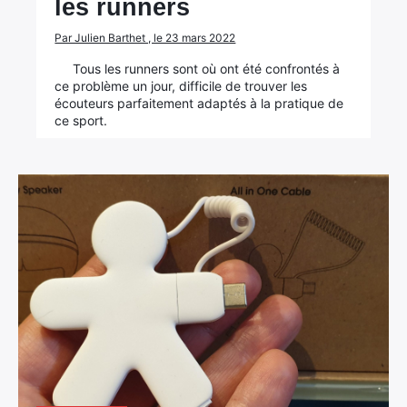
les runners
Par Julien Barthet , le 23 mars 2022
Tous les runners sont où ont été confrontés à
ce problème un jour, difficile de trouver les
écouteurs parfaitement adaptés à la pratique de
ce sport.