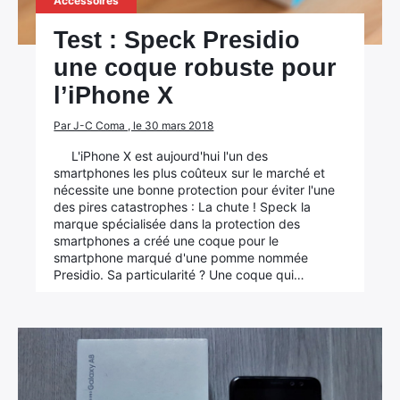
Accessoires
Test : Speck Presidio
une coque robuste pour
l’iPhone X
Par J-C Coma , le 30 mars 2018
L'iPhone X est aujourd'hui l'un des
smartphones les plus coûteux sur le marché et
nécessite une bonne protection pour éviter l'une
des pires catastrophes : La chute ! Speck la
marque spécialisée dans la protection des
smartphones a créé une coque pour le
smartphone marqué d'une pomme nommée
Presidio. Sa particularité ? Une coque qui…