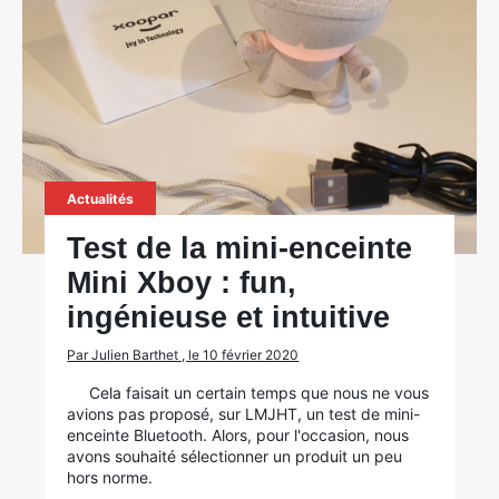
Actualités
Test de la mini-enceinte
Mini Xboy : fun,
ingénieuse et intuitive
Par Julien Barthet , le 10 février 2020
Cela faisait un certain temps que nous ne vous
avions pas proposé, sur LMJHT, un test de mini-
enceinte Bluetooth. Alors, pour l'occasion, nous
avons souhaité sélectionner un produit un peu
hors norme.