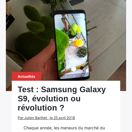
Actualités
Test : Samsung Galaxy
S9, évolution ou
révolution ?
Par Julien Barthet , le 25 avril 2018
Chaque année, les meneurs du marché du