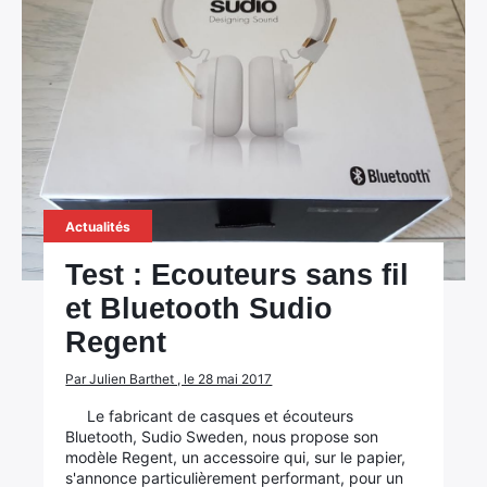
Actualités
Test : Ecouteurs sans fil
et Bluetooth Sudio
Regent
Par Julien Barthet , le 28 mai 2017
Le fabricant de casques et écouteurs
Bluetooth, Sudio Sweden, nous propose son
modèle Regent, un accessoire qui, sur le papier,
s'annonce particulièrement performant, pour un