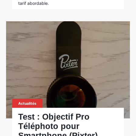
tarif abordable.
Actualités
Test : Objectif Pro
Téléphoto pour
Smartphone (Pixter)