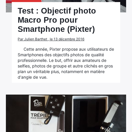
Test : Objectif photo
Macro Pro pour
Smartphone (Pixter)
Par Julien Barthet , le 13 décembre 2016
Cette année, Pixter propose aux utilisateurs de
Smartphones des objectifs photos de qualité
professionnelle. Le but, offrir aux amateurs de
selfies, photos de groupe et autre clichés en gros
plan un véritable plus, notamment en matière
d'angle de vue.