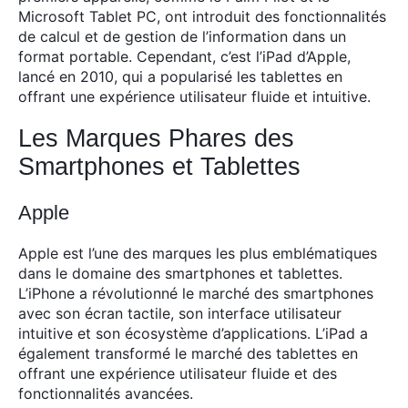
Microsoft Tablet PC, ont introduit des fonctionnalités
de calcul et de gestion de l’information dans un
format portable. Cependant, c’est l’iPad d’Apple,
lancé en 2010, qui a popularisé les tablettes en
offrant une expérience utilisateur fluide et intuitive.
Les Marques Phares des
Smartphones et Tablettes
Apple
Apple est l’une des marques les plus emblématiques
dans le domaine des smartphones et tablettes.
L’iPhone a révolutionné le marché des smartphones
avec son écran tactile, son interface utilisateur
intuitive et son écosystème d’applications. L’iPad a
également transformé le marché des tablettes en
offrant une expérience utilisateur fluide et des
fonctionnalités avancées.