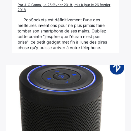
Par J-C Coma , le 25 février 2018 , mis à jour le 26 février
2018
Rechercher
:
PopSockets est définitivement l'une des
meilleures inventions pour ne plus jamais faire
tomber son smartphone de ses mains. Oubliez
cette crainte "j'espère que l'écran n'est pas
brisé", ce petit gadget met fin à l'une des pires
chose qu'y puisse arriver à votre téléphone.