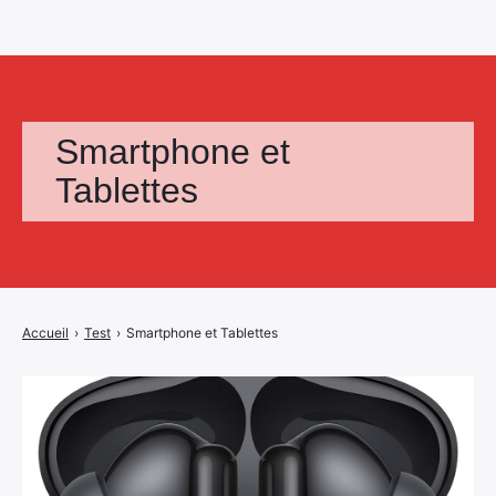
Smartphone et
Tablettes
Accueil
›
Test
›
Smartphone et Tablettes