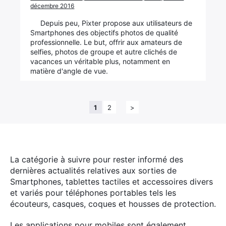
décembre 2016
Depuis peu, Pixter propose aux utilisateurs de
Smartphones des objectifs photos de qualité
professionnelle. Le but, offrir aux amateurs de
selfies, photos de groupe et autre clichés de
vacances un véritable plus, notamment en
matière d'angle de vue.
1
2
>
La catégorie à suivre pour rester informé des
dernières actualités relatives aux sorties de
Smartphones, tablettes tactiles et accessoires divers
et variés pour téléphones portables tels les
écouteurs, casques, coques et housses de protection.
Les applications pour mobiles sont également