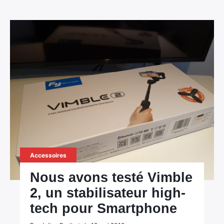
Accessoires
Nous avons testé Vimble
2, un stabilisateur high-
tech pour Smartphone