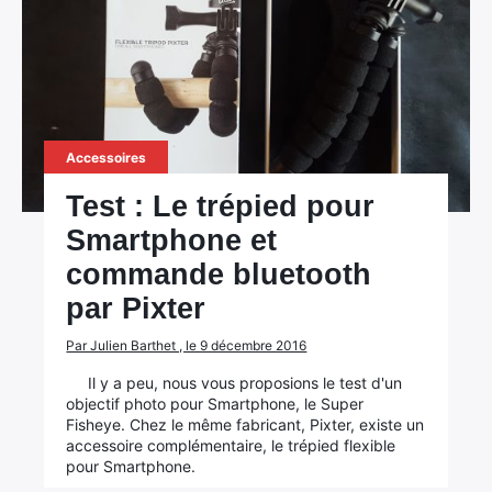
Accessoires
Test : Le trépied pour
Smartphone et
commande bluetooth
par Pixter
Par Julien Barthet , le 9 décembre 2016
Il y a peu, nous vous proposions le test d'un
objectif photo pour Smartphone, le Super
Fisheye. Chez le même fabricant, Pixter, existe un
accessoire complémentaire, le trépied flexible
pour Smartphone.