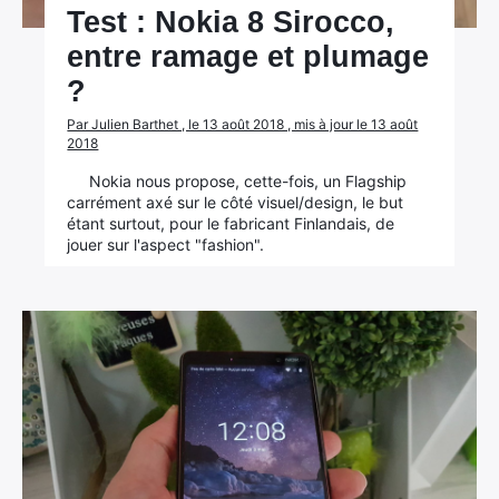
Test : Nokia 8 Sirocco,
entre ramage et plumage
?
Par Julien Barthet , le 13 août 2018 , mis à jour le 13 août
2018
Nokia nous propose, cette-fois, un Flagship
carrément axé sur le côté visuel/design, le but
étant surtout, pour le fabricant Finlandais, de
jouer sur l'aspect "fashion".