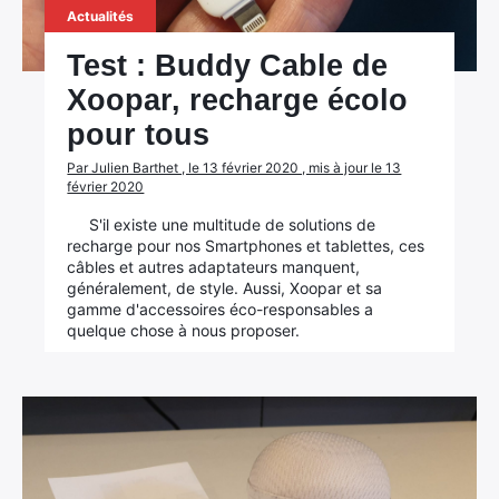
Actualités
Test : Buddy Cable de
Xoopar, recharge écolo
pour tous
Par Julien Barthet , le 13 février 2020 , mis à jour le 13
février 2020
S'il existe une multitude de solutions de
recharge pour nos Smartphones et tablettes, ces
câbles et autres adaptateurs manquent,
généralement, de style. Aussi, Xoopar et sa
gamme d'accessoires éco-responsables a
quelque chose à nous proposer.