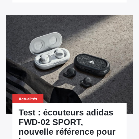
Actualités
Test : écouteurs adidas
FWD-02 SPORT,
nouvelle référence pour