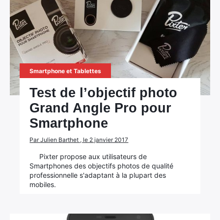
Smartphone et Tablettes
Test de l’objectif photo
Grand Angle Pro pour
Smartphone
Par Julien Barthet , le 2 janvier 2017
Pixter propose aux utilisateurs de
Smartphones des objectifs photos de qualité
professionnelle s'adaptant à la plupart des
mobiles.