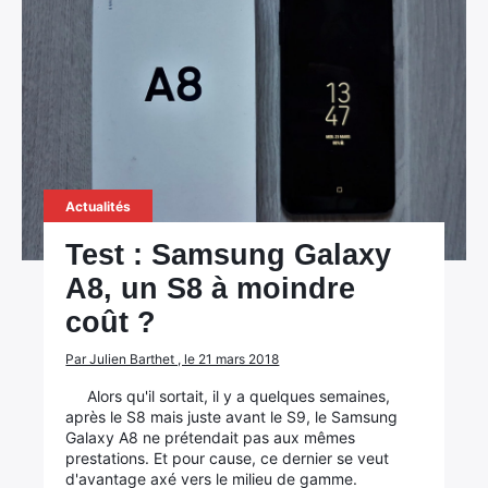
Actualités
Test : Samsung Galaxy
A8, un S8 à moindre
coût ?
Par Julien Barthet , le 21 mars 2018
Alors qu'il sortait, il y a quelques semaines,
après le S8 mais juste avant le S9, le Samsung
Galaxy A8 ne prétendait pas aux mêmes
prestations. Et pour cause, ce dernier se veut
d'avantage axé vers le milieu de gamme.