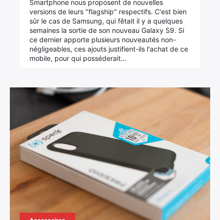
Smartphone nous proposent de nouvelles
versions de leurs "flagship" respectifs. C'est bien
sûr le cas de Samsung, qui fêtait il y a quelques
semaines la sortie de son nouveau Galaxy S9. Si
ce dernier apporte plusieurs nouveautés non-
négligeables, ces ajouts justifient-ils l'achat de ce
mobile, pour qui posséderait…