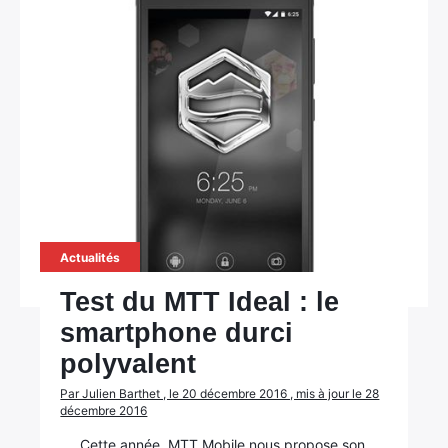
Actualités
Test du MTT Ideal : le
smartphone durci
polyvalent
Par Julien Barthet , le 20 décembre 2016 , mis à jour le 28
décembre 2016
Cette année, MTT Mobile nous propose son