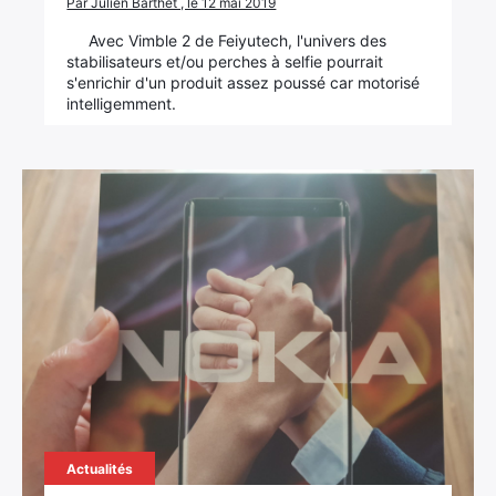
Par Julien Barthet , le 12 mai 2019
Avec Vimble 2 de Feiyutech, l'univers des
stabilisateurs et/ou perches à selfie pourrait
s'enrichir d'un produit assez poussé car motorisé
intelligemment.
Actualités