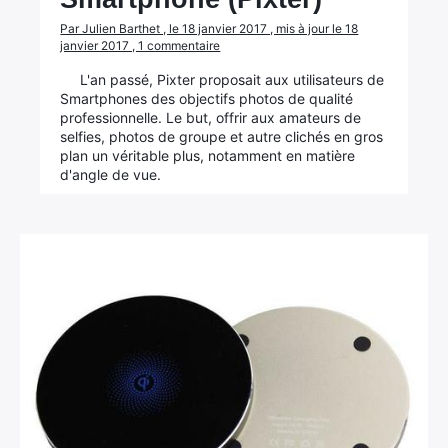
Par Julien Barthet , le 18 janvier 2017 , mis à jour le 18
janvier 2017 , 1 commentaire
L'an passé, Pixter proposait aux utilisateurs de
Smartphones des objectifs photos de qualité
professionnelle. Le but, offrir aux amateurs de
selfies, photos de groupe et autre clichés en gros
plan un véritable plus, notamment en matière
d'angle de vue.