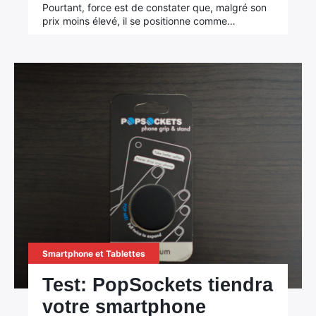
Pourtant, force est de constater que, malgré son
prix moins élevé, il se positionne comme…
Smartphone et Tablettes
×
Test: PopSockets tiendra
votre smartphone