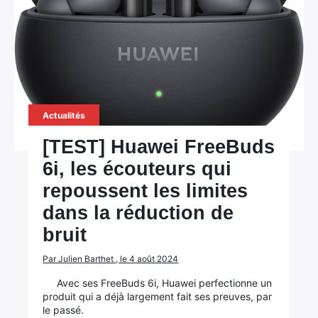
Actualités
[TEST] Huawei FreeBuds
6i, les écouteurs qui
repoussent les limites
dans la réduction de
bruit
Par Julien Barthet , le 4 août 2024
Avec ses FreeBuds 6i, Huawei perfectionne un
produit qui a déjà largement fait ses preuves, par
le passé.