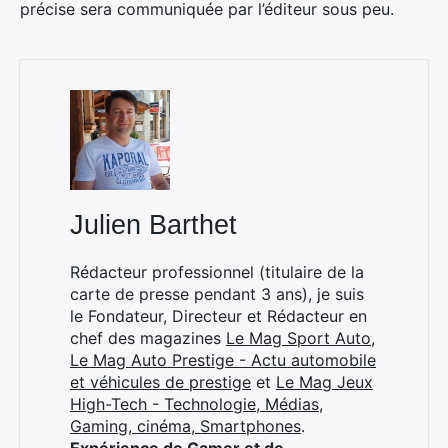
précise sera communiquée par l’éditeur sous peu.
Julien Barthet
Rédacteur professionnel (titulaire de la
carte de presse pendant 3 ans), je suis
le Fondateur, Directeur et Rédacteur en
chef des magazines
Le Mag Sport Auto
,
Le Mag Auto Prestige - Actu automobile
et véhicules de prestige
et
Le Mag Jeux
High-Tech - Technologie, Médias,
Gaming, cinéma, Smartphones
.