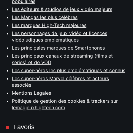
populaires
Les éditeurs & studios de jeux vidéo majeurs
Les Mangas les plus célèbres
Les marques High-Tech majeures
Les personnages de jeux vidéo et licences
vidéoludiques emblématiques
Les principales marques de Smartphones
Les principaux canaux de streaming (films et
séries) et de VOD
Les super-héros les plus emblématiques et connus
Les super-héros Marvel célèbres et acteurs
associés
Mentions Légales
Politique de gestion des cookies & trackers sur
lemagjeuxhightech.com
Favoris