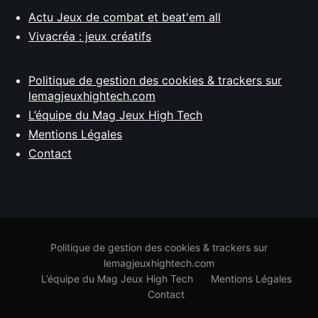
Actu Jeux de combat et beat'em all
Vivacréa : jeux créatifs
Politique de gestion des cookies & trackers sur
lemagjeuxhightech.com
L’équipe du Mag Jeux High Tech
Mentions Légales
Contact
Politique de gestion des cookies & trackers sur
lemagjeuxhightech.com
L’équipe du Mag Jeux High Tech
Mentions Légales
Contact