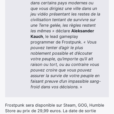
dans certains pays modernes ou
que vous dirigiez une ville dans un
jeu vidéo présentant les restes de la
civilisation tentant de survivre sur
une Terre gelée, les règles restent
les mêmes »
déclare
Aleksander
Kauch
, le lead gameplay
programmer de Frostpunk.
« Vous
pouvez tenter d’agir le plus
noblement possible et d’écouter
votre peuple, qu’importe qu’il ait
raison ou tort, ou au contraire vous
pouvez croire que vous pouvez
assurer la survie de votre peuple en
faisant preuve d’un impassible sang-
froid dans vos décisions.
»
Frostpunk sera disponible sur Steam, GOG, Humble
Store au prix de 29,99 euros. La date de sortie