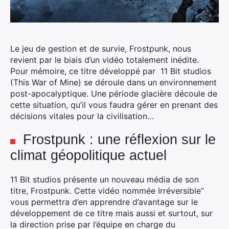
Le jeu de gestion et de survie, Frostpunk, nous
revient par le biais d’un vidéo totalement inédite.
Pour mémoire, ce titre développé par 11 Bit studios
(This War of Mine) se déroule dans un environnement
post-apocalyptique. Une période glacière découle de
cette situation, qu’il vous faudra gérer en prenant des
décisions vitales pour la civilisation…
Frostpunk : une réflexion sur le
climat géopolitique actuel
11 Bit studios présente un nouveau média de son
titre, Frostpunk. Cette vidéo nommée Irréversible”
vous permettra d’en apprendre d’avantage sur le
développement de ce titre mais aussi et surtout, sur
la direction prise par l’équipe en charge du