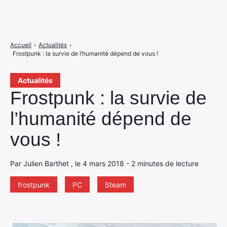
Accueil
›
Actualités
›
Frostpunk : la survie de l’humanité dépend de vous !
Actualités
Frostpunk : la survie de
l’humanité dépend de
vous !
Par Julien Barthet , le 4 mars 2018 - 2 minutes de lecture
frostpunk
PC
Steam