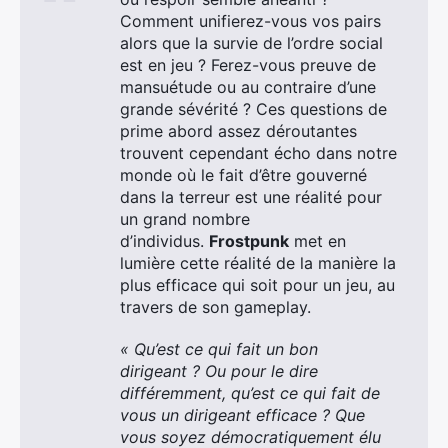
Comment unifierez-vous vos pairs
alors que la survie de l’ordre social
est en jeu ? Ferez-vous preuve de
mansuétude ou au contraire d’une
grande sévérité ? Ces questions de
prime abord assez déroutantes
trouvent cependant écho dans notre
monde où le fait d’être gouverné
dans la terreur est une réalité pour
un grand nombre
d’individus.
Frostpunk
met en
lumière cette réalité de la manière la
plus efficace qui soit pour un jeu, au
travers de son gameplay.
« Qu’est ce qui fait un bon
dirigeant ? Ou pour le dire
différemment, qu’est ce qui fait de
vous un dirigeant efficace ? Que
vous soyez démocratiquement élu