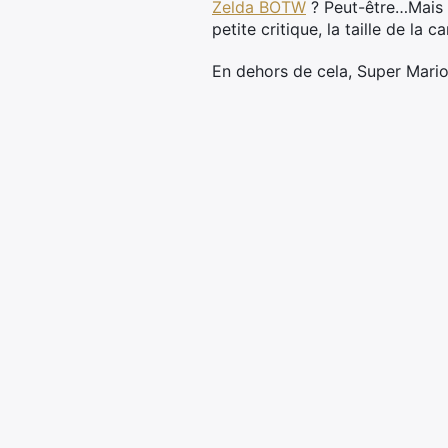
Zelda BOTW
? Peut-être…Mais n
petite critique, la taille de la
En dehors de cela, Super Mari