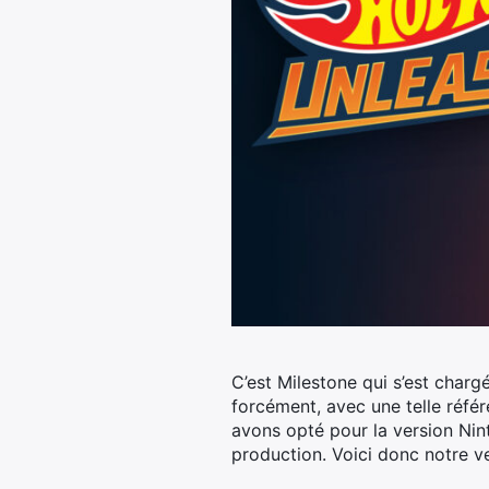
C’est Milestone qui s’est char
forcément, avec une telle référ
avons opté pour la version Ni
production. Voici donc notre ve