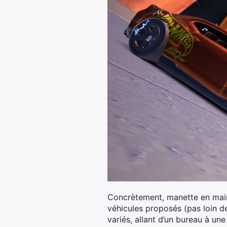
Concrètement, manette en main,
véhicules proposés (pas loin d
variés, allant d’un bureau à un