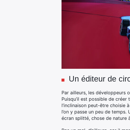
Un éditeur de circ
Par ailleurs, les développeurs o
Puisqu’il est possible de créer
l’inclinaison peut-être choisie
l’on y passe un peu de temps. 
écran splitté, chose de nature 