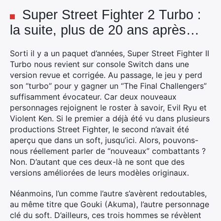
Super Street Fighter 2 Turbo :
la suite, plus de 20 ans après…
Sorti il y a un paquet d’années, Super Street Fighter II
Turbo nous revient sur console Switch dans une
version revue et corrigée. Au passage, le jeu y perd
son “turbo” pour y gagner un “The Final Challengers”
suffisamment évocateur. Car deux nouveaux
personnages rejoignent le roster à savoir, Evil Ryu et
Violent Ken. Si le premier a déjà été vu dans plusieurs
productions Street Fighter, le second n’avait été
aperçu que dans un soft, jusqu’ici. Alors, pouvons-
nous réellement parler de “nouveaux” combattants ?
Non. D’autant que ces deux-là ne sont que des
versions améliorées de leurs modèles originaux.
Néanmoins, l’un comme l’autre s’avèrent redoutables,
au même titre que Gouki (Akuma), l’autre personnage
clé du soft. D’ailleurs, ces trois hommes se révèlent