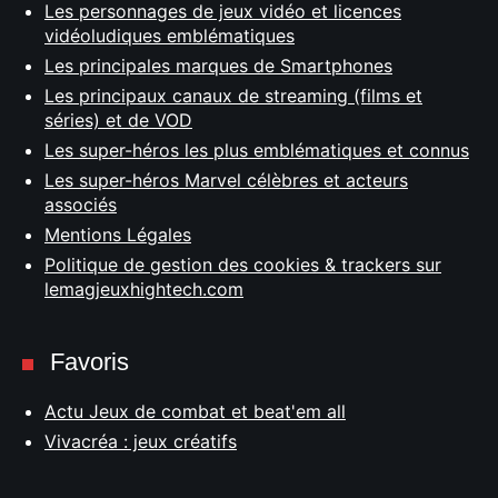
Les personnages de jeux vidéo et licences
vidéoludiques emblématiques
Les principales marques de Smartphones
Les principaux canaux de streaming (films et
séries) et de VOD
Les super-héros les plus emblématiques et connus
Les super-héros Marvel célèbres et acteurs
associés
Mentions Légales
Politique de gestion des cookies & trackers sur
lemagjeuxhightech.com
Favoris
Actu Jeux de combat et beat'em all
Vivacréa : jeux créatifs