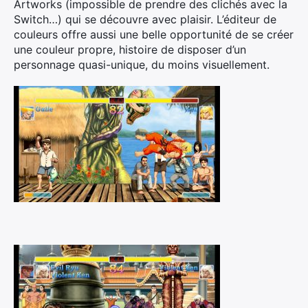
Artworks (impossible de prendre des clichés avec la
Switch…) qui se découvre avec plaisir. L’éditeur de
couleurs offre aussi une belle opportunité de se créer
une couleur propre, histoire de disposer d’un
personnage quasi-unique, du moins visuellement.