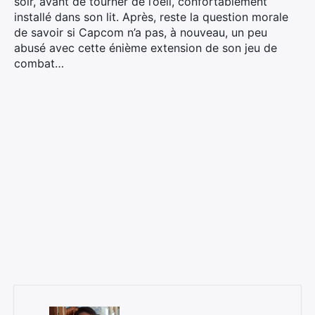
soir, avant de tourner de l’oeil, confortablement
installé dans son lit. Après, reste la question morale
de savoir si Capcom n’a pas, à nouveau, un peu
abusé avec cette énième extension de son jeu de
combat…