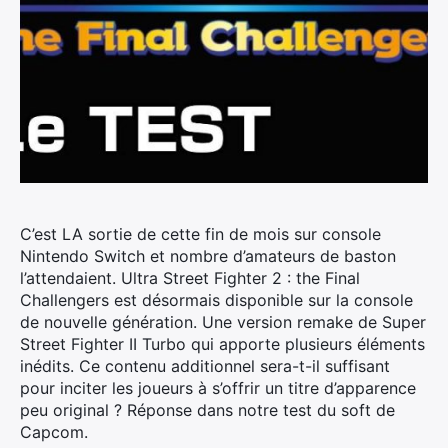
C’est LA sortie de cette fin de mois sur console
Nintendo Switch et nombre d’amateurs de baston
l’attendaient.
Ultra Street Fighter 2 : the Final
Challengers est désormais disponible sur la console
de nouvelle génération. Une version remake de Super
Street Fighter II Turbo qui apporte plusieurs éléments
inédits. Ce contenu additionnel sera-t-il suffisant
pour inciter les joueurs à s’offrir un titre d’apparence
peu original ? Réponse dans notre test du soft de
Capcom.