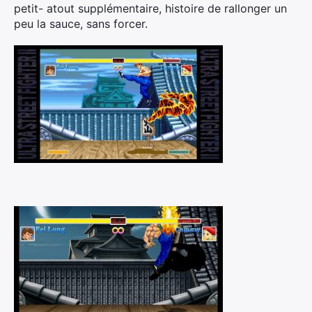
petit- atout supplémentaire, histoire de rallonger un
peu la sauce, sans forcer.
×
Rechercher