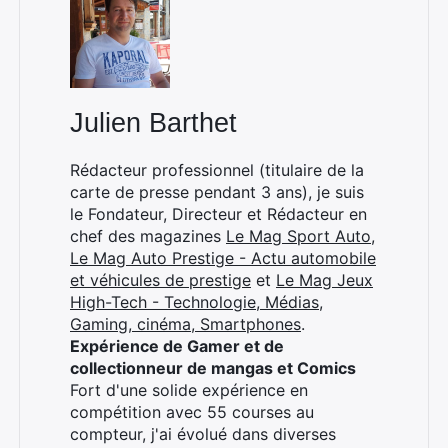
Julien Barthet
Rédacteur professionnel (titulaire de la
carte de presse pendant 3 ans), je suis
le Fondateur, Directeur et Rédacteur en
chef des magazines
Le Mag Sport Auto
,
Le Mag Auto Prestige - Actu automobile
et véhicules de prestige
et
Le Mag Jeux
High-Tech - Technologie, Médias,
Gaming, cinéma, Smartphones
.
Expérience de Gamer et de
collectionneur de mangas et Comics
Fort d'une solide expérience en
compétition avec 55 courses au
compteur, j'ai évolué dans diverses