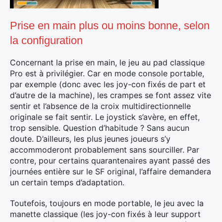
:
Prise en main plus ou moins bonne, selon
la configuration
Concernant la prise en main, le jeu au pad classique
Pro est à privilégier. Car en mode console portable,
par exemple (donc avec les joy-con fixés de part et
d’autre de la machine), les crampes se font assez vite
sentir et l’absence de la croix multidirectionnelle
originale se fait sentir. Le joystick s’avère, en effet,
trop sensible. Question d’habitude ? Sans aucun
doute. D’ailleurs, les plus jeunes joueurs s’y
accommoderont probablement sans sourciller. Par
contre, pour certains quarantenaires ayant passé des
journées entière sur le SF original, l’affaire demandera
un certain temps d’adaptation.
Toutefois, toujours en mode portable, le jeu avec la
manette classique (les joy-con fixés à leur support