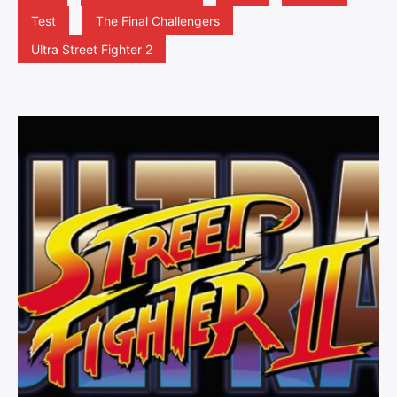
Test
The Final Challengers
Ultra Street Fighter 2