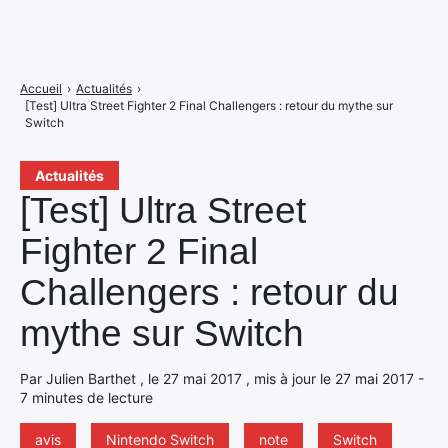
Accueil
›
Actualités
›
[Test] Ultra Street Fighter 2 Final Challengers : retour du mythe sur
Switch
Actualités
[Test] Ultra Street
Fighter 2 Final
Challengers : retour du
mythe sur Switch
Par Julien Barthet , le 27 mai 2017 , mis à jour le 27 mai 2017 -
7 minutes de lecture
avis
Nintendo Switch
note
Switch