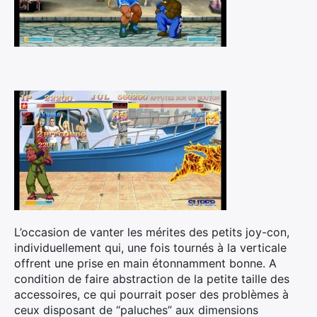
L’occasion de vanter les mérites des petits joy-con,
individuellement qui, une fois tournés à la verticale
offrent une prise en main étonnamment bonne. A
condition de faire abstraction de la petite taille des
accessoires, ce qui pourrait poser des problèmes à
ceux disposant de “paluches” aux dimensions