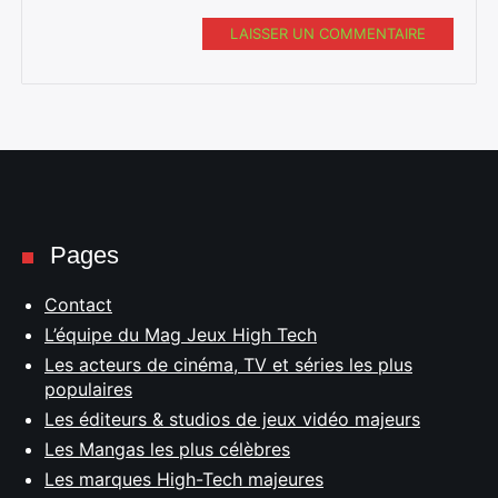
LAISSER UN COMMENTAIRE
Pages
Contact
L’équipe du Mag Jeux High Tech
Les acteurs de cinéma, TV et séries les plus
populaires
Les éditeurs & studios de jeux vidéo majeurs
Les Mangas les plus célèbres
Les marques High-Tech majeures