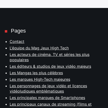
Pages
Contact
L’équipe du Mag Jeux High Tech
Les acteurs de cinéma, TV et séries les plus
populaires
Les éditeurs & studios de jeux vidéo majeurs
Les Mangas les plus célèbres
Les marques High-Tech majeures
Les personnages de jeux vidéo et licences
vidéoludiques emblématiques
Les principales marques de Smartphones
Les principaux canaux de streaming (films et