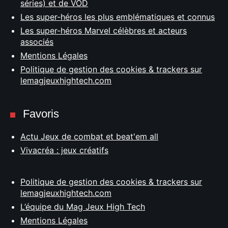
séries) et de VOD
Les super-héros les plus emblématiques et connus
Les super-héros Marvel célèbres et acteurs
associés
Mentions Légales
Politique de gestion des cookies & trackers sur
lemagjeuxhightech.com
Favoris
Actu Jeux de combat et beat'em all
Vivacréa : jeux créatifs
Politique de gestion des cookies & trackers sur
lemagjeuxhightech.com
L’équipe du Mag Jeux High Tech
Mentions Légales