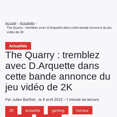
Accueil
›
Actualités
›
The Quarry : tremblez avec D.Arquette dans cette bande annonce du jeu
vidéo de 2K
Actualités
The Quarry : tremblez
avec D.Arquette dans
cette bande annonce du
jeu vidéo de 2K
Par Julien Barthet , le 9 avril 2022 - 1 minute de lecture
2K
arquette
gaming
horreur