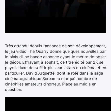
Très attendu depuis l’annonce de son développement,
le jeu vidéo The Quarry donne quelques nouvelles par
le biais d’une bande annonce ayant le mérite de poser
le décor.
Effrayant à souhait, ce titre édité par 2K se
paye le luxe de s’offrir plusieurs stars du cinéma et en
particulier, David Arquette, dont le rôle dans la saga
cinématographique Scream a marqué nombre de
cinéphiles amateurs d’horreur. Place au média en
question.