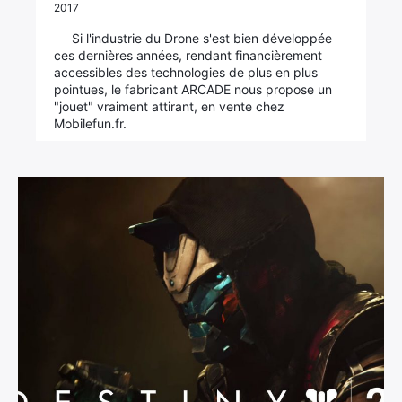
2017
Si l'industrie du Drone s'est bien développée
ces dernières années, rendant financièrement
accessibles des technologies de plus en plus
pointues, le fabricant ARCADE nous propose un
"jouet" vraiment attirant, en vente chez
Mobilefun.fr.