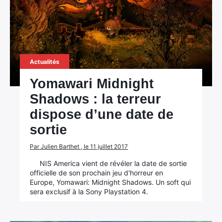
Actualités
Yomawari Midnight
Shadows : la terreur
dispose d’une date de
sortie
Par Julien Barthet , le 11 juillet 2017
NIS America vient de révéler la date de sortie
officielle de son prochain jeu d'horreur en
Europe, Yomawari: Midnight Shadows. Un soft qui
sera exclusif à la Sony Playstation 4.