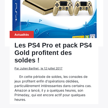
Rechercher
:
Actualités
Les PS4 Pro et pack PS4
Gold profitent des
soldes !
Par Julien Barthet , le 12 juillet 2017
En cette période de soldes, les consoles de
jeux profitent enfin d'opérations dédiées,
particulièrement intéressantes dans certains cas.
Amazon a lancé, il y a quelques heures, son
Primeday, qui est encore actif pour quelques
heures.