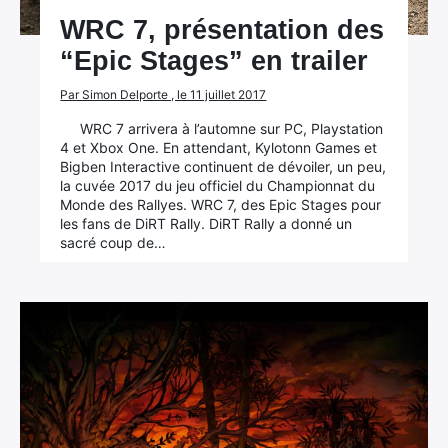
WRC 7, présentation des
“Epic Stages” en trailer
Par Simon Delporte , le 11 juillet 2017
WRC 7 arrivera à l’automne sur PC, Playstation
4 et Xbox One. En attendant, Kylotonn Games et
Bigben Interactive continuent de dévoiler, un peu,
la cuvée 2017 du jeu officiel du Championnat du
Monde des Rallyes. WRC 7, des Epic Stages pour
les fans de DiRT Rally. DiRT Rally a donné un
sacré coup de…