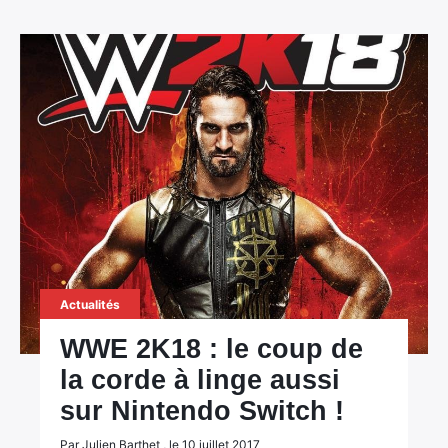
Actualités
WWE 2K18 : le coup de
la corde à linge aussi
sur Nintendo Switch !
Par Julien Barthet , le 10 juillet 2017