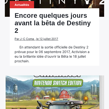
Actualités
Encore quelques jours
avant la bêta de Destiny
2
Par J-C Coma , le 12 juillet 2017
En attendant la sortie officielle de Destiny 2
prévue pour le 06 septembre 2017, Activision a
eu la brillante idée d'ouvrir la Bêta le 18 juillet
prochain.