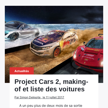
Actualités
Project Cars 2, making-
of et liste des voitures
Par Simon Delporte , le 11 juillet 2017
A un peu plus de deux mois de sa sortie