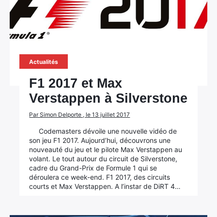
Actualités
F1 2017 et Max
Verstappen à Silverstone
Par Simon Delporte , le 13 juillet 2017
Codemasters dévoile une nouvelle vidéo de
son jeu F1 2017. Aujourd’hui, découvrons une
nouveauté du jeu et le pilote Max Verstappen au
volant. Le tout autour du circuit de Silverstone,
cadre du Grand-Prix de Formule 1 qui se
déroulera ce week-end. F1 2017, des circuits
courts et Max Verstappen. A l’instar de DiRT 4…