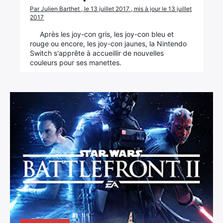
Par Julien Barthet , le 13 juillet 2017 , mis à jour le 13 juillet
2017
Après les joy-con gris, les joy-con bleu et
rouge ou encore, les joy-con jaunes, la Nintendo
Switch s'apprête à accueillir de nouvelles
couleurs pour ses manettes.