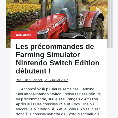
Actualités
Les précommandes de
Farming Simulator
Nintendo Switch Edition
débutent !
Par Julien Barthet , le 12 juillet 2017
Annoncé voilà plusieurs semaines, Farming
Simulator Nintendo Switch Edition fait ses débuts
en précommande, sur le site Français d'Amazon.
Après le PC les consoles PS4 et Xbox One ou
encore, la Nintendo 3DS et la Sony PS Vita, c'est
donc à la console hybride de Kyoto d'accueillir la