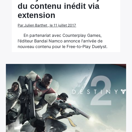
du contenu inédit via
extension
Par Julien Barthet , le 11 juillet 2017
En partenariat avec Counterplay Games,
l'éditeur Bandai Namco annonce l'arrivée de
nouveau contenu pour le Free-to-Play Duelyst.