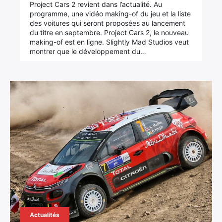
Project Cars 2 revient dans l’actualité. Au
programme, une vidéo making-of du jeu et la liste
des voitures qui seront proposées au lancement
du titre en septembre. Project Cars 2, le nouveau
making-of est en ligne. Slightly Mad Studios veut
montrer que le développement du…
Actualités