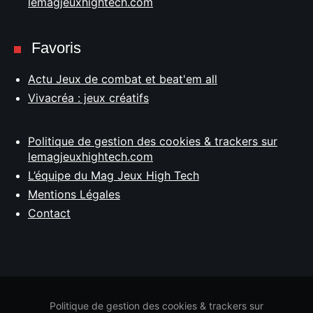
lemagjeuxhightech.com
Favoris
Actu Jeux de combat et beat'em all
Vivacréa : jeux créatifs
Politique de gestion des cookies & trackers sur
lemagjeuxhightech.com
L’équipe du Mag Jeux High Tech
Mentions Légales
Contact
Politique de gestion des cookies & trackers sur