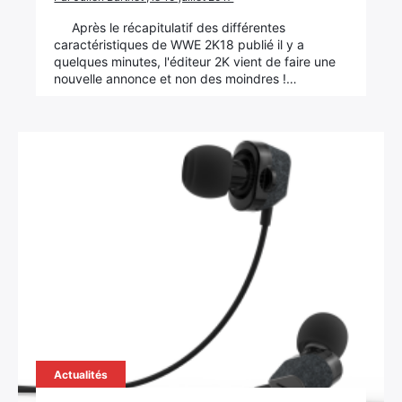
Après le récapitulatif des différentes
caractéristiques de WWE 2K18 publié il y a
quelques minutes, l'éditeur 2K vient de faire une
nouvelle annonce et non des moindres !…
Actualités