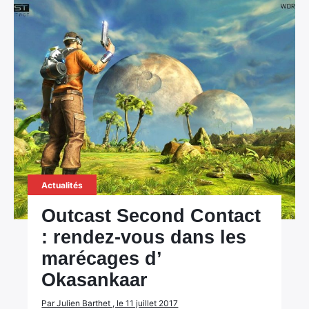
Actualités
Outcast Second Contact
: rendez-vous dans les
marécages d’
Okasankaar
Par Julien Barthet , le 11 juillet 2017