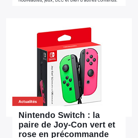
Actualités
Nintendo Switch : la
paire de Joy-Con vert et
rose en précommande