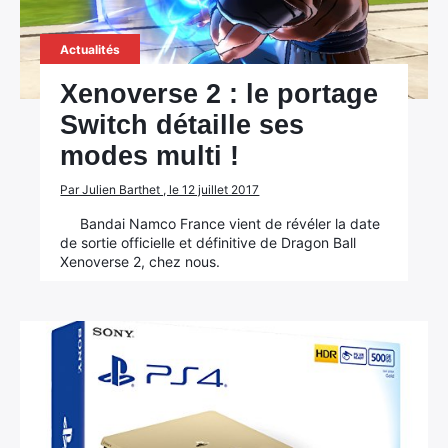
Actualités
Xenoverse 2 : le portage
Switch détaille ses
modes multi !
Par Julien Barthet , le 12 juillet 2017
Bandai Namco France vient de révéler la date
de sortie officielle et définitive de Dragon Ball
Xenoverse 2, chez nous.
×