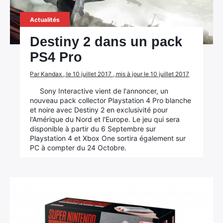
Actualités
Destiny 2 dans un pack
PS4 Pro
Par Kandax , le 10 juillet 2017 , mis à jour le 10 juillet 2017
Sony Interactive vient de l'annoncer, un
nouveau pack collector Playstation 4 Pro blanche
et noire avec Destiny 2 en exclusivité pour
l'Amérique du Nord et l'Europe. Le jeu qui sera
disponible à partir du 6 Septembre sur
Playstation 4 et Xbox One sortira également sur
PC à compter du 24 Octobre.