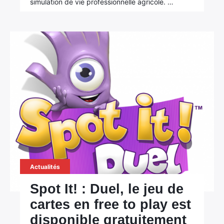
simulation de vie professionnelle agricole. …
Actualités
Spot It! : Duel, le jeu de
cartes en free to play est
disponible gratuitement