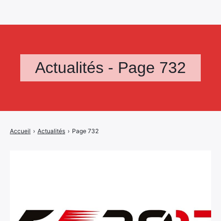
Actualités - Page 732
Accueil
›
Actualités
›
Page 732