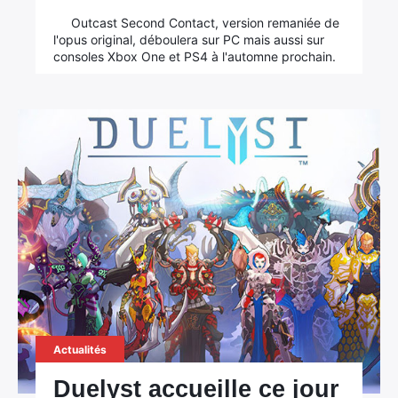
Outcast Second Contact, version remaniée de
l'opus original, déboulera sur PC mais aussi sur
consoles Xbox One et PS4 à l'automne prochain.
Actualités
Duelyst accueille ce jour