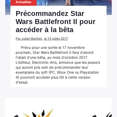
Actualités
Précommandez Star
Wars Battlefront II pour
accéder à la bêta
Par Julien Barthet , le 13 juillet 2017
Prévu pour une sortie le 17 novembre
prochain, Star Wars Battlefront II fera d'abord
l'objet d'une bêta, au mois d'octobre 2017.
L'éditeur, Electronic Arts, annonce que les joueurs
qui auront pris soin de précommander leur
exemplaire du soft (PC, Xbox One ou Playstation
4) pourront accéder plus tôt à cette version
d'essai.