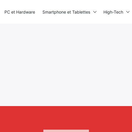
PC et Hardware
Smartphone et Tablettes
High-Tech