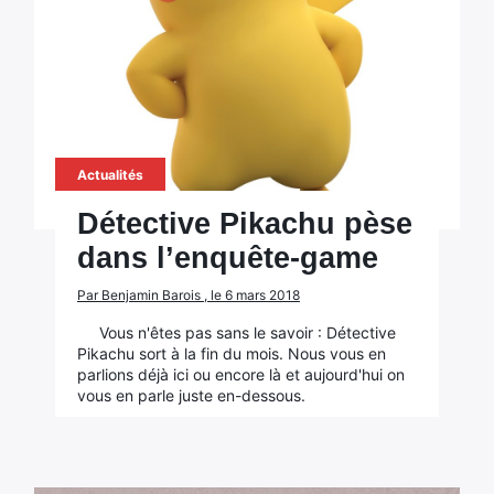
Actualités
Détective Pikachu pèse
dans l’enquête-game
Par Benjamin Barois , le 6 mars 2018
Vous n'êtes pas sans le savoir : Détective
Pikachu sort à la fin du mois. Nous vous en
parlions déjà ici ou encore là et aujourd'hui on
vous en parle juste en-dessous.