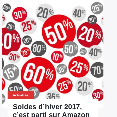
Actualités
Soldes d’hiver 2017,
c’est parti sur Amazon