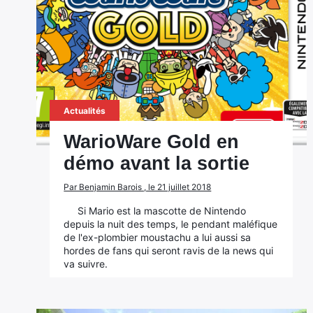
Actualités
WarioWare Gold en
démo avant la sortie
Par Benjamin Barois , le 21 juillet 2018
Si Mario est la mascotte de Nintendo
depuis la nuit des temps, le pendant maléfique
de l'ex-plombier moustachu a lui aussi sa
hordes de fans qui seront ravis de la news qui
va suivre.