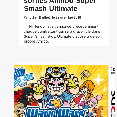
sorties Amiibo Super
Smash Ultimate
Par Julien Barthet , le 2 novembre 2018
Nintendo l'avait annoncé précédemment,
chaque combattant qui sera disponible dans
Super Smash Bros. Ultimate disposera de son
propre Amiibo.