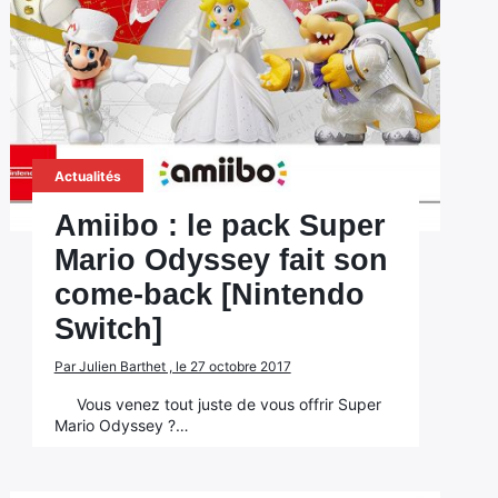
Actualités
Amiibo : le pack Super
Mario Odyssey fait son
come-back [Nintendo
Switch]
Par Julien Barthet , le 27 octobre 2017
Vous venez tout juste de vous offrir Super
Mario Odyssey ?…