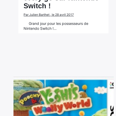
Switch !
Par Julien Barthet , le 28 avril 2017
Grand jour pour les possesseurs de
Nintendo Switch !…