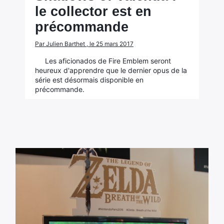
le collector est en
précommande
Par Julien Barthet , le 25 mars 2017
Les aficionados de Fire Emblem seront
heureux d'apprendre que le dernier opus de la
série est désormais disponible en
précommande.