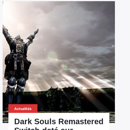
Actualités
Dark Souls Remastered