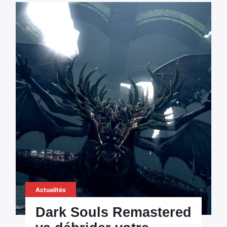
Actualités
Dark Souls Remastered