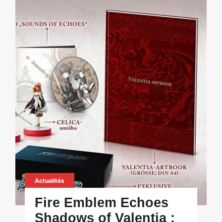
Actualités
Fire Emblem Echoes
Shadows of Valentia :