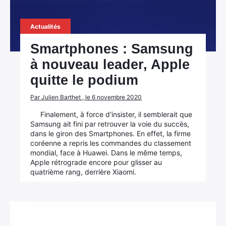
Actualités
Smartphones : Samsung
à nouveau leader, Apple
quitte le podium
Par Julien Barthet , le 6 novembre 2020
Finalement, à force d'insister, il semblerait que
Samsung ait fini par retrouver la voie du succès,
dans le giron des Smartphones. En effet, la firme
coréenne a repris les commandes du classement
mondial, face à Huawei. Dans le même temps,
Apple rétrograde encore pour glisser au
quatrième rang, derrière Xiaomi.