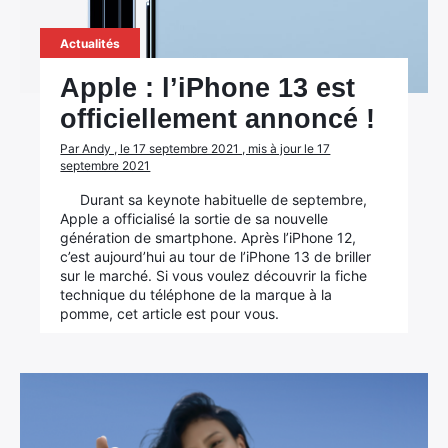
Rechercher
Actualités
:
Apple : l’iPhone 13 est
officiellement annoncé !
Par Andy , le 17 septembre 2021 , mis à jour le 17
septembre 2021
Durant sa keynote habituelle de septembre,
Apple a officialisé la sortie de sa nouvelle
génération de smartphone. Après l’iPhone 12,
c’est aujourd’hui au tour de l’iPhone 13 de briller
sur le marché. Si vous voulez découvrir la fiche
technique du téléphone de la marque à la
pomme, cet article est pour vous.