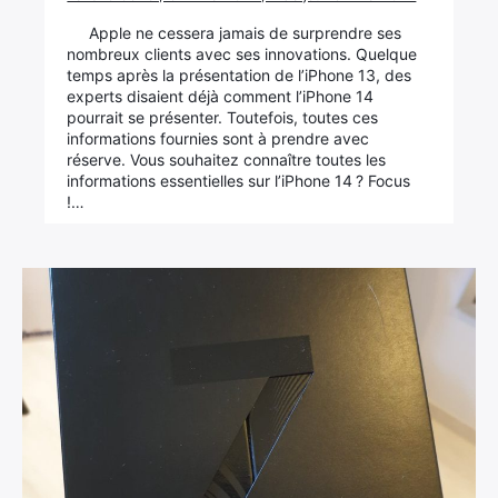
Apple ne cessera jamais de surprendre ses
nombreux clients avec ses innovations. Quelque
temps après la présentation de l’iPhone 13, des
experts disaient déjà comment l’iPhone 14
pourrait se présenter. Toutefois, toutes ces
informations fournies sont à prendre avec
réserve. Vous souhaitez connaître toutes les
informations essentielles sur l’iPhone 14 ? Focus
!…