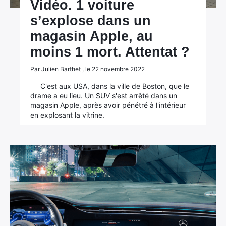
Vidéo. 1 voiture
s’explose dans un
magasin Apple, au
moins 1 mort. Attentat ?
Par Julien Barthet , le 22 novembre 2022
C'est aux USA, dans la ville de Boston, que le
drame a eu lieu. Un SUV s'est arrêté dans un
magasin Apple, après avoir pénétré à l'intérieur
en explosant la vitrine.