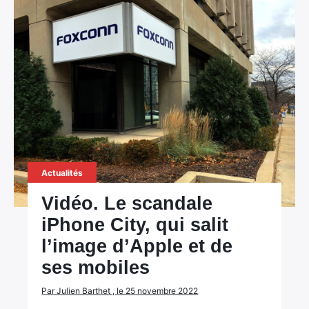
Actualités
Vidéo. Le scandale
iPhone City, qui salit
l’image d’Apple et de
ses mobiles
Par Julien Barthet , le 25 novembre 2022