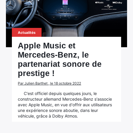
Actualités
Apple Music et
Mercedes-Benz, le
partenariat sonore de
prestige !
Par Julien Barthet , le 18 octobre 2022
C'est officiel depuis quelques jours, le
constructeur allemand Mercedes-Benz s'associe
avec Apple Music, en vue d'offrir aux utilisateurs
une expérience sonore aboutie, dans leur
véhicule, grâce à Dolby Atmos.