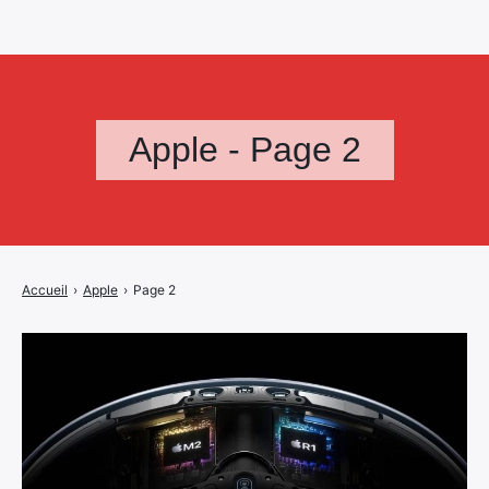
Apple - Page 2
Accueil
›
Apple
›
Page 2