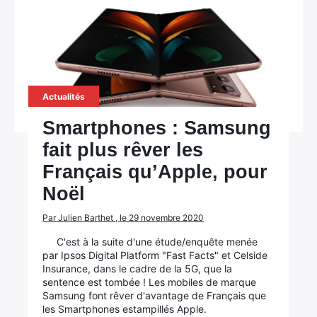
Actualités
Smartphones : Samsung
fait plus rêver les
Français qu’Apple, pour
Noël
Par Julien Barthet , le 29 novembre 2020
C'est à la suite d'une étude/enquête menée
par Ipsos Digital Platform "Fast Facts" et Celside
Insurance, dans le cadre de la 5G, que la
sentence est tombée ! Les mobiles de marque
Samsung font rêver d'avantage de Français que
les Smartphones estampillés Apple.