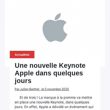
Actualités
Une nouvelle Keynote
Apple dans quelques
jours
Par Julien Barthet , le 5 novembre 2020
Et de trois ! La marque à la pomme va mettre
en place une nouvelle Keynote, dans quelques
jours. En effet, Apple a dévoilé un événement qui