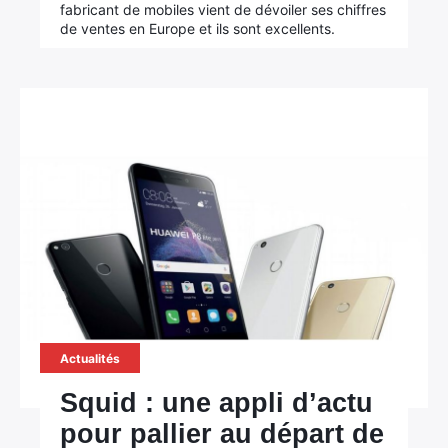
fabricant de mobiles vient de dévoiler ses chiffres
de ventes en Europe et ils sont excellents.
Actualités
Squid : une appli d’actu
pour pallier au départ de