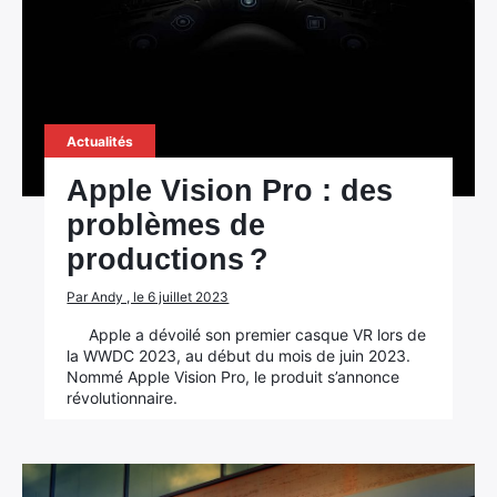
Actualités
Apple Vision Pro : des
problèmes de
productions ?
Par Andy , le 6 juillet 2023
Apple a dévoilé son premier casque VR lors de
la WWDC 2023, au début du mois de juin 2023.
Nommé Apple Vision Pro, le produit s’annonce
révolutionnaire.