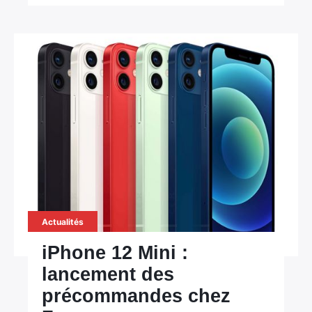
Actualités
iPhone 12 Mini :
lancement des
précommandes chez