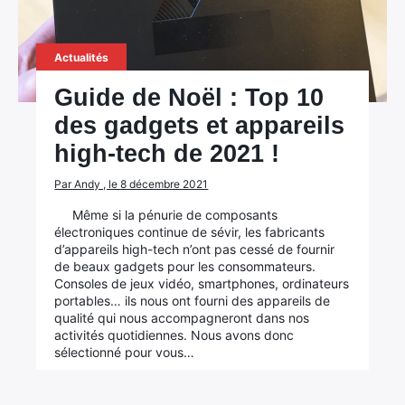
Actualités
Guide de Noël : Top 10
des gadgets et appareils
high-tech de 2021 !
Par Andy , le 8 décembre 2021
Même si la pénurie de composants
électroniques continue de sévir, les fabricants
d’appareils high-tech n’ont pas cessé de fournir
de beaux gadgets pour les consommateurs.
Consoles de jeux vidéo, smartphones, ordinateurs
portables… ils nous ont fourni des appareils de
qualité qui nous accompagneront dans nos
activités quotidiennes. Nous avons donc
sélectionné pour vous…