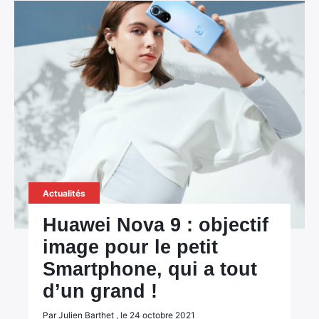
Actualités
Huawei Nova 9 : objectif
image pour le petit
Smartphone, qui a tout
d’un grand !
Par Julien Barthet , le 24 octobre 2021