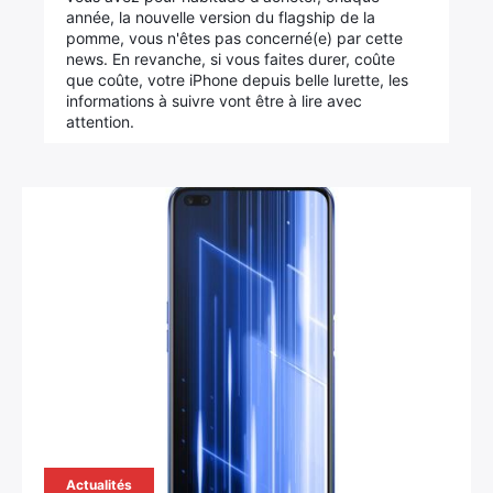
année, la nouvelle version du flagship de la
pomme, vous n'êtes pas concerné(e) par cette
news. En revanche, si vous faites durer, coûte
que coûte, votre iPhone depuis belle lurette, les
informations à suivre vont être à lire avec
attention.
Actualités