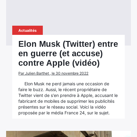
Actualités
Elon Musk (Twitter) entre
en guerre (et accuse)
contre Apple (vidéo)
Par Julien Barthet , le 30 novembre 2022
Elon Musk ne perd jamais une occasion de
faire le buzz. Aussi, le récent propriétaire de
Twitter vient de s'en prendre à Apple, accusant le
fabricant de mobiles de supprimer les publicités
présentes sur le réseau social. Voici la vidéo
proposée par le média France 24, sur le sujet.