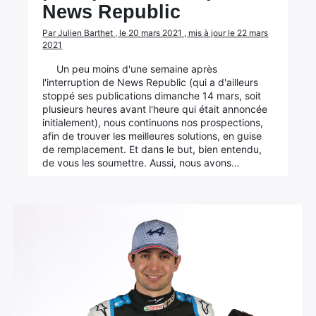
News Republic
Par Julien Barthet , le 20 mars 2021 , mis à jour le 22 mars
2021
Un peu moins d'une semaine après
l'interruption de News Republic (qui a d'ailleurs
stoppé ses publications dimanche 14 mars, soit
plusieurs heures avant l'heure qui était annoncée
initialement), nous continuons nos prospections,
afin de trouver les meilleures solutions, en guise
de remplacement. Et dans le but, bien entendu,
de vous les soumettre. Aussi, nous avons…