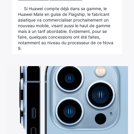
Si Huawei compte déjà dans sa gamme, le
Huawei Mate en guise de Flagship, le fabricant
asiatique va commercialiser prochainement un
nouveau mobile, visant aussi le haut de gamme
mais à un tarif abordable. Evidement, pour se
faire, quelques concessions ont été faites,
notamment au niveau du processeur de ce Nova
9.
×