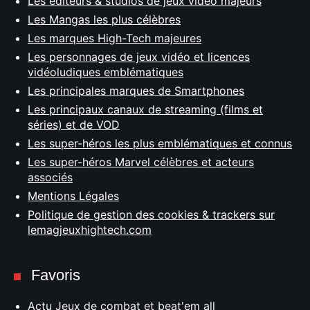
Les éditeurs & studios de jeux vidéo majeurs
Les Mangas les plus célèbres
Les marques High-Tech majeures
Les personnages de jeux vidéo et licences
vidéoludiques emblématiques
Les principales marques de Smartphones
Les principaux canaux de streaming (films et
séries) et de VOD
Les super-héros les plus emblématiques et connus
Les super-héros Marvel célèbres et acteurs
associés
Mentions Légales
Politique de gestion des cookies & trackers sur
lemagjeuxhightech.com
Favoris
Actu Jeux de combat et beat'em all