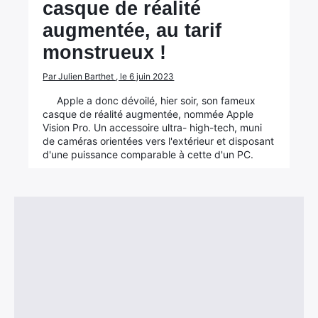
casque de réalité
augmentée, au tarif
monstrueux !
Par Julien Barthet , le 6 juin 2023
Apple a donc dévoilé, hier soir, son fameux
casque de réalité augmentée, nommée Apple
Vision Pro. Un accessoire ultra- high-tech, muni
de caméras orientées vers l'extérieur et disposant
d'une puissance comparable à cette d'un PC.