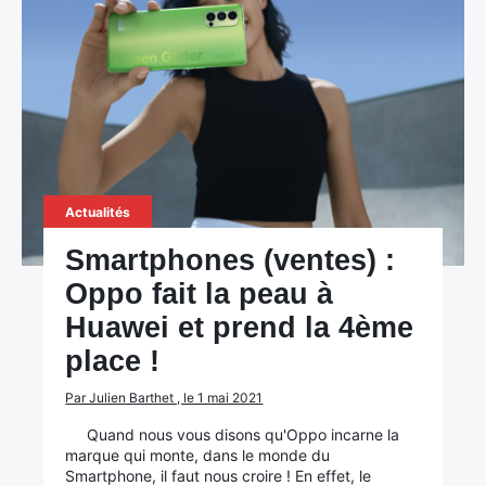
Actualités
Smartphones (ventes) :
Oppo fait la peau à
Huawei et prend la 4ème
place !
Par Julien Barthet , le 1 mai 2021
Quand nous vous disons qu'Oppo incarne la
marque qui monte, dans le monde du
Smartphone, il faut nous croire ! En effet, le