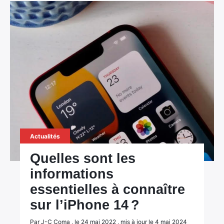
Actualités
Quelles sont les
informations
essentielles à connaître
sur l’iPhone 14 ?
Par J-C Coma , le 24 mai 2022 , mis à jour le 4 mai 2024