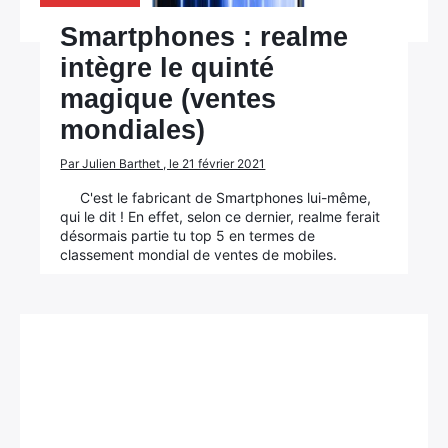
Smartphones : realme
intègre le quinté
magique (ventes
mondiales)
Par Julien Barthet , le 21 février 2021
C'est le fabricant de Smartphones lui-même,
qui le dit ! En effet, selon ce dernier, realme ferait
désormais partie tu top 5 en termes de
classement mondial de ventes de mobiles.