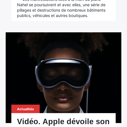
Nahel se poursuivent et avec elles, une série de
pillages et destructions de nombreux bâtiments
publics, véhicules et autres boutiques.
Actualités
Vidéo. Apple dévoile son