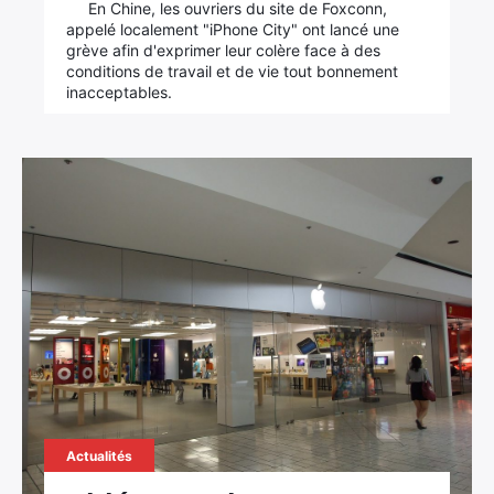
En Chine, les ouvriers du site de Foxconn,
appelé localement "iPhone City" ont lancé une
grève afin d'exprimer leur colère face à des
conditions de travail et de vie tout bonnement
inacceptables.
Actualités