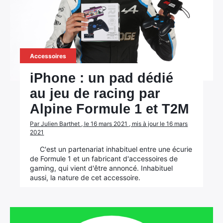
Accessoires
iPhone : un pad dédié
au jeu de racing par
Alpine Formule 1 et T2M
Par Julien Barthet , le 16 mars 2021 , mis à jour le 16 mars
2021
C'est un partenariat inhabituel entre une écurie
de Formule 1 et un fabricant d'accessoires de
gaming, qui vient d'être annoncé. Inhabituel
aussi, la nature de cet accessoire.