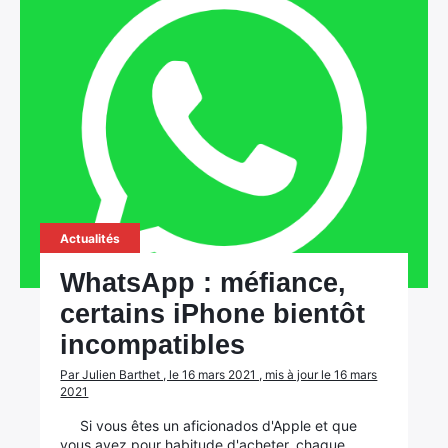
Actualités
WhatsApp : méfiance,
certains iPhone bientôt
incompatibles
Par Julien Barthet , le 16 mars 2021 , mis à jour le 16 mars
2021
Si vous êtes un aficionados d'Apple et que
vous avez pour habitude d'acheter, chaque