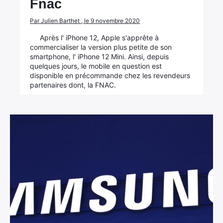
Fnac
Par Julien Barthet , le 9 novembre 2020
Après l' iPhone 12, Apple s'apprête à
commercialiser la version plus petite de son
smartphone, l' iPhone 12 Mini. Ainsi, depuis
quelques jours, le mobile en question est
disponible en précommande chez les revendeurs
partenaires dont, la FNAC.