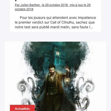
Par Julien Barthet , le 29 octobre 2018 , mis à jour le 29
octobre 2018
Pour les joueurs qui attendent avec impatience
le premier verdict sur Call of Cthulhu, sachez que
notre test sera publié mardi matin, sans faute !…
Actualités