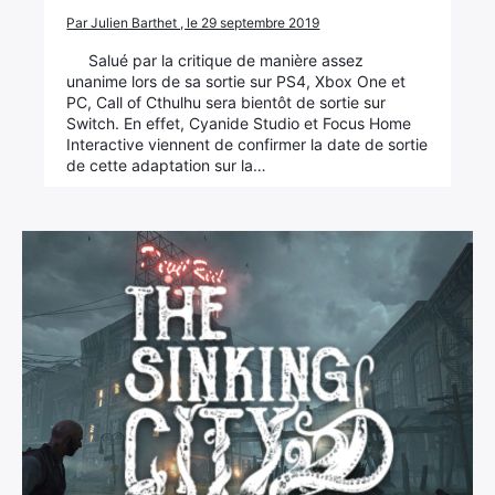
Par Julien Barthet , le 29 septembre 2019
Salué par la critique de manière assez
unanime lors de sa sortie sur PS4, Xbox One et
PC, Call of Cthulhu sera bientôt de sortie sur
Switch. En effet, Cyanide Studio et Focus Home
Interactive viennent de confirmer la date de sortie
de cette adaptation sur la…