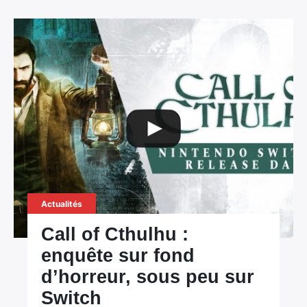
Actualités
Call of Cthulhu :
enquête sur fond
d’horreur, sous peu sur
Switch