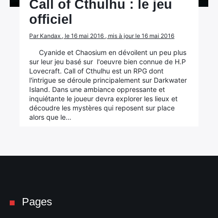
Call of Cthulhu : le jeu
officiel
Par Kandax , le 16 mai 2016 , mis à jour le 16 mai 2016
Cyanide et Chaosium en dévoilent un peu plus
sur leur jeu basé sur l'oeuvre bien connue de H.P
Lovecraft. Call of Cthulhu est un RPG dont
l'intrigue se déroule principalement sur Darkwater
Island. Dans une ambiance oppressante et
inquiétante le joueur devra explorer les lieux et
découdre les mystères qui reposent sur place
alors que le…
Pages