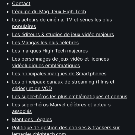
Contact
L’équipe du Mag Jeux High Tech
Les acteurs de cinéma, TV et séries les plus
populaires
Les éditeurs & studios de jeux vidéo majeurs
Les Mangas les plus célèbres
Les marques High-Tech majeures
Les personnages de jeux vidéo et licences
vidéoludiques emblématiques
Les principales marques de Smartphones
Les principaux canaux de streaming (films et
séries) et de VOD
Les super-héros les plus emblématiques et connus
Les super-héros Marvel célèbres et acteurs
associés
Mentions Légales
Politique de gestion des cookies & trackers sur
lemagjeuxhightech.com