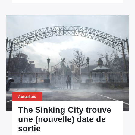
Actualités
The Sinking City trouve
une (nouvelle) date de
sortie