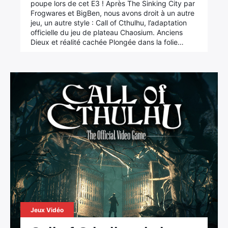
poupe lors de cet E3 ! Après The Sinking City par
Frogwares et BigBen, nous avons droit à un autre
jeu, un autre style : Call of Cthulhu, l’adaptation
officielle du jeu de plateau Chaosium. Anciens
Dieux et réalité cachée Plongée dans la folie…
Jeux Vidéo