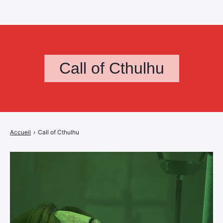
Call of Cthulhu
Accueil
›
Call of Cthulhu