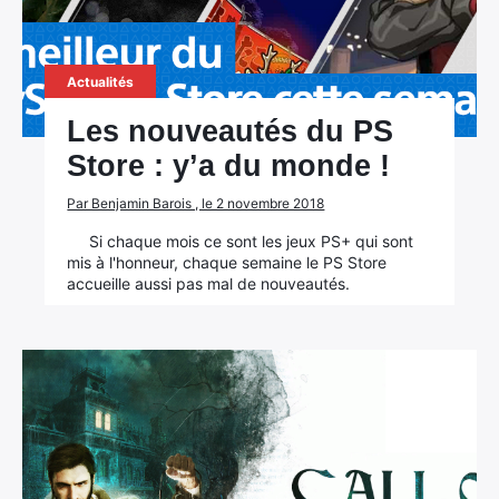
Actualités
Rechercher
:
Les nouveautés du PS
Store : y’a du monde !
Par Benjamin Barois , le 2 novembre 2018
Si chaque mois ce sont les jeux PS+ qui sont
mis à l'honneur, chaque semaine le PS Store
accueille aussi pas mal de nouveautés.