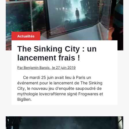
Actualités
The Sinking City : un
lancement frais !
Par Benjamin Barois , le 27 juin 2019
Ce mardi 25 juin avait lieu à Paris un
événement pour le lancement de The Sinking
City, le nouveau jeu d'enquête saupoudré de
mythologie lovecraftienne signé Frogwares et
BigBen.