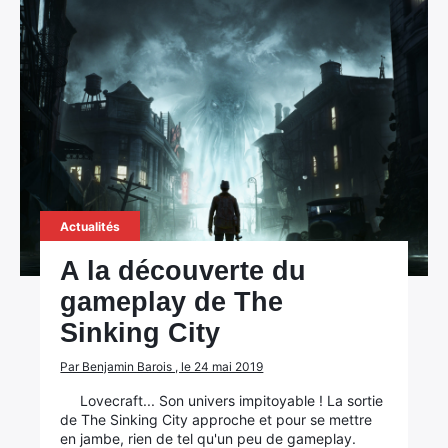
Actualités
A la découverte du
gameplay de The
Sinking City
Par Benjamin Barois , le 24 mai 2019
Lovecraft... Son univers impitoyable ! La sortie
de The Sinking City approche et pour se mettre
en jambe, rien de tel qu'un peu de gameplay.