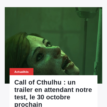
Actualités
Call of Cthulhu : un
trailer en attendant notre
test, le 30 octobre
prochain