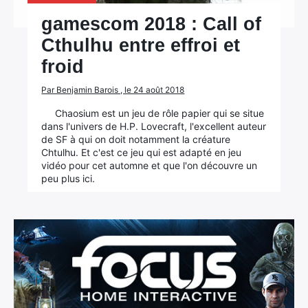
gamescom 2018 : Call of
Cthulhu entre effroi et
froid
Par Benjamin Barois , le 24 août 2018
Chaosium est un jeu de rôle papier qui se situe
dans l'univers de H.P. Lovecraft, l'excellent auteur
de SF à qui on doit notamment la créature
Chtulhu. Et c'est ce jeu qui est adapté en jeu
vidéo pour cet automne et que l'on découvre un
peu plus ici.