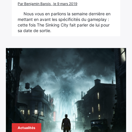
Par Benjamin Barois , le 9 mars 2019
Nous vous en parlions la semaine dernière en
mettant en avant les spécificités du gameplay :
cette fois The Sinking City fait parler de lui pour
sa date de sortie.
Actualités