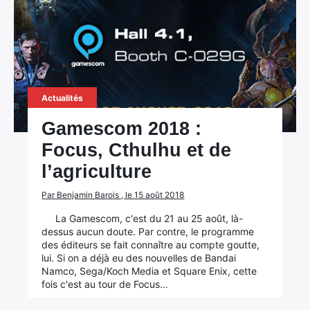
Actualités
Gamescom 2018 :
Focus, Cthulhu et de
l’agriculture
Par Benjamin Barois , le 15 août 2018
La Gamescom, c'est du 21 au 25 août, là-
dessus aucun doute. Par contre, le programme
des éditeurs se fait connaître au compte goutte,
lui. Si on a déjà eu des nouvelles de Bandai
Namco, Sega/Koch Media et Square Enix, cette
fois c'est au tour de Focus…