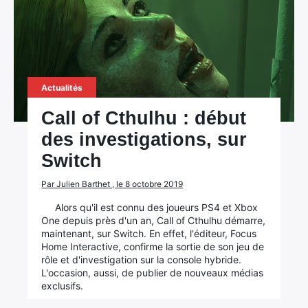
Actualités
Call of Cthulhu : début
des investigations, sur
Switch
Par Julien Barthet , le 8 octobre 2019
Alors qu'il est connu des joueurs PS4 et Xbox
One depuis près d'un an, Call of Cthulhu démarre,
maintenant, sur Switch. En effet, l'éditeur, Focus
Home Interactive, confirme la sortie de son jeu de
rôle et d'investigation sur la console hybride.
L'occasion, aussi, de publier de nouveaux médias
exclusifs.