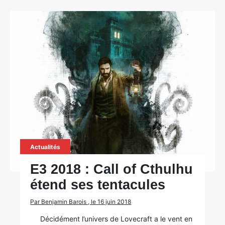
Actualités
E3 2018 : Call of Cthulhu
étend ses tentacules
Par Benjamin Barois , le 16 juin 2018
Décidément l’univers de Lovecraft a le vent en