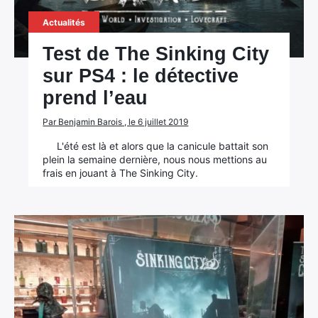
Actualités
Test de The Sinking City
sur PS4 : le détective
prend l’eau
Par Benjamin Barois , le 6 juillet 2019
L'été est là et alors que la canicule battait son
plein la semaine dernière, nous nous mettions au
frais en jouant à The Sinking City.