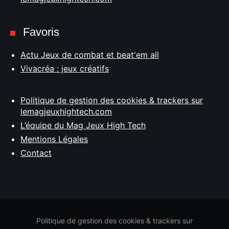
Favoris
Actu Jeux de combat et beat'em all
Vivacréa : jeux créatifs
Politique de gestion des cookies & trackers sur
lemagjeuxhightech.com
L’équipe du Mag Jeux High Tech
Mentions Légales
Contact
Politique de gestion des cookies & trackers sur