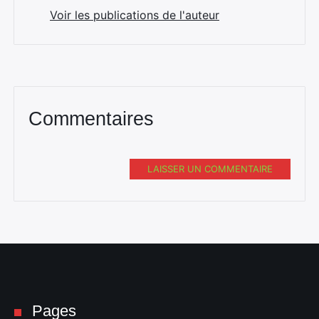
Voir les publications de l'auteur
Commentaires
LAISSER UN COMMENTAIRE
Pages