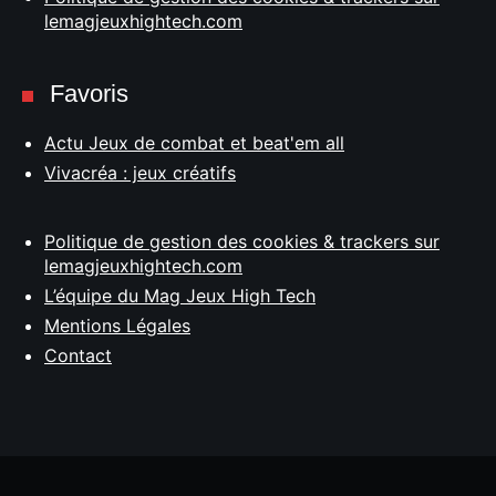
lemagjeuxhightech.com
Favoris
Actu Jeux de combat et beat'em all
Vivacréa : jeux créatifs
Politique de gestion des cookies & trackers sur
lemagjeuxhightech.com
L’équipe du Mag Jeux High Tech
Mentions Légales
Contact