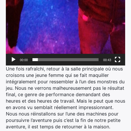
00:00
00:43
Une fois rafraîchi, retour à la salle principale où nous
croisons une jeune femme qui se fait maquiller
intégralement pour ressembler à l’un des monstres du
jeu. Nous ne verrons malheureusement pas le résultat
final, ce genre de performance demandant des
heures et des heures de travail. Mais le peut que nous
en avons vu semblait réellement impressionnant.
Nous nous réinstallons sur l’une des machines pour
poursuivre l’aventure puis c’est la fin de notre petite
aventure, il est temps de retourner à la maison.