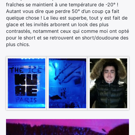
fraîches se maintient à une température de -20° !
Autant vous dire que perdre 50° d’un coup ça fait
quelque chose ! Le lieu est superbe, tout y est fait de
glace et les invités arborent un look des plus
contrastés, notamment ceux qui comme moi ont opté
pour le short et se retrouvent en short/doudoune des
plus chics.
Lecteur
vidéo