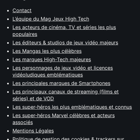
Contact
L’équipe du Mag Jeux High Tech
Les acteurs de cinéma, TV et séries les plus
populaires
Les éditeurs & studios de jeux vidéo majeurs
Les Mangas les plus célèbres
Les marques High-Tech majeures
Les personnages de jeux vidéo et licences
vidéoludiques emblématiques
Les principales marques de Smartphones
Les principaux canaux de streaming (films et
séries) et de VOD
Les super-héros les plus emblématiques et connus
Les super-héros Marvel célèbres et acteurs
associés
Mentions Légales
Politique de gestion des cookies & trackers sur