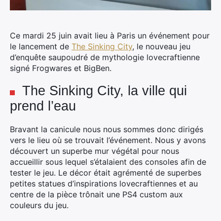
Ce mardi 25 juin avait lieu à Paris un événement pour
le lancement de
The Sinking City
, le nouveau jeu
d’enquête saupoudré de mythologie lovecraftienne
signé Frogwares et BigBen.
The Sinking City, la ville qui
prend l’eau
Bravant la canicule nous nous sommes donc dirigés
vers le lieu où se trouvait l’événement. Nous y avons
découvert un superbe mur végétal pour nous
accueillir sous lequel s’étalaient des consoles afin de
tester le jeu. Le décor était agrémenté de superbes
petites statues d’inspirations lovecraftiennes et au
centre de la pièce trônait une PS4 custom aux
couleurs du jeu.