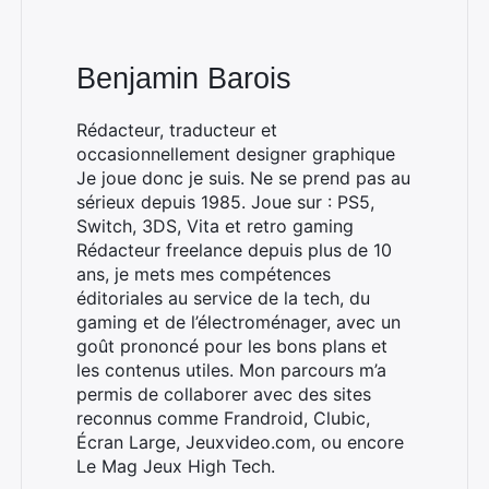
Benjamin Barois
Rédacteur, traducteur et
occasionnellement designer graphique
Je joue donc je suis. Ne se prend pas au
sérieux depuis 1985. Joue sur : PS5,
Switch, 3DS, Vita et retro gaming
Rédacteur freelance depuis plus de 10
ans, je mets mes compétences
éditoriales au service de la tech, du
gaming et de l’électroménager, avec un
goût prononcé pour les bons plans et
les contenus utiles. Mon parcours m’a
permis de collaborer avec des sites
reconnus comme Frandroid, Clubic,
Écran Large, Jeuxvideo.com, ou encore
Le Mag Jeux High Tech.