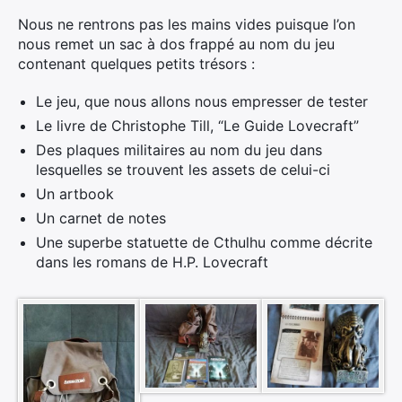
Nous ne rentrons pas les mains vides puisque l’on
nous remet un sac à dos frappé au nom du jeu
contenant quelques petits trésors :
Le jeu, que nous allons nous empresser de tester
Le livre de Christophe Till, “Le Guide Lovecraft”
Des plaques militaires au nom du jeu dans
lesquelles se trouvent les assets de celui-ci
Un artbook
Un carnet de notes
Une superbe statuette de Cthulhu comme décrite
dans les romans de H.P. Lovecraft
Rechercher
: