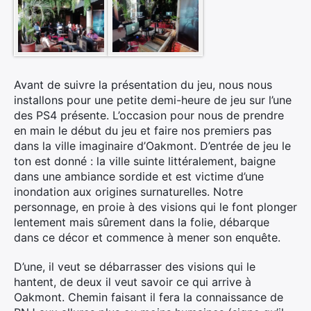
Avant de suivre la présentation du jeu, nous nous
installons pour une petite demi-heure de jeu sur l’une
des PS4 présente. L’occasion pour nous de prendre
en main le début du jeu et faire nos premiers pas
dans la ville imaginaire d’Oakmont. D’entrée de jeu le
ton est donné : la ville suinte littéralement, baigne
dans une ambiance sordide et est victime d’une
inondation aux origines surnaturelles. Notre
personnage, en proie à des visions qui le font plonger
lentement mais sûrement dans la folie, débarque
dans ce décor et commence à mener son enquête.
D’une, il veut se débarrasser des visions qui le
hantent, de deux il veut savoir ce qui arrive à
Oakmont. Chemin faisant il fera la connaissance de