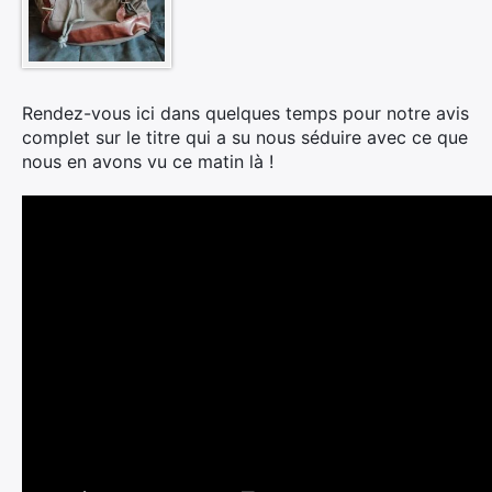
Rendez-vous ici dans quelques temps pour notre avis
complet sur le titre qui a su nous séduire avec ce que
nous en avons vu ce matin là !