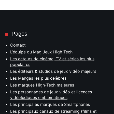
Pages
Contact
L’équipe du Mag Jeux High Tech
Les acteurs de cinéma, TV et séries les plus
populaires
Les éditeurs & studios de jeux vidéo majeurs
Les Mangas les plus célèbres
Les marques High-Tech majeures
Les personnages de jeux vidéo et licences
vidéoludiques emblématiques
Les principales marques de Smartphones
Les principaux canaux de streaming (films et