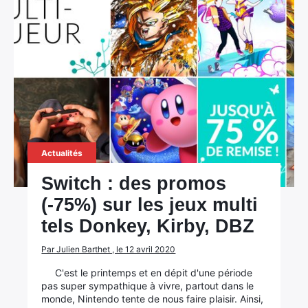
Actualités
Switch : des promos
(-75%) sur les jeux multi
tels Donkey, Kirby, DBZ
Par Julien Barthet , le 12 avril 2020
C'est le printemps et en dépit d'une période
pas super sympathique à vivre, partout dans le
monde, Nintendo tente de nous faire plaisir. Ainsi,