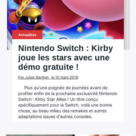
Actualités
Nintendo Switch : Kirby
joue les stars avec une
démo gratuite !
Par Julien Barthet , le 10 mars 2018
Plus qu'une poignée de journées avant de
profiter enfin de la prochaine exclusivité Nintendo
Switch : Kirby Star Allies ! Un titre conçu
spécifiquement pour la Switch, voilà une bonne
chose, au beau milieu des remakes et autres
adaptations issues d'autres consoles.