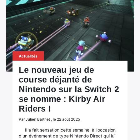
Actualités
Le nouveau jeu de
course déjanté de
Nintendo sur la Switch 2
se nomme : Kirby Air
Riders !
Par Julien Barthet , le 22 août 2025
Il a fait sensation cette semaine, à l'occasion
d'un événement de type Nintendo Direct qui lui