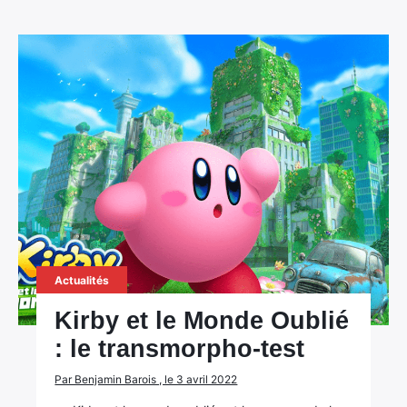
Actualités
Kirby et le Monde Oublié
: le transmorpho-test
Par Benjamin Barois , le 3 avril 2022