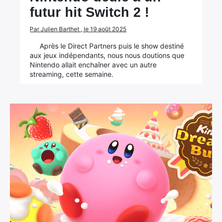
futur hit Switch 2 !
Par Julien Barthet , le 19 août 2025
Après le Direct Partners puis le show destiné
aux jeux indépendants, nous nous doutions que
Nintendo allait enchaîner avec un autre
streaming, cette semaine.