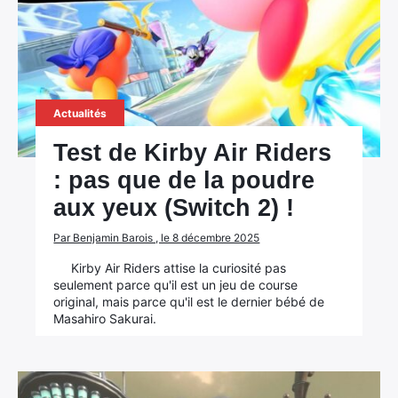
Actualités
Test de Kirby Air Riders
: pas que de la poudre
aux yeux (Switch 2) !
Par Benjamin Barois , le 8 décembre 2025
Kirby Air Riders attise la curiosité pas
seulement parce qu'il est un jeu de course
original, mais parce qu'il est le dernier bébé de
Masahiro Sakurai.