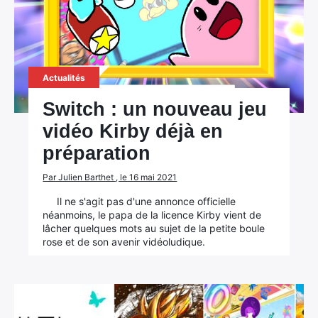
Actualités
Switch : un nouveau jeu
vidéo Kirby déjà en
préparation
Par Julien Barthet , le 16 mai 2021
Il ne s'agit pas d'une annonce officielle
néanmoins, le papa de la licence Kirby vient de
lâcher quelques mots au sujet de la petite boule
rose et de son avenir vidéoludique.