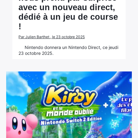
avec un nouveau direct,
dédié à un jeu de course
!
Par Julien Barthet , le 23 octobre 2025
Nintendo donnera un Nintendo Direct, ce jeudi
23 octobre 2025.