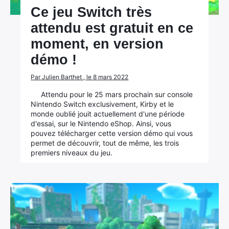
Ce jeu Switch très
attendu est gratuit en ce
×
moment, en version
démo !
Par Julien Barthet , le 8 mars 2022
Rechercher
Attendu pour le 25 mars prochain sur console
:
Nintendo Switch exclusivement, Kirby et le
monde oublié jouit actuellement d'une période
d'essai, sur le Nintendo eShop. Ainsi, vous
pouvez télécharger cette version démo qui vous
permet de découvrir, tout de même, les trois
premiers niveaux du jeu.