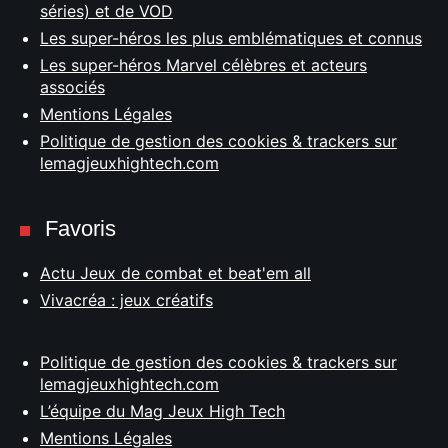
séries) et de VOD
Les super-héros les plus emblématiques et connus
Les super-héros Marvel célèbres et acteurs
associés
Mentions Légales
Politique de gestion des cookies & trackers sur
lemagjeuxhightech.com
Favoris
Actu Jeux de combat et beat'em all
Vivacréa : jeux créatifs
Politique de gestion des cookies & trackers sur
lemagjeuxhightech.com
L’équipe du Mag Jeux High Tech
Mentions Légales