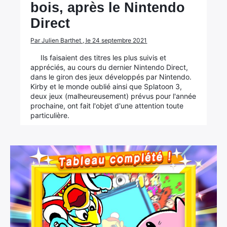
bois, après le Nintendo
Direct
Par Julien Barthet , le 24 septembre 2021
Ils faisaient des titres les plus suivis et
appréciés, au cours du dernier Nintendo Direct,
dans le giron des jeux développés par Nintendo.
Kirby et le monde oublié ainsi que Splatoon 3,
deux jeux (malheureusement) prévus pour l'année
prochaine, ont fait l'objet d'une attention toute
particulière.