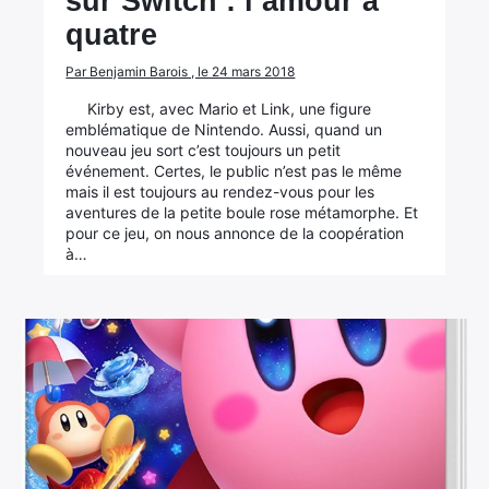
sur Switch : l’amour à
quatre
Par Benjamin Barois , le 24 mars 2018
Kirby est, avec Mario et Link, une figure
emblématique de Nintendo. Aussi, quand un
nouveau jeu sort c’est toujours un petit
événement. Certes, le public n’est pas le même
mais il est toujours au rendez-vous pour les
aventures de la petite boule rose métamorphe. Et
pour ce jeu, on nous annonce de la coopération
à…