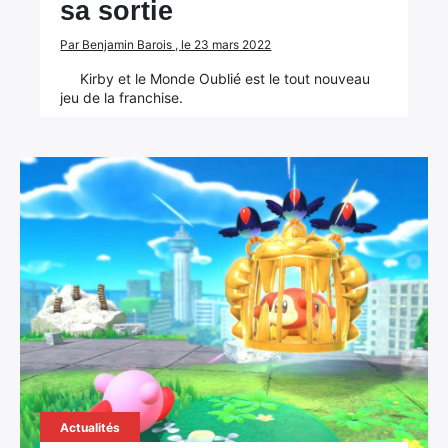
sa sortie
Par Benjamin Barois , le 23 mars 2022
Kirby et le Monde Oublié est le tout nouveau
jeu de la franchise.
Actualités