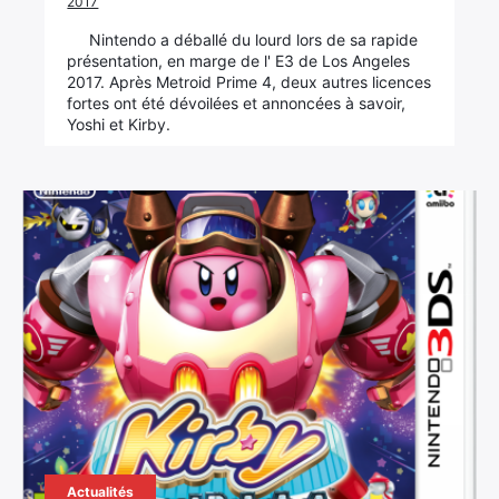
2017
Nintendo a déballé du lourd lors de sa rapide
présentation, en marge de l' E3 de Los Angeles
2017. Après Metroid Prime 4, deux autres licences
fortes ont été dévoilées et annoncées à savoir,
Yoshi et Kirby.
Actualités