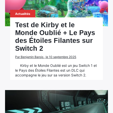
Actualités
Test de Kirby et le
Monde Oublié + Le Pays
des Étoiles Filantes sur
Switch 2
Par Benjamin Barois , le 10 septembre 2025
Kirby et le Monde Oublié est un jeu Switch 1 et
le Pays des Étoiles Filantes est un DLC qui
accompagne le jeu sur sa version Switch 2.