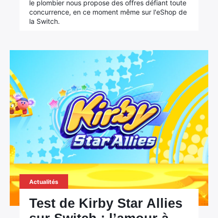
le plombier nous propose des offres défiant toute
concurrence, en ce moment même sur l'eShop de
la Switch.
Actualités
Test de Kirby Star Allies