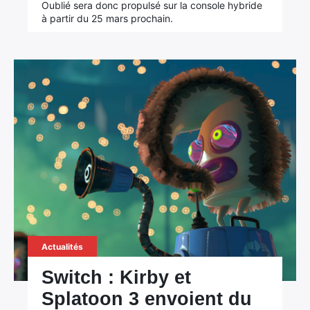
Oublié sera donc propulsé sur la console hybride
à partir du 25 mars prochain.
Actualités
Switch : Kirby et
Splatoon 3 envoient du