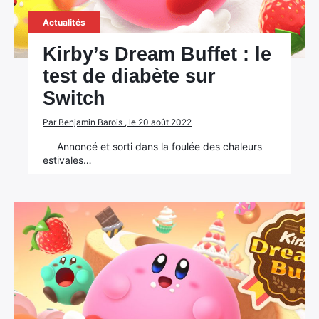
Actualités
Kirby’s Dream Buffet : le
test de diabète sur
Switch
Par Benjamin Barois , le 20 août 2022
Annoncé et sorti dans la foulée des chaleurs
estivales…