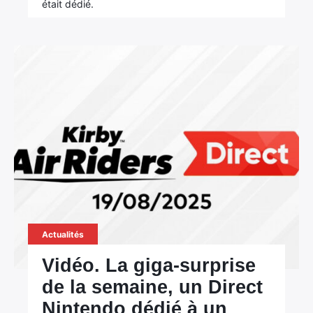
était dédié.
Actualités
Vidéo. La giga-surprise
de la semaine, un Direct
Nintendo dédié à un