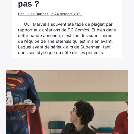
pas ?
Par Julien Barthet , le 24 octobre 2021
Oui, Marvel a souvent été taxé de plagiat par
rapport aux créations de DC Comics. Et bien dans
cette bande annonce, c'est l'un des super-héros
de l'équipe de The Eternals qui est mis en avant.
Lequel ayant de sérieux airs de Superman, tant
dans son style que du côté de ses pouvoirs.