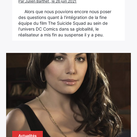
Par Julien Barthet , le 26 juin 2021
Alors que nous pouvions encore nous poser
des questions quant à l'intégration de la fine
équipe du film The Suicide Squad au sein de
l'univers DC Comics dans sa globalité, le
réalisateur a mis fin au suspense il y a peu.
Actualités