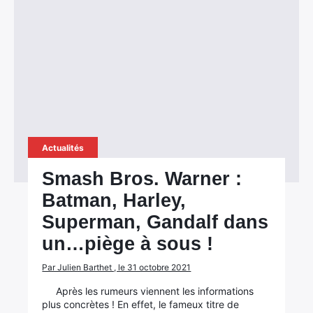
Actualités
Smash Bros. Warner :
Batman, Harley,
Superman, Gandalf dans
un…piège à sous !
Par Julien Barthet , le 31 octobre 2021
Après les rumeurs viennent les informations
plus concrètes ! En effet, le fameux titre de