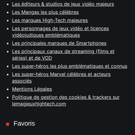
Les éditeurs & studios de jeux vidéo majeurs
Les Mangas les plus célèbres
Les marques High-Tech majeures
Les personnages de jeux vidéo et licences
vidéoludiques emblématiques
Les principales marques de Smartphones
Les principaux canaux de streaming (films et
séries) et de VOD
Les super-héros les plus emblématiques et connus
Les super-héros Marvel célèbres et acteurs
associés
Mentions Légales
Politique de gestion des cookies & trackers sur
lemagjeuxhightech.com
Favoris