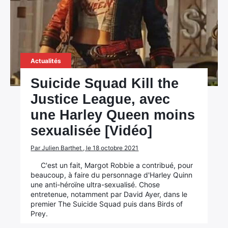
Actualités
Suicide Squad Kill the
Justice League, avec
une Harley Queen moins
sexualisée [Vidéo]
Par Julien Barthet , le 18 octobre 2021
C'est un fait, Margot Robbie a contribué, pour
beaucoup, à faire du personnage d'Harley Quinn
une anti-héroïne ultra-sexualisé. Chose
entretenue, notamment par David Ayer, dans le
premier The Suicide Squad puis dans Birds of
Prey.