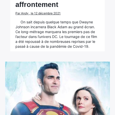
affrontement
Par Andy , le 12 décembre 2021
On sait depuis quelque temps que Dwayne
Johnson incarnera Black Adam au grand écran.
Ce long-métrage marquera les premiers pas de
l’acteur dans l’univers DC. Le tournage de ce film
a été repoussé à de nombreuses reprises par le
passé à cause de la pandémie de Covid-19.