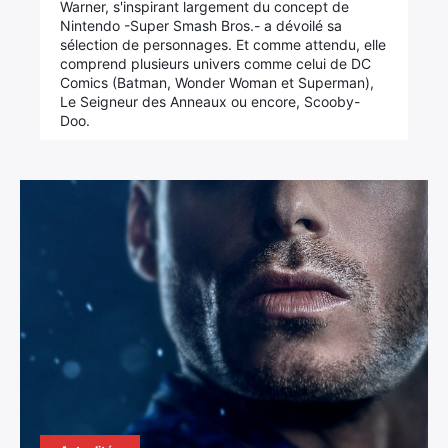
Warner, s'inspirant largement du concept de
Nintendo -Super Smash Bros.- a dévoilé sa
sélection de personnages. Et comme attendu, elle
comprend plusieurs univers comme celui de DC
Comics (Batman, Wonder Woman et Superman),
Le Seigneur des Anneaux ou encore, Scooby-
Doo.