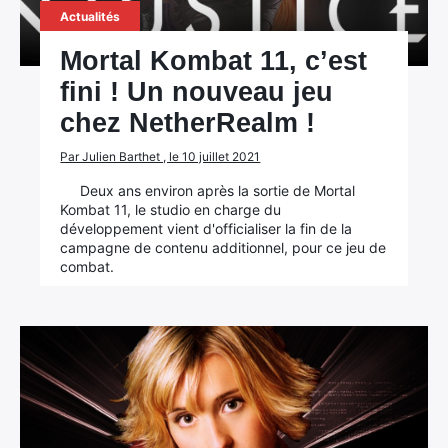
Actualités
Mortal Kombat 11, c’est
fini ! Un nouveau jeu
chez NetherRealm !
Par Julien Barthet , le 10 juillet 2021
Deux ans environ après la sortie de Mortal
Kombat 11, le studio en charge du
développement vient d'officialiser la fin de la
campagne de contenu additionnel, pour ce jeu de
combat.