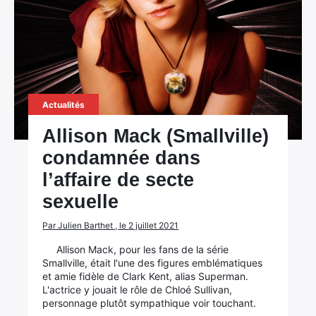
Actualités
Allison Mack (Smallville)
condamnée dans
l’affaire de secte
sexuelle
Par Julien Barthet , le 2 juillet 2021
Allison Mack, pour les fans de la série
Smallville, était l'une des figures emblématiques
et amie fidèle de Clark Kent, alias Superman.
L'actrice y jouait le rôle de Chloé Sullivan,
personnage plutôt sympathique voir touchant.