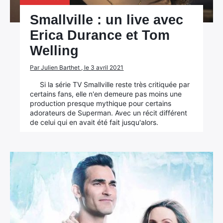
Smallville : un live avec
Erica Durance et Tom
Welling
Par Julien Barthet , le 3 avril 2021
Si la série TV Smallville reste très critiquée par
certains fans, elle n'en demeure pas moins une
production presque mythique pour certains
adorateurs de Superman. Avec un récit différent
de celui qui en avait été fait jusqu'alors.