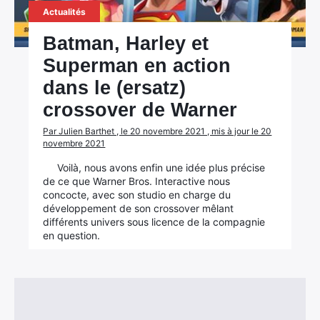
Actualités
Batman, Harley et
Superman en action
dans le (ersatz)
crossover de Warner
Par Julien Barthet , le 20 novembre 2021 , mis à jour le 20
novembre 2021
Voilà, nous avons enfin une idée plus précise
de ce que Warner Bros. Interactive nous
concocte, avec son studio en charge du
développement de son crossover mêlant
différents univers sous licence de la compagnie
en question.