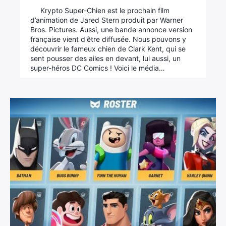
Krypto Super-Chien est le prochain film
d’animation de Jared Stern produit par Warner
Bros. Pictures. Aussi, une bande annonce version
française vient d'être diffusée. Nous pouvons y
découvrir le fameux chien de Clark Kent, qui se
sent pousser des ailes en devant, lui aussi, un
super-héros DC Comics ! Voici le média…