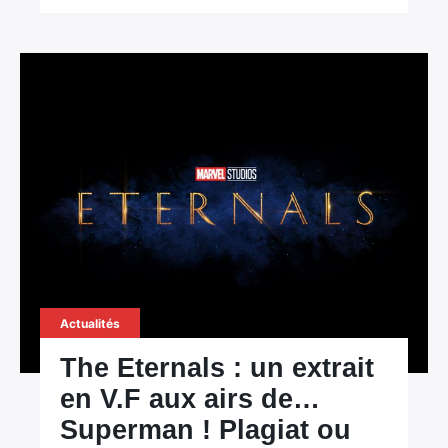
Actualités
The Eternals : un extrait
en V.F aux airs de…
Superman ! Plagiat ou