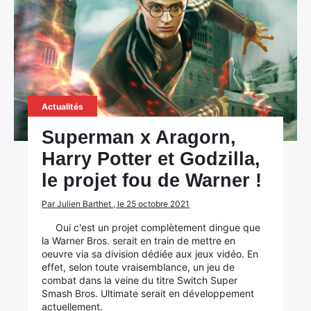
Actualités
Superman x Aragorn,
Harry Potter et Godzilla,
le projet fou de Warner !
Par Julien Barthet , le 25 octobre 2021
Oui c'est un projet complètement dingue que
la Warner Bros. serait en train de mettre en
oeuvre via sa division dédiée aux jeux vidéo. En
effet, selon toute vraisemblance, un jeu de
combat dans la veine du titre Switch Super
Smash Bros. Ultimate serait en développement
actuellement.