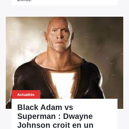
Actualités
Black Adam vs
Superman : Dwayne
Johnson croit en un