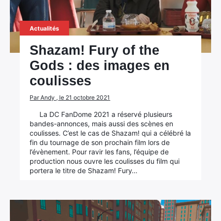
Actualités
Shazam! Fury of the
Gods : des images en
coulisses
Par Andy , le 21 octobre 2021
La DC FanDome 2021 a réservé plusieurs
bandes-annonces, mais aussi des scènes en
coulisses. C’est le cas de Shazam! qui a célébré la
fin du tournage de son prochain film lors de
l’évènement. Pour ravir les fans, l’équipe de
production nous ouvre les coulisses du film qui
portera le titre de Shazam! Fury…
×