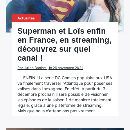
Actualités
Superman et Loïs enfin
en France, en streaming,
découvrez sur quel
canal !
Par Julien Barthet , le 26 novembre 2021
ENFIN ! La série DC Comics populaire aux USA
va finalement traverser l'Atlantique pour poser ses
valises dans l'hexagone. En effet, à partir du 3
décembre prochain il sera possible de visionner
les épisodes de la saison 1 de manière totalement
légale, grâce à une plateforme de streaming.
Mais que nous n'attendions pas vraiment...