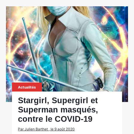
Actualités
Stargirl, Supergirl et
Superman masqués,
contre le COVID-19
Par Julien Barthet , le 9 août 2020