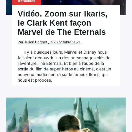
Actualités
Vidéo. Zoom sur Ikaris,
le Clark Kent façon
Marvel de The Eternals
Par Julien Barthet , le 26 octobre 2021
Il y a quelques jours, Marvel et Disney nous
faisaient découvrir l'un des personnages clés de
l'aventure The Eternals. Et bien à l'aube de la
sortie du film de super-héros au cinéma, c'est un
nouveau média centré sur le fameux Ikaris, qui
nous est proposé.