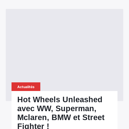
Actualités
Hot Wheels Unleashed
avec WW, Superman,
Mclaren, BMW et Street
Fighter !