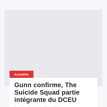
Actualités
Gunn confirme, The
Suicide Squad partie
intégrante du DCEU