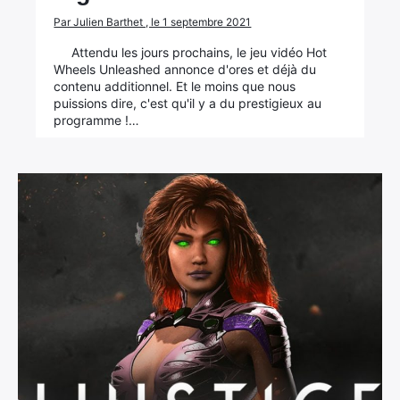
Par Julien Barthet , le 1 septembre 2021
Attendu les jours prochains, le jeu vidéo Hot
Wheels Unleashed annonce d'ores et déjà du
contenu additionnel. Et le moins que nous
puissions dire, c'est qu'il y a du prestigieux au
programme !…