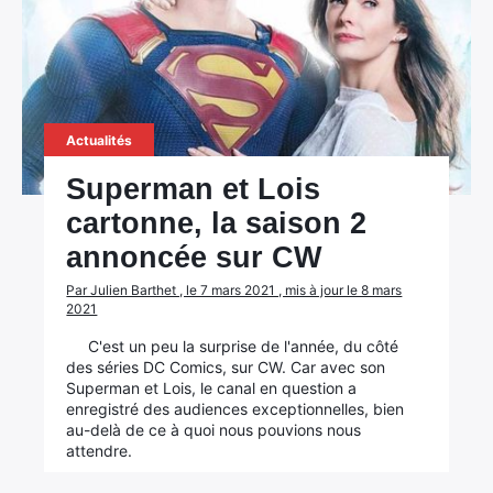
Actualités
Superman et Lois
cartonne, la saison 2
annoncée sur CW
Par Julien Barthet , le 7 mars 2021 , mis à jour le 8 mars
2021
C'est un peu la surprise de l'année, du côté
des séries DC Comics, sur CW. Car avec son
Superman et Lois, le canal en question a
enregistré des audiences exceptionnelles, bien
au-delà de ce à quoi nous pouvions nous
attendre.