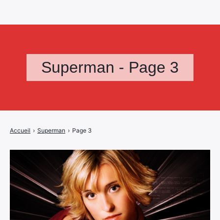
Superman - Page 3
Accueil
›
Superman
›
Page 3