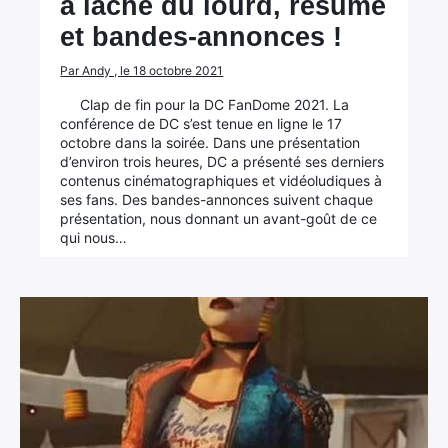
a lâché du lourd, résumé
et bandes-annonces !
Par Andy , le 18 octobre 2021
Clap de fin pour la DC FanDome 2021. La
conférence de DC s’est tenue en ligne le 17
octobre dans la soirée. Dans une présentation
d’environ trois heures, DC a présenté ses derniers
contenus cinématographiques et vidéoludiques à
ses fans. Des bandes-annonces suivent chaque
présentation, nous donnant un avant-goût de ce
qui nous…