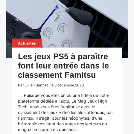
Actualités
Les jeux PS5 à paraître
font leur entrée dans le
classement Famitsu
Par Julien Barthet , le 8 décembre 2020
Puisque vous êtes un ou une fidèle de notre
plateforme dédiée à l'actu, Le Mag Jeux High
Tech, vous vous êtes familiarisé avec le
classement des jeux vidéo les plus attendus, par
Famitsu. Il s'agit, pour les néophytes, d'une
hiérarchie résultant des votes des lecteurs du
magazine nippon en question.