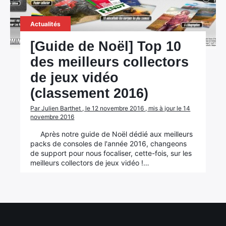
Actualités
[Guide de Noël] Top 10
des meilleurs collectors
de jeux vidéo
(classement 2016)
Par Julien Barthet , le 12 novembre 2016 , mis à jour le 14
novembre 2016
Après notre guide de Noël dédié aux meilleurs
packs de consoles de l'année 2016, changeons
de support pour nous focaliser, cette-fois, sur les
meilleurs collectors de jeux vidéo !…