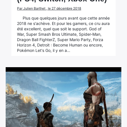
Par Julien Barthet , le 27 décembre 2018
Plus que quelques jours avant que cette année
2018 ne s'achève. Et pour les gamers, ce cru aura
été excellent, quel que soit le support. God of
War, Super Smash Bros Ultimate, Spider-Man,
Dragon Ball FighterZ, Super Mario Party, Forza
Horizon 4, Detroit : Become Human ou encore,
Pokémon Let's Go, il y en a…