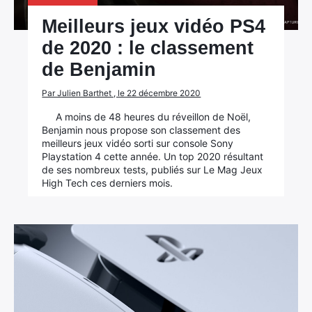
Meilleurs jeux vidéo PS4
de 2020 : le classement
de Benjamin
Par Julien Barthet , le 22 décembre 2020
A moins de 48 heures du réveillon de Noël,
Benjamin nous propose son classement des
meilleurs jeux vidéo sorti sur console Sony
Playstation 4 cette année. Un top 2020 résultant
de ses nombreux tests, publiés sur Le Mag Jeux
High Tech ces derniers mois.