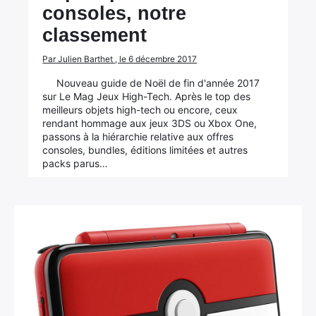
consoles, notre
classement
Par Julien Barthet , le 6 décembre 2017
Nouveau guide de Noël de fin d'année 2017
sur Le Mag Jeux High-Tech. Après le top des
meilleurs objets high-tech ou encore, ceux
rendant hommage aux jeux 3DS ou Xbox One,
passons à la hiérarchie relative aux offres
consoles, bundles, éditions limitées et autres
packs parus…