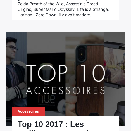
Zelda Breath of the Wild, Assassin's Creed
Origins, Super Mario Odyssey, Life is a Strange,
Horizon : Zero Down, il y avait matière.
×
Rechercher
:
Accessoires
Top 10 2017 : Les