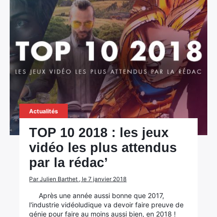
Actualités
TOP 10 2018 : les jeux
vidéo les plus attendus
par la rédac’
Par Julien Barthet , le 7 janvier 2018
Après une année aussi bonne que 2017,
l'industrie vidéoludique va devoir faire preuve de
génie pour faire au moins aussi bien, en 2018 !