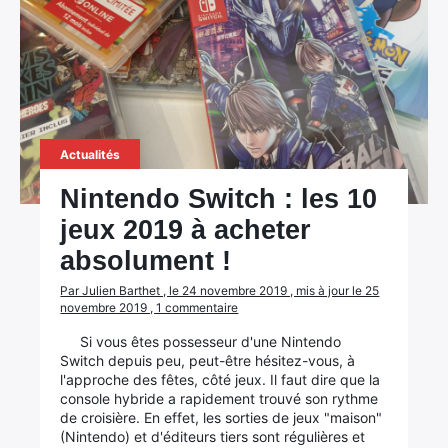
Actualités
Nintendo Switch : les 10
jeux 2019 à acheter
absolument !
Par Julien Barthet , le 24 novembre 2019 , mis à jour le 25
novembre 2019 , 1 commentaire
Si vous êtes possesseur d'une Nintendo
Switch depuis peu, peut-être hésitez-vous, à
l'approche des fêtes, côté jeux. Il faut dire que la
console hybride a rapidement trouvé son rythme
de croisière. En effet, les sorties de jeux "maison"
(Nintendo) et d'éditeurs tiers sont régulières et