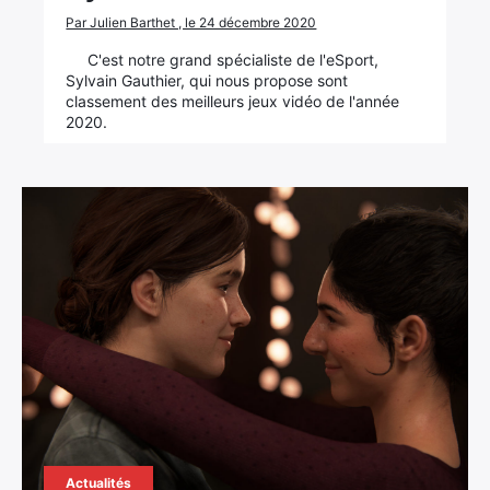
Par Julien Barthet , le 24 décembre 2020
C'est notre grand spécialiste de l'eSport,
Sylvain Gauthier, qui nous propose sont
classement des meilleurs jeux vidéo de l'année
2020.
Actualités