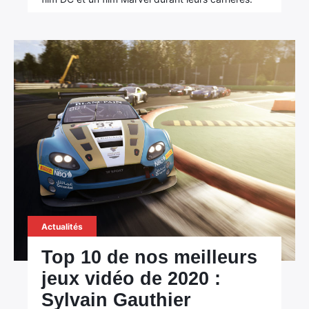
Actualités
Top 10 de nos meilleurs
jeux vidéo de 2020 :
Sylvain Gauthier