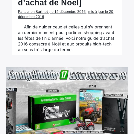
d’achat de Noël]
Par Julien Barthet , le 14 décembre 2016 , mis à jour le 20
décembre 2016
Afin de guider ceux et celles qui s'y prennent
au dernier moment pour partir en shopping avant
les fêtes de fin d'année, voici notre guide d'achat
2016 consacré à Noël et aux produits high-tech
au sens très large du terme.