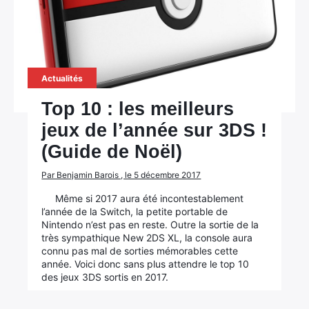
Actualités
Top 10 : les meilleurs
jeux de l’année sur 3DS !
(Guide de Noël)
Par Benjamin Barois , le 5 décembre 2017
Même si 2017 aura été incontestablement
l’année de la Switch, la petite portable de
Nintendo n’est pas en reste. Outre la sortie de la
très sympathique New 2DS XL, la console aura
connu pas mal de sorties mémorables cette
année. Voici donc sans plus attendre le top 10
des jeux 3DS sortis en 2017.