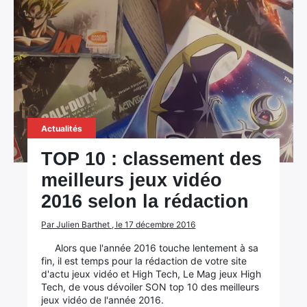
Actualités
TOP 10 : classement des
meilleurs jeux vidéo
2016 selon la rédaction
Par Julien Barthet , le 17 décembre 2016
Alors que l'année 2016 touche lentement à sa
fin, il est temps pour la rédaction de votre site
d'actu jeux vidéo et High Tech, Le Mag jeux High
Tech, de vous dévoiler SON top 10 des meilleurs
jeux vidéo de l'année 2016.