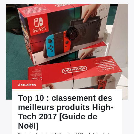
Actualités
Top 10 : classement des
meilleurs produits High-
Tech 2017 [Guide de
Noël]