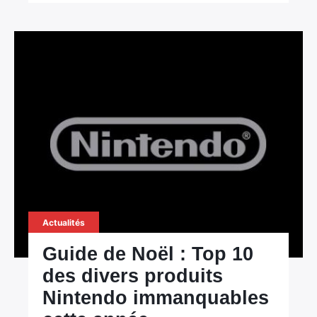
Actualités
Guide de Noël : Top 10
des divers produits
Nintendo immanquables