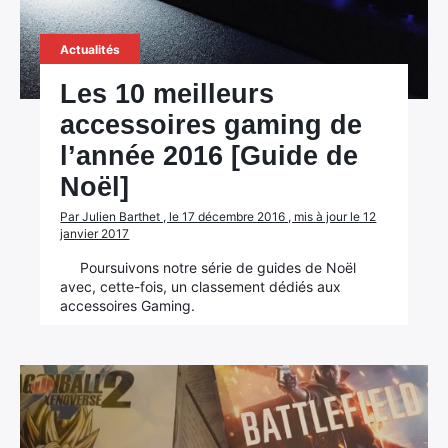
Actualités
Les 10 meilleurs
accessoires gaming de
l’année 2016 [Guide de
Noël]
Par Julien Barthet , le 17 décembre 2016 , mis à jour le 12
janvier 2017
Poursuivons notre série de guides de Noël
avec, cette-fois, un classement dédiés aux
accessoires Gaming.