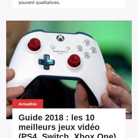
souvent qualitatives.
Actualités
Guide 2018 : les 10
meilleurs jeux vidéo
(PS4, Switch, Xbox One)