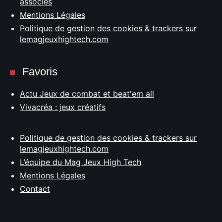
associés
Mentions Légales
Politique de gestion des cookies & trackers sur
lemagjeuxhightech.com
Favoris
Actu Jeux de combat et beat'em all
Vivacréa : jeux créatifs
Politique de gestion des cookies & trackers sur
lemagjeuxhightech.com
L’équipe du Mag Jeux High Tech
Mentions Légales
Contact