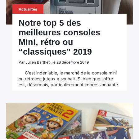
Actualités
Notre top 5 des
meilleures consoles
Mini, rétro ou
“classiques” 2019
Par Julien Barthet , le 28 décembre 2019
C'est indéniable, le marché de la console mini
ou rétro est juteux à souhait. Si bien que l'offre
est, désormais, particulièrement impressionnante.