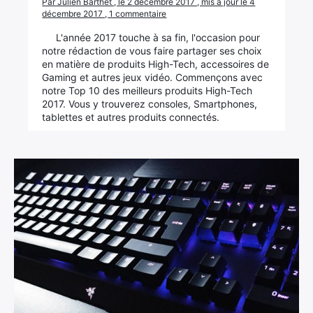
Par Julien Barthet , le 2 décembre 2017 , mis à jour le 4
décembre 2017 , 1 commentaire
L'année 2017 touche à sa fin, l'occasion pour
notre rédaction de vous faire partager ses choix
en matière de produits High-Tech, accessoires de
Gaming et autres jeux vidéo. Commençons avec
notre Top 10 des meilleurs produits High-Tech
2017. Vous y trouverez consoles, Smartphones,
tablettes et autres produits connectés.