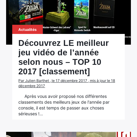
Actualités
Découvrez LE meilleur
jeu vidéo de l’année
selon nous – TOP 10
2017 [classement]
Par Julien Barthet , le 17 décembre 2017 , mis à jour le 18
décembre 2017
Après vous avoir proposé nos différentes
classements des meilleurs jeux de l'année par
console, il est temps de passer aux choses
sérieuses !…