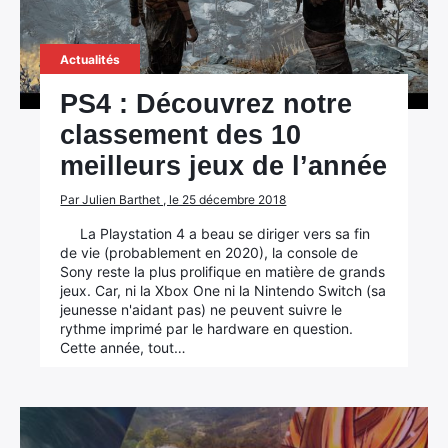
Actualités
PS4 : Découvrez notre
classement des 10
meilleurs jeux de l’année
Par Julien Barthet , le 25 décembre 2018
La Playstation 4 a beau se diriger vers sa fin
de vie (probablement en 2020), la console de
Sony reste la plus prolifique en matière de grands
jeux. Car, ni la Xbox One ni la Nintendo Switch (sa
jeunesse n'aidant pas) ne peuvent suivre le
rythme imprimé par le hardware en question.
Cette année, tout…