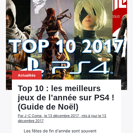
Actualités
Top 10 : les meilleurs
jeux de l’année sur PS4 !
(Guide de Noël)
Par J-C Coma , le 13 décembre 2017 , mis à jour le 13
décembre 2017
Les fêtes de fin d'année sont souvent