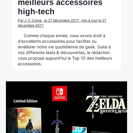
meilleurs accessoires
high-tech
Par J-C Coma , le 27 décembre 2017 , mis à jour le 27
décembre 2017
Comme chaque année, nous avons droit à
d'excellents accessoires pour faciliter ou
améliorer notre vie quotidienne de geek. Suite à
nos différents tests & découvertes, la rédaction
vous propose aujourd'hui le Top 10 des meilleurs
accessoires.