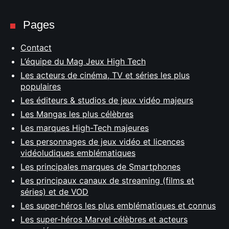
Pages
Contact
L’équipe du Mag Jeux High Tech
Les acteurs de cinéma, TV et séries les plus
populaires
Les éditeurs & studios de jeux vidéo majeurs
Les Mangas les plus célèbres
Les marques High-Tech majeures
Les personnages de jeux vidéo et licences
vidéoludiques emblématiques
Les principales marques de Smartphones
Les principaux canaux de streaming (films et
séries) et de VOD
Les super-héros les plus emblématiques et connus
Les super-héros Marvel célèbres et acteurs