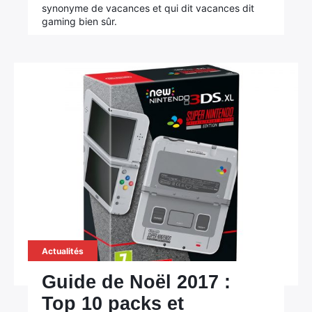
synonyme de vacances et qui dit vacances dit
gaming bien sûr.
Actualités
Guide de Noël 2017 :
Top 10 packs et