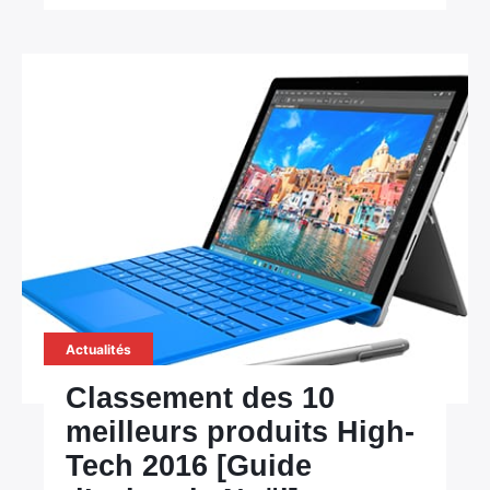
Actualités
Classement des 10
meilleurs produits High-
Tech 2016 [Guide