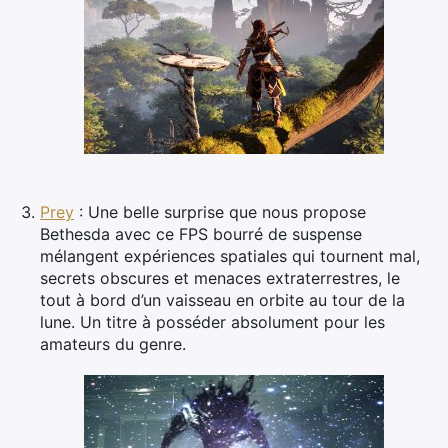
Prey
: Une belle surprise que nous propose
Bethesda avec ce FPS bourré de suspense
mélangent expériences spatiales qui tournent mal,
secrets obscures et menaces extraterrestres, le
tout à bord d’un vaisseau en orbite au tour de la
lune. Un titre à posséder absolument pour les
amateurs du genre.