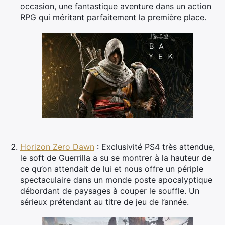
occasion, une fantastique aventure dans un action
RPG qui méritant parfaitement la première place.
Horizon Zero Dawn
: Exclusivité PS4 très attendue,
le soft de Guerrilla a su se montrer à la hauteur de
ce qu’on attendait de lui et nous offre un périple
spectaculaire dans un monde poste apocalyptique
débordant de paysages à couper le souffle. Un
sérieux prétendant au titre de jeu de l’année.