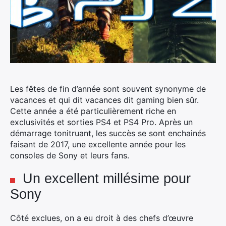
Les fêtes de fin d’année sont souvent synonyme de
vacances et qui dit vacances dit gaming bien sûr.
Cette année a été particulièrement riche en
exclusivités et sorties PS4 et PS4 Pro. Après un
démarrage tonitruant, les succès se sont enchainés
faisant de 2017, une excellente année pour les
consoles de Sony et leurs fans.
Un excellent millésime pour
Sony
Côté exclues, on a eu droit à des chefs d’œuvre