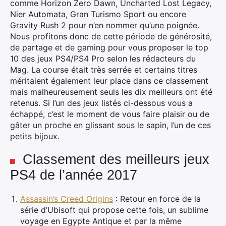
comme Horizon Zero Dawn, Uncharted Lost Legacy,
Nier Automata, Gran Turismo Sport ou encore
Gravity Rush 2 pour n’en nommer qu’une poignée.
Nous profitons donc de cette période de générosité,
de partage et de gaming pour vous proposer le top
10 des jeux PS4/PS4 Pro selon les rédacteurs du
Mag. La course était très serrée et certains titres
méritaient également leur place dans ce classement
mais malheureusement seuls les dix meilleurs ont été
retenus. Si l’un des jeux listés ci-dessous vous a
échappé, c’est le moment de vous faire plaisir ou de
gâter un proche en glissant sous le sapin, l’un de ces
petits bijoux.
Classement des meilleurs jeux
PS4 de l’année 2017
Assassin’s Creed Origins
: Retour en force de la
série d’Ubisoft qui propose cette fois, un sublime
voyage en Egypte Antique et par la même