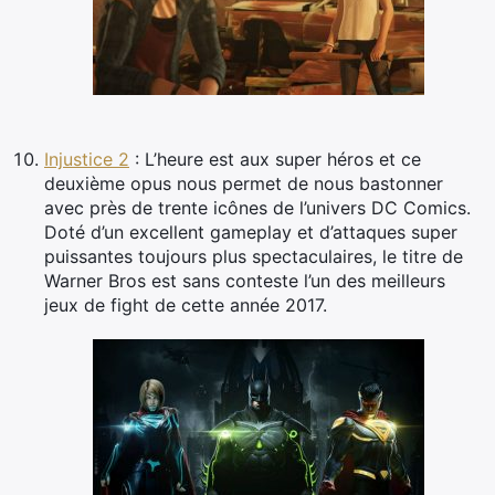
Injustice 2
: L’heure est aux super héros et ce
deuxième opus nous permet de nous bastonner
avec près de trente icônes de l’univers DC Comics.
Doté d’un excellent gameplay et d’attaques super
puissantes toujours plus spectaculaires, le titre de
Warner Bros est sans conteste l’un des meilleurs
jeux de fight de cette année 2017.