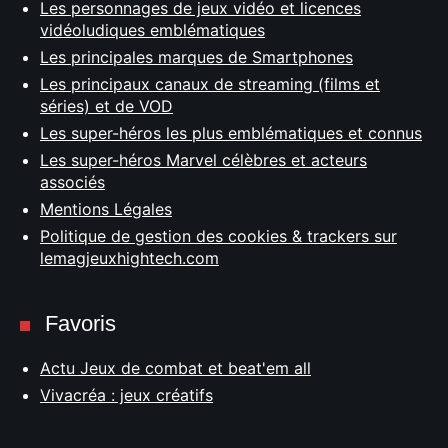
Les personnages de jeux vidéo et licences
vidéoludiques emblématiques
Les principales marques de Smartphones
Les principaux canaux de streaming (films et
séries) et de VOD
Les super-héros les plus emblématiques et connus
Les super-héros Marvel célèbres et acteurs
associés
Mentions Légales
Politique de gestion des cookies & trackers sur
lemagjeuxhightech.com
Favoris
Actu Jeux de combat et beat'em all
Vivacréa : jeux créatifs