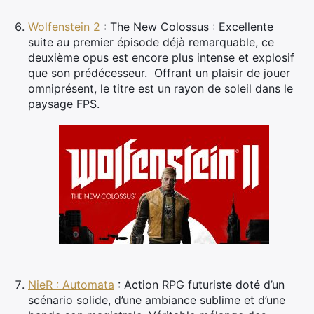
Wolfenstein 2
: The New Colossus : Excellente
suite au premier épisode déjà remarquable, ce
deuxième opus est encore plus intense et explosif
que son prédécesseur. Offrant un plaisir de jouer
omniprésent, le titre est un rayon de soleil dans le
paysage FPS.
NieR : Automata
: Action RPG futuriste doté d’un
scénario solide, d’une ambiance sublime et d’une