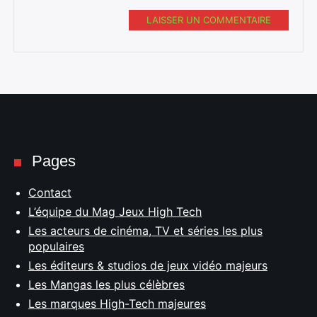
LAISSER UN COMMENTAIRE
Pages
Contact
L’équipe du Mag Jeux High Tech
Les acteurs de cinéma, TV et séries les plus
populaires
Les éditeurs & studios de jeux vidéo majeurs
Les Mangas les plus célèbres
Les marques High-Tech majeures