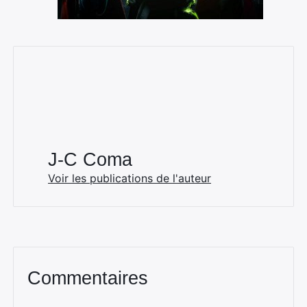
J-C Coma
Voir les publications de l'auteur
Commentaires