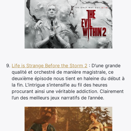
Life is Strange Before the Storm 2
: D’une grande
qualité et orchestré de manière magistrale, ce
deuxième épisode nous tient en haleine du début à
la fin. L’intrigue s’intensifie au fil des heures
procurant ainsi une véritable addiction. Clairement
l’un des meilleurs jeux narratifs de l’année.