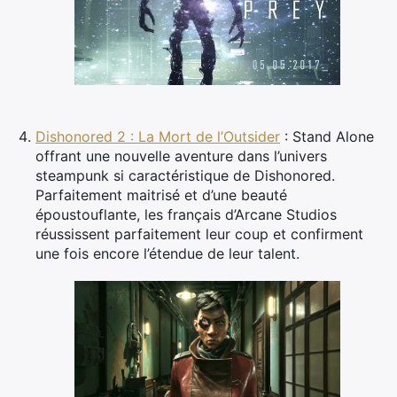
Dishonored 2 : La Mort de l’Outsider
: Stand Alone
offrant une nouvelle aventure dans l’univers
steampunk si caractéristique de Dishonored.
Parfaitement maitrisé et d’une beauté
époustouflante, les français d’Arcane Studios
réussissent parfaitement leur coup et confirment
une fois encore l’étendue de leur talent.