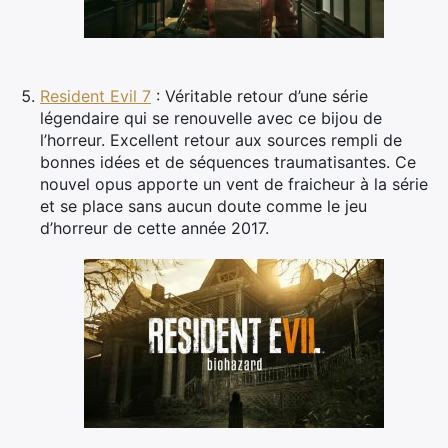
Resident Evil 7
: Véritable retour d’une série
×
légendaire qui se renouvelle avec ce bijou de
l’horreur. Excellent retour aux sources rempli de
bonnes idées et de séquences traumatisantes. Ce
nouvel opus apporte un vent de fraicheur à la série
et se place sans aucun doute comme le jeu
Rechercher
d’horreur de cette année 2017.
: