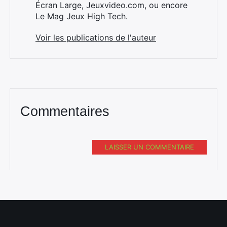
Écran Large, Jeuxvideo.com, ou encore
Le Mag Jeux High Tech.
Voir les publications de l'auteur
Commentaires
LAISSER UN COMMENTAIRE