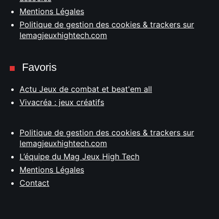
Mentions Légales
Politique de gestion des cookies & trackers sur
lemagjeuxhightech.com
Favoris
Actu Jeux de combat et beat'em all
Vivacréa : jeux créatifs
Politique de gestion des cookies & trackers sur
lemagjeuxhightech.com
L’équipe du Mag Jeux High Tech
Mentions Légales
Contact