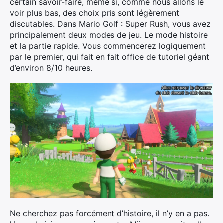
certain savoir-faire, même si, comme nous allons le
voir plus bas, des choix pris sont légèrement
discutables. Dans Mario Golf : Super Rush, vous avez
principalement deux modes de jeu. Le mode histoire
et la partie rapide. Vous commencerez logiquement
par le premier, qui fait en fait office de tutoriel géant
d’environ 8/10 heures.
Ne cherchez pas forcément d’histoire, il n’y en a pas.