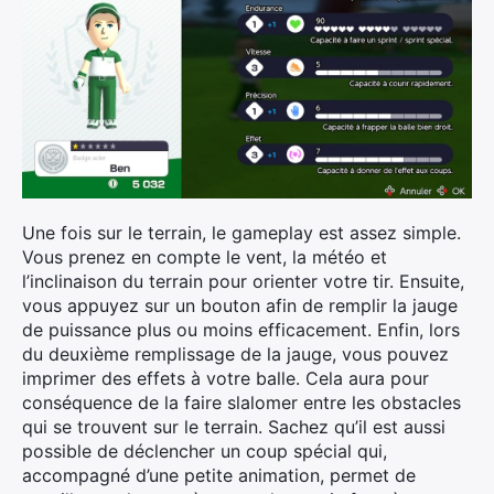
Une fois sur le terrain, le gameplay est assez simple.
Vous prenez en compte le vent, la météo et
l’inclinaison du terrain pour orienter votre tir. Ensuite,
vous appuyez sur un bouton afin de remplir la jauge
de puissance plus ou moins efficacement. Enfin, lors
du deuxième remplissage de la jauge, vous pouvez
imprimer des effets à votre balle. Cela aura pour
conséquence de la faire slalomer entre les obstacles
qui se trouvent sur le terrain. Sachez qu’il est aussi
possible de déclencher un coup spécial qui,
accompagné d’une petite animation, permet de