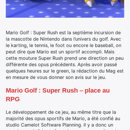
Mario Golf : Super Rush est la septième incursion de
la mascotte de Nintendo dans l’univers du golf. Avec
le karting, le tennis, le foot ou encore le baseball, on
peut dire que Mario est un sportif accompli. Mais
cette mouture Super Rush prend une direction un peu
différente des opus précédents. Après avoir passé
quelques heures sur le green, la rédaction du Mag est
en mesure de vous donner son avis sur le jeu.
Mario Golf : Super Rush – place au
RPG
Le développement de ce jeu, au même titre que la
majorité des opus sportifs de Mario, a été confié au
studio Camelot Software Planning. Il y a donc un