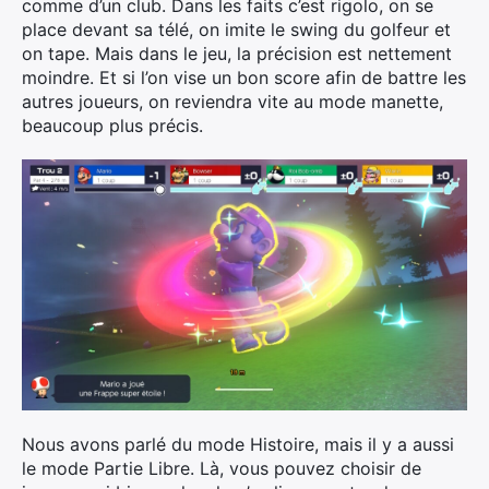
comme d’un club. Dans les faits c’est rigolo, on se
×
place devant sa télé, on imite le swing du golfeur et
on tape. Mais dans le jeu, la précision est nettement
moindre. Et si l’on vise un bon score afin de battre les
autres joueurs, on reviendra vite au mode manette,
beaucoup plus précis.
Rechercher
:
Nous avons parlé du mode Histoire, mais il y a aussi
le mode Partie Libre. Là, vous pouvez choisir de