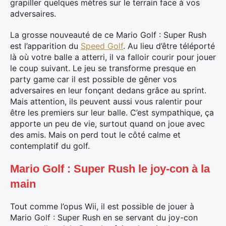
grapiller quelques mètres sur le terrain face à vos
adversaires.
La grosse nouveauté de ce Mario Golf : Super Rush
est l’apparition du
Speed Golf
. Au lieu d’être téléporté
là où votre balle a atterri, il va falloir courir pour jouer
le coup suivant. Le jeu se transforme presque en
party game car il est possible de gêner vos
adversaires en leur fonçant dedans grâce au sprint.
Mais attention, ils peuvent aussi vous ralentir pour
être les premiers sur leur balle. C’est sympathique, ça
apporte un peu de vie, surtout quand on joue avec
des amis. Mais on perd tout le côté calme et
contemplatif du golf.
Mario Golf : Super Rush le joy-con à la
main
Tout comme l’opus Wii, il est possible de jouer à
Mario Golf : Super Rush en se servant du joy-con