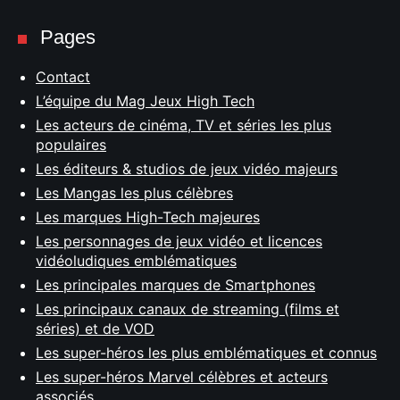
Pages
Contact
L’équipe du Mag Jeux High Tech
Les acteurs de cinéma, TV et séries les plus
populaires
Les éditeurs & studios de jeux vidéo majeurs
Les Mangas les plus célèbres
Les marques High-Tech majeures
Les personnages de jeux vidéo et licences
vidéoludiques emblématiques
Les principales marques de Smartphones
Les principaux canaux de streaming (films et
séries) et de VOD
Les super-héros les plus emblématiques et connus
Les super-héros Marvel célèbres et acteurs
associés