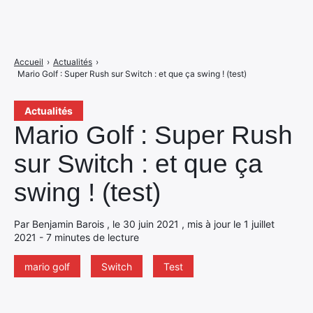
Accueil
›
Actualités
›
Mario Golf : Super Rush sur Switch : et que ça swing ! (test)
Actualités
Mario Golf : Super Rush
sur Switch : et que ça
swing ! (test)
Par Benjamin Barois , le 30 juin 2021 , mis à jour le 1 juillet
2021 - 7 minutes de lecture
mario golf
Switch
Test