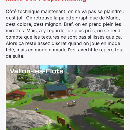
Côté technique maintenant, on ne va pas se plaindre :
c’est joli. On retrouve la palette graphique de Mario,
c’est coloré, c’est mignon. Bref, on en prend plein les
mirettes. Mais, à y regarder de plus près, on se rend
compte que les textures ne sont pas si lisses que ça.
Alors ça reste assez discret quand on joue en mode
télé, mais en mode nomade l’œil avertit le repère tout
de suite.