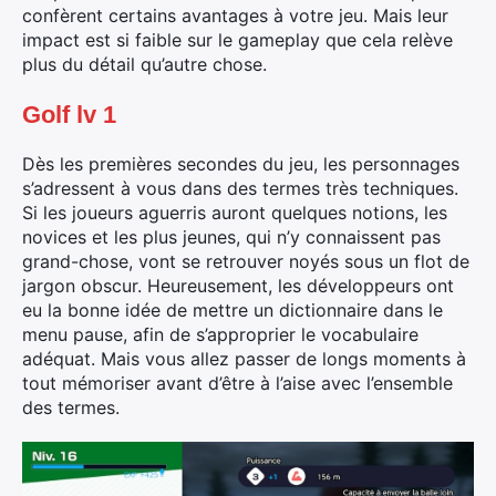
confèrent certains avantages à votre jeu. Mais leur
impact est si faible sur le gameplay que cela relève
plus du détail qu’autre chose.
Golf lv 1
Dès les premières secondes du jeu, les personnages
s’adressent à vous dans des termes très techniques.
Si les joueurs aguerris auront quelques notions, les
novices et les plus jeunes, qui n’y connaissent pas
grand-chose, vont se retrouver noyés sous un flot de
jargon obscur. Heureusement, les développeurs ont
eu la bonne idée de mettre un dictionnaire dans le
menu pause, afin de s’approprier le vocabulaire
adéquat. Mais vous allez passer de longs moments à
tout mémoriser avant d’être à l’aise avec l’ensemble
des termes.