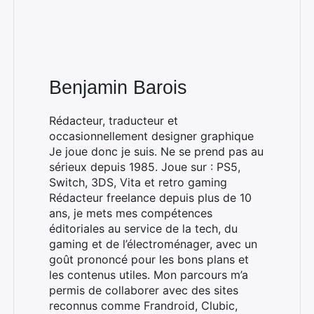
Benjamin Barois
Rédacteur, traducteur et
occasionnellement designer graphique
Je joue donc je suis. Ne se prend pas au
sérieux depuis 1985. Joue sur : PS5,
Switch, 3DS, Vita et retro gaming
Rédacteur freelance depuis plus de 10
ans, je mets mes compétences
éditoriales au service de la tech, du
gaming et de l’électroménager, avec un
goût prononcé pour les bons plans et
les contenus utiles. Mon parcours m’a
permis de collaborer avec des sites
reconnus comme Frandroid, Clubic,