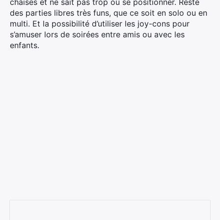
chaises et ne sait pas trop où se positionner. Reste
des parties libres très funs, que ce soit en solo ou en
multi. Et la possibilité d’utiliser les joy-cons pour
s’amuser lors de soirées entre amis ou avec les
enfants.