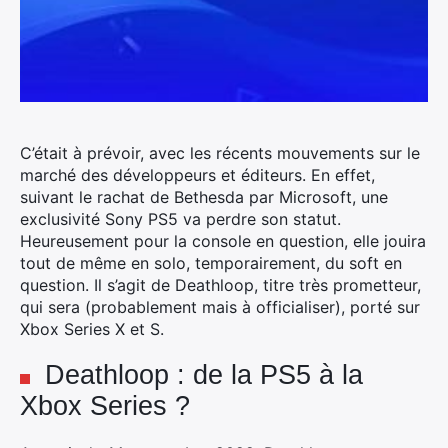
C’était à prévoir, avec les récents mouvements sur le
marché des développeurs et éditeurs. En effet,
suivant le rachat de Bethesda par Microsoft, une
exclusivité Sony PS5 va perdre son statut.
Heureusement pour la console en question, elle jouira
tout de même en solo, temporairement, du soft en
question.
Il s’agit de Deathloop, titre très prometteur,
qui sera (probablement mais à officialiser), porté sur
Xbox Series X et S.
Deathloop : de la PS5 à la
Xbox Series ?