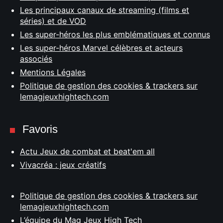
Les principaux canaux de streaming (films et
séries) et de VOD
Les super-héros les plus emblématiques et connus
Les super-héros Marvel célèbres et acteurs
associés
Mentions Légales
Politique de gestion des cookies & trackers sur
lemagjeuxhightech.com
Favoris
Actu Jeux de combat et beat'em all
Vivacréa : jeux créatifs
Politique de gestion des cookies & trackers sur
lemagjeuxhightech.com
L’équipe du Mag Jeux High Tech