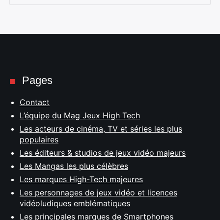
Pages
Contact
L’équipe du Mag Jeux High Tech
Les acteurs de cinéma, TV et séries les plus
populaires
Les éditeurs & studios de jeux vidéo majeurs
Les Mangas les plus célèbres
Les marques High-Tech majeures
Les personnages de jeux vidéo et licences
vidéoludiques emblématiques
Les principales marques de Smartphones