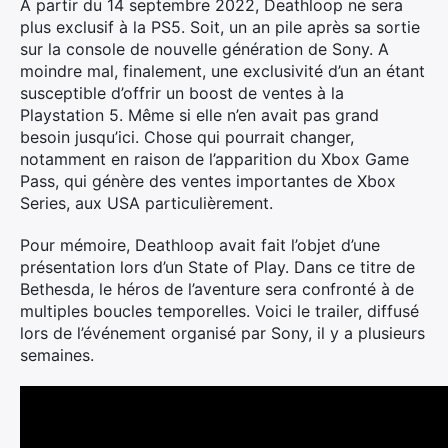
A partir du 14 septembre 2022, Deathloop ne sera
plus exclusif à la PS5. Soit, un an pile après sa sortie
sur la console de nouvelle génération de Sony. A
moindre mal, finalement, une exclusivité d’un an étant
susceptible d’offrir un boost de ventes à la
Playstation 5. Même si elle n’en avait pas grand
besoin jusqu’ici. Chose qui pourrait changer,
notamment en raison de l’apparition du Xbox Game
Pass, qui génère des ventes importantes de Xbox
Series, aux USA particulièrement.
Pour mémoire, Deathloop avait fait l’objet d’une
présentation lors d’un State of Play. Dans ce titre de
Bethesda, le héros de l’aventure sera confronté à de
multiples boucles temporelles. Voici le trailer, diffusé
lors de l’événement organisé par Sony, il y a plusieurs
semaines.