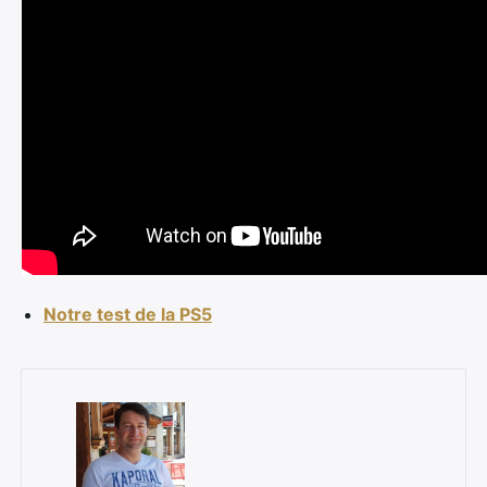
Notre test de la PS5