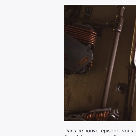
Dans ce nouvel épisode, vous in