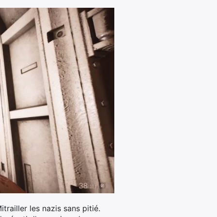
ailler les nazis sans pitié.