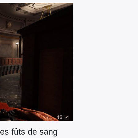
es fûts de sang