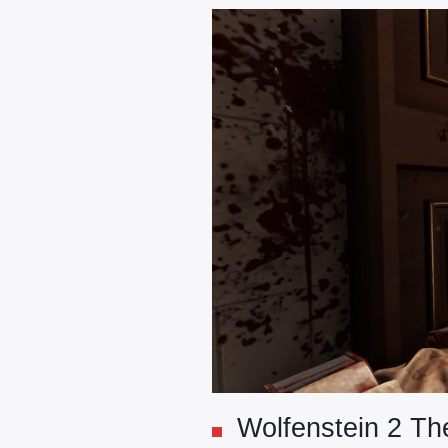
Wolfenstein 2 Th