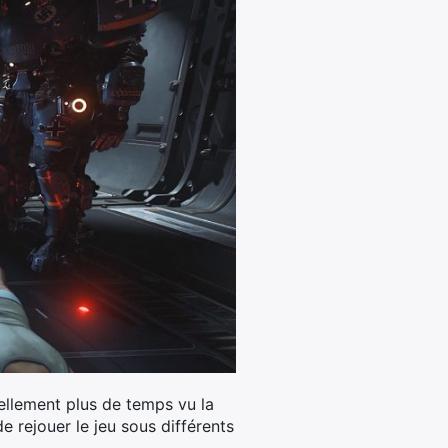
ellement plus de temps vu la
e rejouer le jeu sous différents