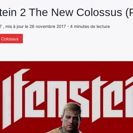
stein 2 The New Colossus (
, mis à jour le 26 novembre 2017 - 4 minutes de lecture
 Colossus