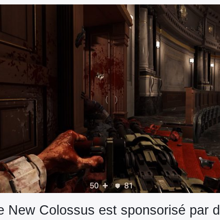
e New Colossus est sponsorisé par d