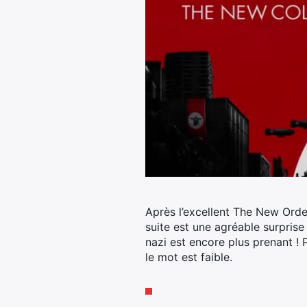
Après l’excellent The New Orde
suite est une agréable surprise
nazi est encore plus prenant ! 
le mot est faible.