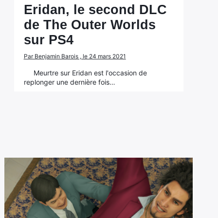
Eridan, le second DLC
de The Outer Worlds
sur PS4
Par Benjamin Barois , le 24 mars 2021
Meurtre sur Eridan est l'occasion de
replonger une dernière fois…