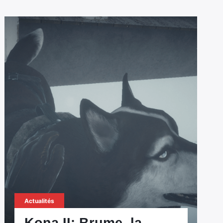
Actualités