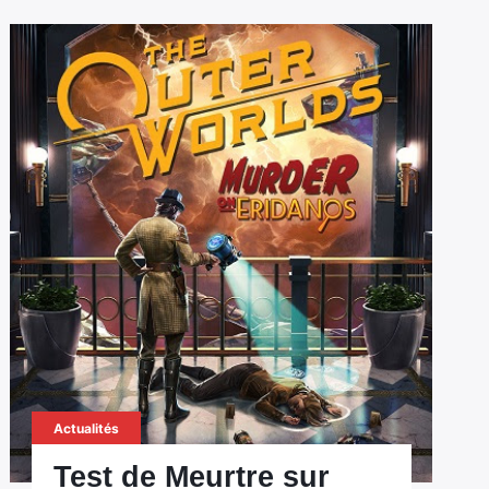
Actualités
Test de Meurtre sur