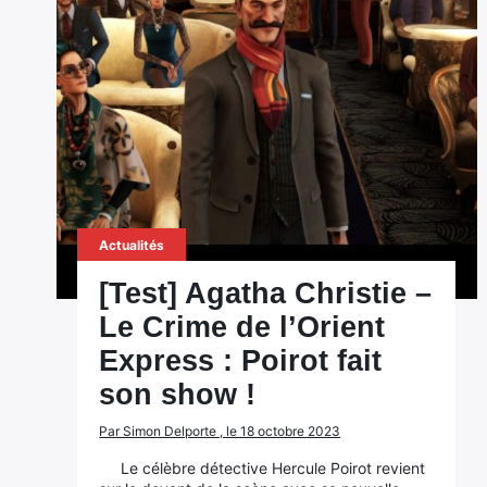
Actualités
[Test] Agatha Christie –
Le Crime de l’Orient
Express : Poirot fait
son show !
Par Simon Delporte , le 18 octobre 2023
Le célèbre détective Hercule Poirot revient