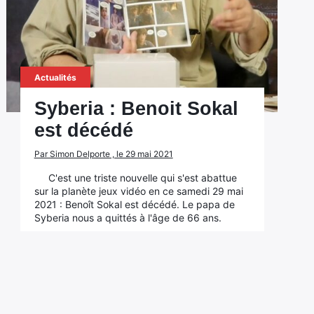
Actualités
Syberia : Benoit Sokal
est décédé
Par Simon Delporte , le 29 mai 2021
C'est une triste nouvelle qui s'est abattue
sur la planète jeux vidéo en ce samedi 29 mai
2021 : Benoît Sokal est décédé. Le papa de
Syberia nous a quittés à l'âge de 66 ans.