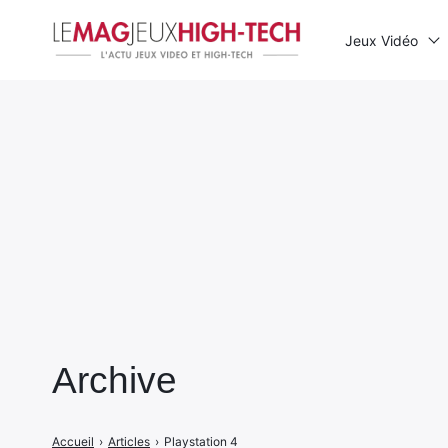
Jeux Vidéo
Rechercher
:
Archive
Accueil
›
Articles
›
Playstation 4