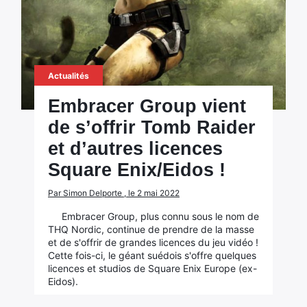
Actualités
Embracer Group vient
de s’offrir Tomb Raider
et d’autres licences
Square Enix/Eidos !
Par Simon Delporte , le 2 mai 2022
Embracer Group, plus connu sous le nom de
THQ Nordic, continue de prendre de la masse
et de s'offrir de grandes licences du jeu vidéo !
Cette fois-ci, le géant suédois s'offre quelques
licences et studios de Square Enix Europe (ex-
Eidos).