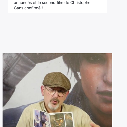
annoncés et le second film de Christopher
Gans confirmé !…