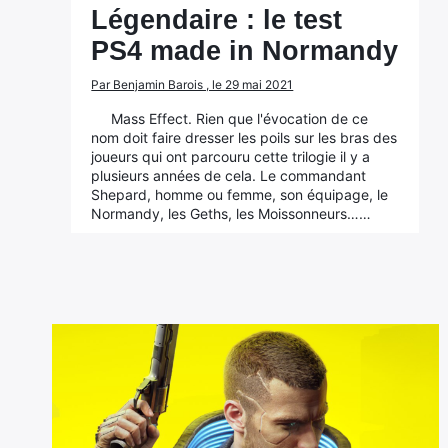
Légendaire : le test
PS4 made in Normandy
Par Benjamin Barois , le 29 mai 2021
Mass Effect. Rien que l'évocation de ce
nom doit faire dresser les poils sur les bras des
joueurs qui ont parcouru cette trilogie il y a
plusieurs années de cela. Le commandant
Shepard, homme ou femme, son équipage, le
Normandy, les Geths, les Moissonneurs……