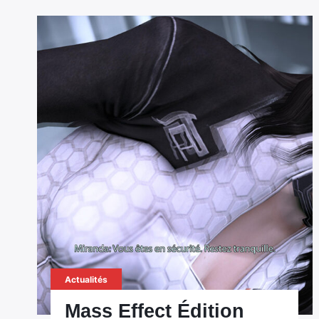
Actualités
Mass Effect Édition