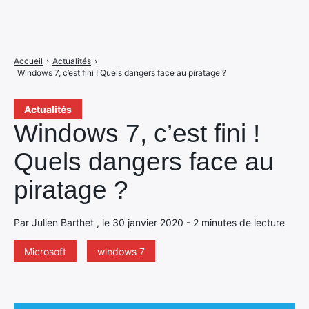
Accueil
›
Actualités
›
Windows 7, c’est fini ! Quels dangers face au piratage ?
Actualités
Windows 7, c’est fini !
Quels dangers face au
piratage ?
Par Julien Barthet , le 30 janvier 2020 - 2 minutes de lecture
Microsoft
windows 7