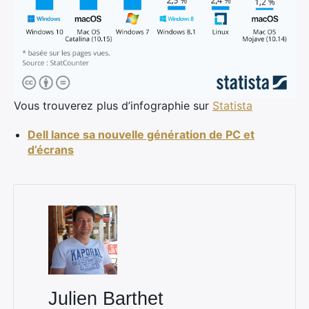
×
Rechercher
Vous trouverez plus d’infographie sur
Statista
:
Dell lance sa nouvelle génération de PC et
d’écrans
Julien Barthet