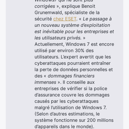
corrigées
», explique Benoit
Grunemwald, spécialiste de la
sécurité
chez ESET
. «
Le passage à
un nouveau système d’exploitation
est inévitable pour les entreprises et
les utilisateurs privés.
»
Actuellement, Windows 7 est encore
utilisé par environ 30% des
utilisateurs. L’expert avertit que les
cyberattaques pourraient entraîner
la perte de données personnelles et
des «
dommages financiers
immenses
». Il conseille aux
entreprises de vérifier si la police
d’assurance couvre les dommages
causés par les cyberattaques
malgré l’utilisation de Windows 7.
(Selon d’autres estimations, le
système fonctionne sur 200 millions
d’appareils dans le monde).