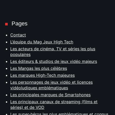
Pages
Contact
L’équipe du Mag Jeux High Tech
Les acteurs de cinéma, TV et séries les plus
populaires
Les éditeurs & studios de jeux vidéo majeurs
Les Mangas les plus célèbres
Les marques High-Tech majeures
Les personnages de jeux vidéo et licences
vidéoludiques emblématiques
Les principales marques de Smartphones
Les principaux canaux de streaming (films et
séries) et de VOD
Les super-héros les plus emblématiques et connus