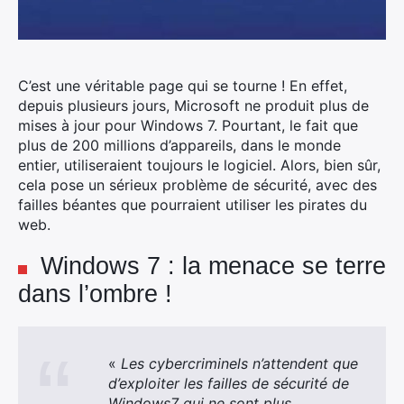
C’est une véritable page qui se tourne ! En effet,
depuis plusieurs jours, Microsoft ne produit plus de
mises à jour pour Windows 7.
Pourtant, le fait que
plus de 200 millions d’appareils, dans le monde
entier, utiliseraient toujours le logiciel. Alors, bien sûr,
cela pose un sérieux problème de sécurité, avec des
failles béantes que pourraient utiliser les pirates du
web.
Windows 7 : la menace se terre
dans l’ombre !
«
Les cybercriminels n’attendent que
d’exploiter les failles de sécurité de
Windows7 qui ne sont plus