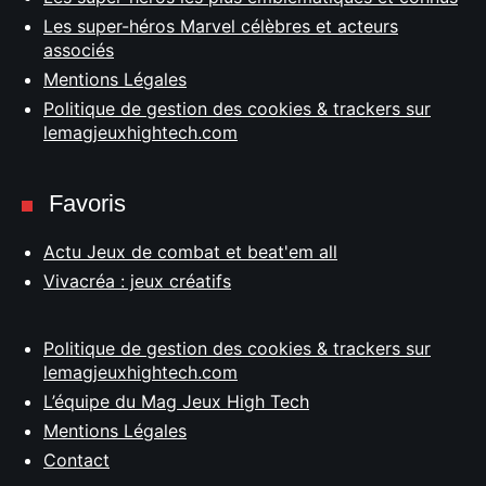
Les super-héros Marvel célèbres et acteurs
associés
Mentions Légales
Politique de gestion des cookies & trackers sur
lemagjeuxhightech.com
Favoris
Actu Jeux de combat et beat'em all
Vivacréa : jeux créatifs
Politique de gestion des cookies & trackers sur
lemagjeuxhightech.com
L’équipe du Mag Jeux High Tech
Mentions Légales
Contact