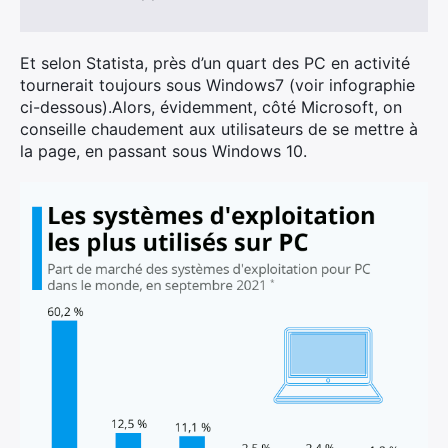
Et selon Statista, près d’un quart des PC en activité
tournerait toujours sous Windows7 (voir infographie
ci-dessous).Alors, évidemment, côté Microsoft, on
conseille chaudement aux utilisateurs de se mettre à
la page, en passant sous Windows 10.