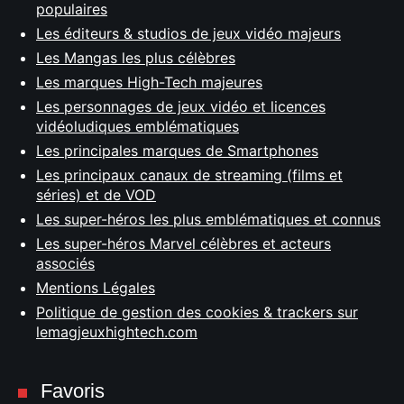
populaires
Les éditeurs & studios de jeux vidéo majeurs
Les Mangas les plus célèbres
Les marques High-Tech majeures
Les personnages de jeux vidéo et licences
vidéoludiques emblématiques
Les principales marques de Smartphones
Les principaux canaux de streaming (films et
séries) et de VOD
Les super-héros les plus emblématiques et connus
Les super-héros Marvel célèbres et acteurs
associés
Mentions Légales
Politique de gestion des cookies & trackers sur
lemagjeuxhightech.com
Favoris