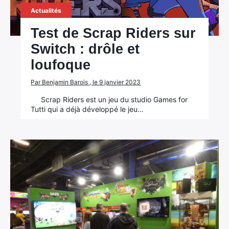
Actualités
Test de Scrap Riders sur
Switch : drôle et
loufoque
Par Benjamin Barois , le 9 janvier 2023
Scrap Riders est un jeu du studio Games for
Tutti qui a déjà développé le jeu…