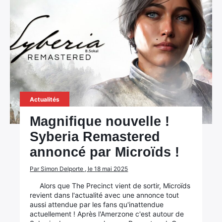
Actualités
Magnifique nouvelle !
Syberia Remastered
annoncé par Microïds !
Par Simon Delporte , le 18 mai 2025
Alors que The Precinct vient de sortir, Microïds
revient dans l'actualité avec une annonce tout
aussi attendue par les fans qu'inattendue
actuellement ! Après l'Amerzone c'est autour de