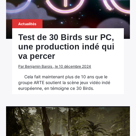
Actualités
Test de 30 Birds sur PC,
une production indé qui
va percer
Par Benjamin Barois , le 10 décembre 2024
Cela fait maintenant plus de 10 ans que le
groupe ARTE soutient la scène jeux vidéo indé
européenne, en témoigne ce 30 Birds.