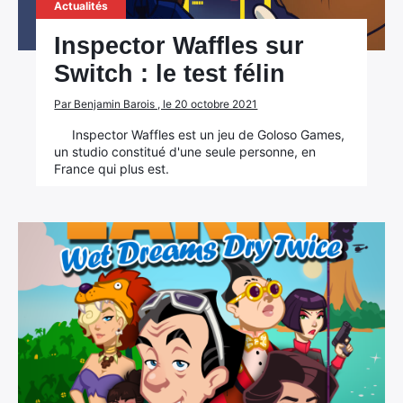
Actualités
Inspector Waffles sur
Switch : le test félin
Par Benjamin Barois , le 20 octobre 2021
Inspector Waffles est un jeu de Goloso Games,
un studio constitué d'une seule personne, en
France qui plus est.