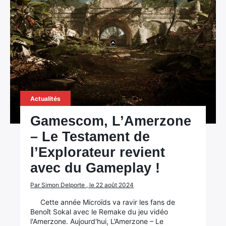
Actualités
Gamescom, L’Amerzone
– Le Testament de
l’Explorateur revient
avec du Gameplay !
Par Simon Delporte , le 22 août 2024
Cette année Microïds va ravir les fans de
Benoît Sokal avec le Remake du jeu vidéo
l'Amerzone. Aujourd'hui, L’Amerzone – Le