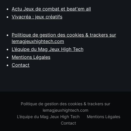
Actu Jeux de combat et beat'em all
Vivacréa : jeux créatifs
Politique de gestion des cookies & trackers sur
lemagjeuxhightech.com
L’équipe du Mag Jeux High Tech
Mentions Légales
Contact
Politique de gestion des cookies & trackers sur
lemagjeuxhightech.com
L’équipe du Mag Jeux High Tech
Mentions Légales
Contact