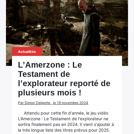
Actualités
L’Amerzone : Le
Testament de
l’explorateur reporté de
plusieurs mois !
Par Simon Delporte , le 19 novembre 2024
Attendu pour cette fin d'année, le jeu vidéo
L'Amerzone : Le Testament de l'explorateur ne
sortira finalement pas en 2024. Il vient s'ajouter à
la très longue liste des titres prévus pour 2025.