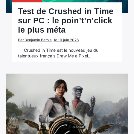
Test de Crushed in Time
sur PC : le poin’t’n’click
le plus méta
Par Benjamin Barois , le 10 juin 2026
Crushed in Time est le nouveau jeu du
talentueux français Draw Me a Pixel…