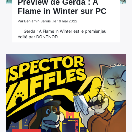
Preview de Gerda : A
Flame in Winter sur PC
Par Benjamin Barois , le 19 mai 2022
Gerda : A Flame in Winter est le premier jeu
édité par DONTNOD…