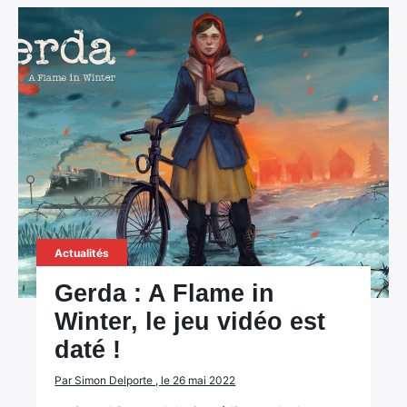
Actualités
Gerda : A Flame in
Winter, le jeu vidéo est
daté !
Par Simon Delporte , le 26 mai 2022