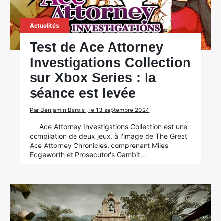
Actualités
Test de Ace Attorney
Investigations Collection
sur Xbox Series : la
séance est levée
Par Benjamin Barois , le 13 septembre 2024
Ace Attorney Investigations Collection est une
compilation de deux jeux, à l'image de The Great
Ace Attorney Chronicles, comprenant Miles
Edgeworth et Prosecutor's Gambit…