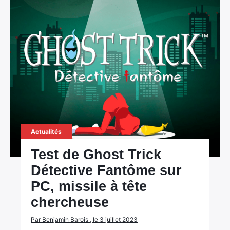
Actualités
Test de Ghost Trick
Détective Fantôme sur
PC, missile à tête
chercheuse
Par Benjamin Barois , le 3 juillet 2023