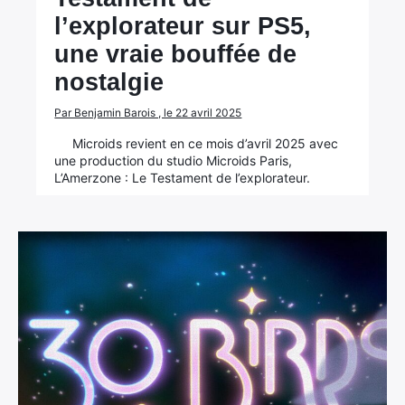
l’explorateur sur PS5,
une vraie bouffée de
nostalgie
Par Benjamin Barois , le 22 avril 2025
Microids revient en ce mois d’avril 2025 avec
une production du studio Microids Paris,
L’Amerzone : Le Testament de l’explorateur.