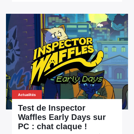
Actualités
Test de Inspector
Waffles Early Days sur
PC : chat claque !