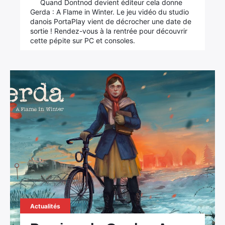
Quand Dontnod devient éditeur cela donne
Gerda : A Flame in Winter. Le jeu vidéo du studio
danois PortaPlay vient de décrocher une date de
sortie ! Rendez-vous à la rentrée pour découvrir
cette pépite sur PC et consoles.
Actualités