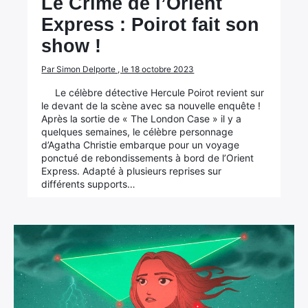
Le Crime de l’Orient
Express : Poirot fait son
show !
Par Simon Delporte , le 18 octobre 2023
Le célèbre détective Hercule Poirot revient sur
le devant de la scène avec sa nouvelle enquête !
Après la sortie de « The London Case » il y a
quelques semaines, le célèbre personnage
d’Agatha Christie embarque pour un voyage
ponctué de rebondissements à bord de l’Orient
Express. Adapté à plusieurs reprises sur
différents supports…
×