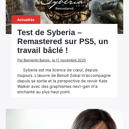
Actualités
Test de Syberia –
Remastered sur PS5, un
travail bâclé !
Par Benjamin Barois , le 17 novembre 2025
Syberia est ma licence de cœur, depuis
toujours. L'œuvre de Benoit Sokal m'accompagne
depuis sa sortie et la perspective de revoir Kate
Walker avec des graphismes next-gen m'a
enchanté au plus haut point.