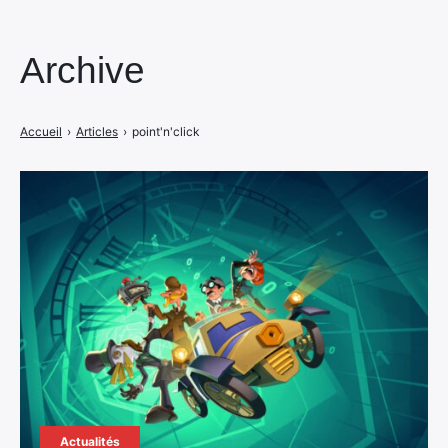
Archive
Accueil
›
Articles
›
point'n'click
Actualités