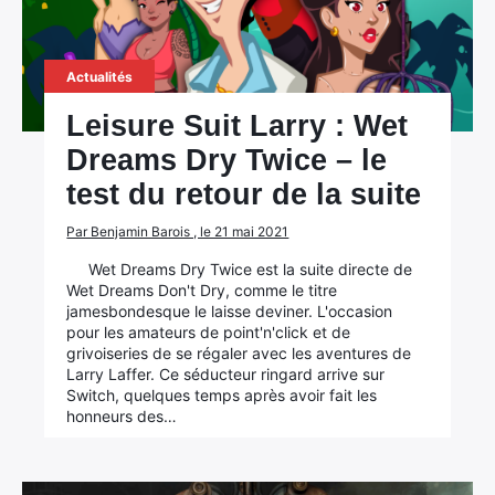
Actualités
Leisure Suit Larry : Wet
Dreams Dry Twice – le
test du retour de la suite
Par Benjamin Barois , le 21 mai 2021
Wet Dreams Dry Twice est la suite directe de
Wet Dreams Don't Dry, comme le titre
jamesbondesque le laisse deviner. L'occasion
pour les amateurs de point'n'click et de
grivoiseries de se régaler avec les aventures de
Larry Laffer. Ce séducteur ringard arrive sur
Switch, quelques temps après avoir fait les
honneurs des…