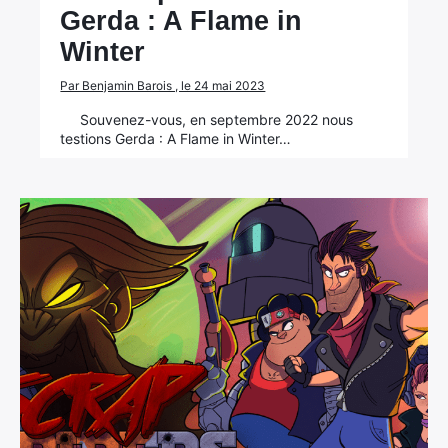
Gerda : A Flame in
Winter
Par Benjamin Barois , le 24 mai 2023
Souvenez-vous, en septembre 2022 nous
testions Gerda : A Flame in Winter…