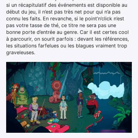
si un récapitulatif des événements est disponible au
début du jeu, il n’est pas très net pour qui n’a pas
connu les faits. En revanche, si le point’n’click n’est
×
pas votre tasse de thé, ce titre ne sera pas une
bonne porte d’entrée au genre. Car il est certes cool
à parcourir, on sourit parfois : devant les références,
les situations farfelues ou les blagues vraiment trop
Rechercher
graveleuses.
: