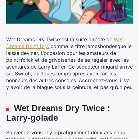
Wet Dreams Dry Twice est la suite directe de
Wet
Dreams Don’t Dry
, comme le titre jamesbondesque le
laisse deviner. L’occasion pour les amateurs de
point’n’click et de grivoiseries de se régaler avec les
aventures de Larry Laffer. Ce séducteur ringard arrive
sur Switch, quelques temps après avoir fait les
honneurs des autres consoles. Accrochez-vous, il va
y avoir de la blague sous la ceinture, et pas qu’un peu
!
Wet Dreams Dry Twice :
Larry-golade
Souvenez-vous, il y a pratiquement deux ans nous