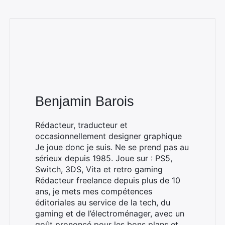
Benjamin Barois
Rédacteur, traducteur et
occasionnellement designer graphique
Je joue donc je suis. Ne se prend pas au
sérieux depuis 1985. Joue sur : PS5,
Switch, 3DS, Vita et retro gaming
Rédacteur freelance depuis plus de 10
ans, je mets mes compétences
éditoriales au service de la tech, du
gaming et de l’électroménager, avec un
goût prononcé pour les bons plans et