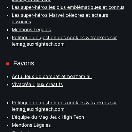
Les super-héros les plus emblématiques et connus
Les super-héros Marvel célèbres et acteurs
associés
Mentions Légales
Politique de gestion des cookies & trackers sur
lemagjeuxhightech.com
Favoris
Actu Jeux de combat et beat'em all
Vivacréa : jeux créatifs
Politique de gestion des cookies & trackers sur
lemagjeuxhightech.com
L’équipe du Mag Jeux High Tech
Mentions Légales