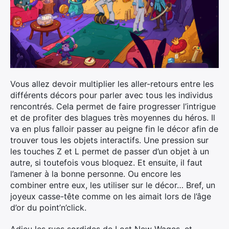
Vous allez devoir multiplier les aller-retours entre les
différents décors pour parler avec tous les individus
rencontrés. Cela permet de faire progresser l’intrigue
et de profiter des blagues très moyennes du héros. Il
va en plus falloir passer au peigne fin le décor afin de
trouver tous les objets interactifs. Une pression sur
les touches Z et L permet de passer d’un objet à un
autre, si toutefois vous bloquez. Et ensuite, il faut
l’amener à la bonne personne. Ou encore les
combiner entre eux, les utiliser sur le décor… Bref, un
joyeux casse-tête comme on les aimait lors de l’âge
d’or du point’n’click.