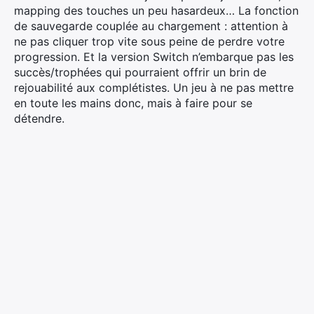
mapping des touches un peu hasardeux… La fonction
de sauvegarde couplée au chargement : attention à
ne pas cliquer trop vite sous peine de perdre votre
progression. Et la version Switch n’embarque pas les
succès/trophées qui pourraient offrir un brin de
rejouabilité aux complétistes. Un jeu à ne pas mettre
en toute les mains donc, mais à faire pour se
détendre.