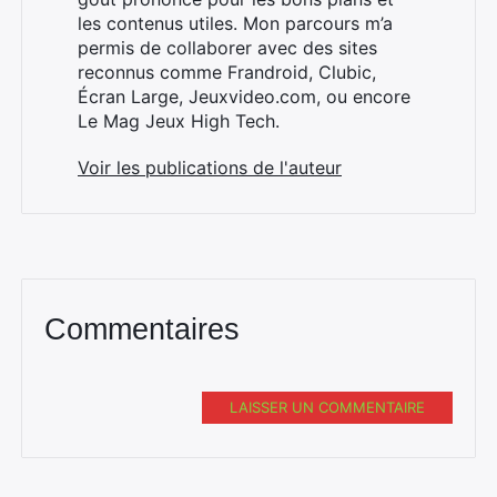
les contenus utiles. Mon parcours m’a
permis de collaborer avec des sites
reconnus comme Frandroid, Clubic,
Écran Large, Jeuxvideo.com, ou encore
Le Mag Jeux High Tech.
Voir les publications de l'auteur
Commentaires
LAISSER UN COMMENTAIRE