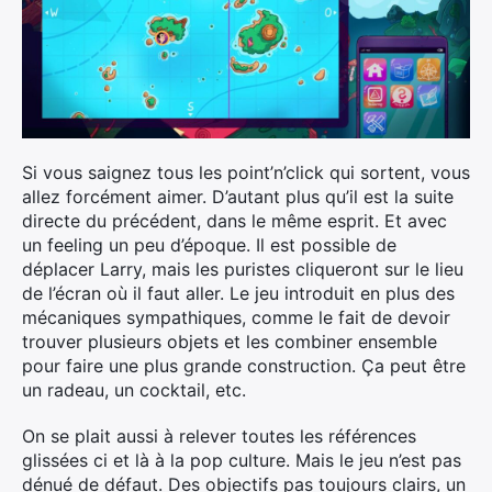
Si vous saignez tous les point’n’click qui sortent, vous
allez forcément aimer. D’autant plus qu’il est la suite
directe du précédent, dans le même esprit. Et avec
un feeling un peu d’époque. Il est possible de
déplacer Larry, mais les puristes cliqueront sur le lieu
de l’écran où il faut aller. Le jeu introduit en plus des
mécaniques sympathiques, comme le fait de devoir
trouver plusieurs objets et les combiner ensemble
pour faire une plus grande construction. Ça peut être
un radeau, un cocktail, etc.
On se plait aussi à relever toutes les références
glissées ci et là à la pop culture. Mais le jeu n’est pas
dénué de défaut. Des objectifs pas toujours clairs, un