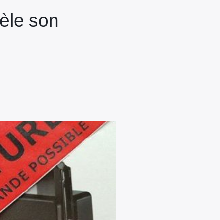
vèle son