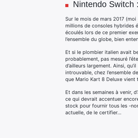
Nintendo Switch :
Sur le mois de mars 2017 (moi 
millions de consoles hybrides é
écoulés lors de ce premier exe
l’ensemble du globe, bien ente
Et si le plombier italien avait 
probablement, pas mesuré l’éte
d’ailleurs largement. Ainsi, qu’
introuvable, chez l’ensemble d
que Mario Kart 8 Deluxe vient 
Et dans les semaines à venir, d
ce qui devrait accentuer encore
stock pour fournir tous les -n
actuelle, de le certifier…