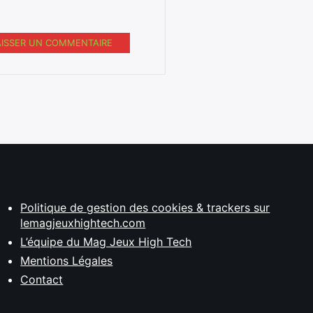
AISSER UN COMMENTAIRE
Politique de gestion des cookies & trackers sur
lemagjeuxhightech.com
L’équipe du Mag Jeux High Tech
Mentions Légales
Contact