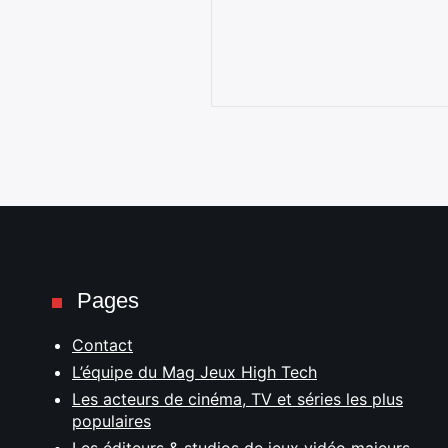
Pages
Contact
L’équipe du Mag Jeux High Tech
Les acteurs de cinéma, TV et séries les plus
populaires