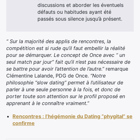
discussions et aborder les éventuels
défauts ou habitudes ayant été
passés sous silence jusqu’à présent.
“ Sur la majorité des applis de rencontres, la
compétition est si rude qu’il faut embellir la réalité
pour se démarquer. Le concept de Once avec “ un
seul match par jour” fait qu’il n’est pas nécessaire de
se battre pour avoir l’attention de l’autre.”
remarque
Clémentine Lalande, PDG de Once.
“Notre
philosophie “slow dating” permet à l’utilisateur de
parler à une seule personne à la fois, et donc de
porter toute son attention sur le profil proposé en
apprenant à le connaître vraiment.”
Rencontres : l’hégémonie du Dating “phygital” se
confirme