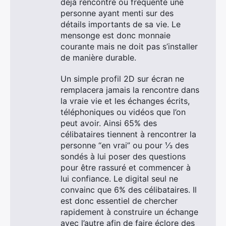
déjà rencontré ou fréquenté une
Rechercher
personne ayant menti sur des
:
détails importants de sa vie. Le
mensonge est donc monnaie
courante mais ne doit pas s’installer
de manière durable.
Un simple profil 2D sur écran ne
remplacera jamais la rencontre dans
la vraie vie et les échanges écrits,
téléphoniques ou vidéos que l’on
peut avoir. Ainsi 65% des
célibataires tiennent à rencontrer la
personne “en vrai” ou pour ⅓ des
sondés à lui poser des questions
pour être rassuré et commencer à
lui confiance. Le digital seul ne
convainc que 6% des célibataires. Il
est donc essentiel de chercher
rapidement à construire un échange
avec l’autre afin de faire éclore des