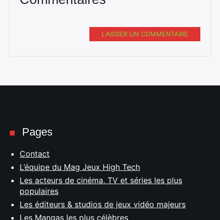
LAISSER UN COMMENTAIRE
Pages
Contact
L’équipe du Mag Jeux High Tech
Les acteurs de cinéma, TV et séries les plus
populaires
Les éditeurs & studios de jeux vidéo majeurs
Les Mangas les plus célèbres