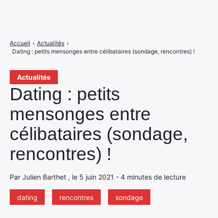
Accueil
›
Actualités
›
Dating : petits mensonges entre célibataires (sondage, rencontres) !
Actualités
Dating : petits
mensonges entre
célibataires (sondage,
rencontres) !
Par Julien Barthet , le 5 juin 2021 - 4 minutes de lecture
dating
rencontres
sondage