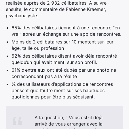
réalisée auprès de 2 932 célibataires. A suivre
ensuite, le commentaire de Fabienne Kraemer,
psychanalyste.
65% des célibataires tiennent à une rencontre “en
vrai” après un échange sur une app de rencontres.
Moins de 2 célibataires sur 10 mentent sur leur
âge, taille ou profession
52% des célibataires disent avoir déjà rencontré
quelqu’un qui avait menti sur son profil.
61% d’entre eux ont été dupés par une photo ne
correspondant pas à la réalité
¼ des utilisateurs d’applications de rencontres
pensent que l’autre ment sur ses habitudes
quotidiennes pour être plus séduisant.
A la question, “ Vous est-il déjà
arrivé de vous arranger avec la