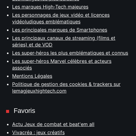
Les marques High-Tech majeures
Les personnages de jeux vidéo et licences
vidéoludiques emblématiques
Les principales marques de Smartphones
Les principaux canaux de streaming (films et
séries) et de VOD
Les super-héros les plus emblématiques et connus
Les super-héros Marvel célèbres et acteurs
associés
Mentions Légales
Politique de gestion des cookies & trackers sur
lemagjeuxhightech.com
Favoris
Actu Jeux de combat et beat'em all
Vivacréa : jeux créatifs