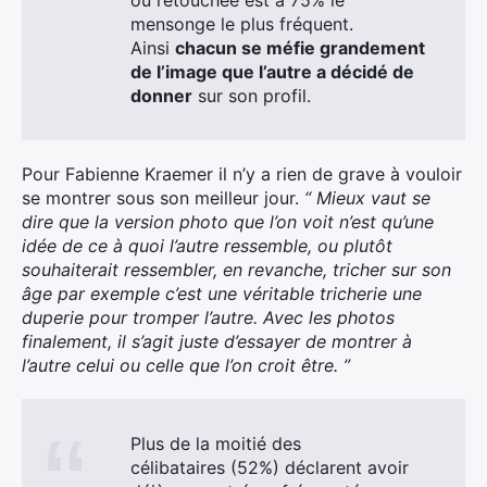
mensonge le plus fréquent.
Ainsi
chacun se méfie grandement
de l’image que l’autre a décidé de
donner
sur son profil.
Pour Fabienne Kraemer il n’y a rien de grave à vouloir
se montrer sous son meilleur jour.
“ Mieux vaut se
dire que la version photo que l’on voit n’est qu’une
idée de ce à quoi l’autre ressemble, ou plutôt
souhaiterait ressembler, en revanche, tricher sur son
âge par exemple c’est une véritable tricherie une
duperie pour tromper l’autre. Avec les photos
finalement, il s’agit juste d’essayer de montrer à
l’autre celui ou celle que l’on croit être. ”
×
Plus de la moitié des
célibataires (52%) déclarent avoir