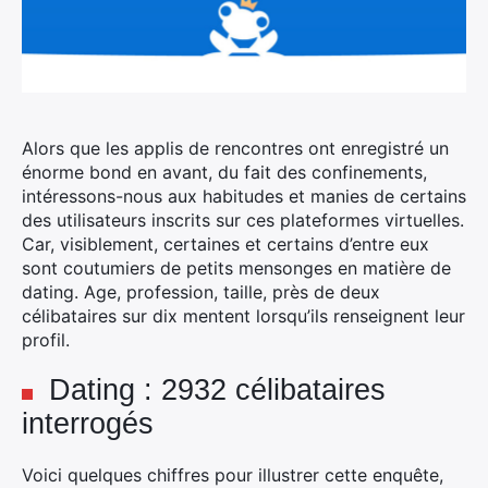
Alors que les applis de rencontres ont enregistré un
énorme bond en avant, du fait des confinements,
intéressons-nous aux habitudes et manies de certains
des utilisateurs inscrits sur ces plateformes virtuelles.
Car, visiblement, certaines et certains d’entre eux
sont coutumiers de petits mensonges en matière de
dating. Age, profession, taille, près de deux
célibataires sur dix mentent lorsqu’ils renseignent leur
profil.
Dating : 2932 célibataires
interrogés
Voici quelques chiffres pour illustrer cette enquête,