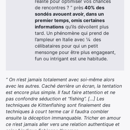
réalité pour optimiser vos chances
de rencontres ? ” près
40% des
sondés avouent avoir, dans un
premier temps, omis certaines
informations
qu’ils dévoilent plus
tard. Un phénomène qui prend de
l’ampleur en Italie avec ¼ des
célibataires pour qui un petit
mensonge pour être plus engageant,
fun ou intrigant est une habitude.
“ On n’est jamais totalement avec soi-même alors
avec les autres. Caché derrière un écran, la tentation
est encore plus simple. Il faut faire attention et ne
pas confondre séduction et “fishing”. […] Les
techniques de Kittenfishing sont finalement des
techniques à court terme car il faudra combler
ensuite la déception immanquable. Tricher en amour
ce n’est jamais aller vers une relation authentique et