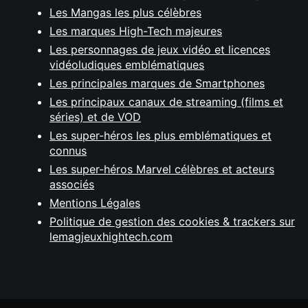
Les Mangas les plus célèbres
Les marques High-Tech majeures
Les personnages de jeux vidéo et licences
vidéoludiques emblématiques
Les principales marques de Smartphones
Les principaux canaux de streaming (films et
séries) et de VOD
Les super-héros les plus emblématiques et
connus
Les super-héros Marvel célèbres et acteurs
associés
Mentions Légales
Politique de gestion des cookies & trackers sur
lemagjeuxhightech.com