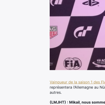
Vainqueur de la saison 1 des 
représentera l’Allemagne au Nü
autres.
(LMJHT) : Mikail, nous somme