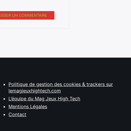
AISSER UN COMMENTAIRE
Politique de gestion des cookies & trackers sur
lemagjeuxhightech.com
L’équipe du Mag Jeux High Tech
Mentions Légales
Contact