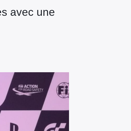
nes avec une