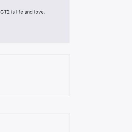
T2 is life and love.