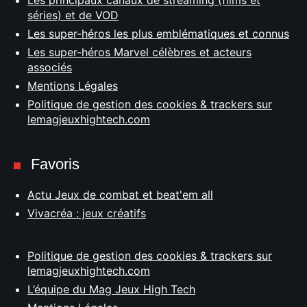
séries) et de VOD
Les super-héros les plus emblématiques et connus
Les super-héros Marvel célèbres et acteurs
associés
Mentions Légales
Politique de gestion des cookies & trackers sur
lemagjeuxhightech.com
Favoris
Actu Jeux de combat et beat'em all
Vivacréa : jeux créatifs
Politique de gestion des cookies & trackers sur
lemagjeuxhightech.com
L’équipe du Mag Jeux High Tech