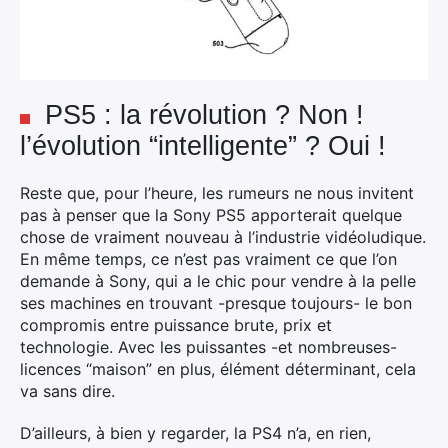
PS5 : la révolution ? Non !
l’évolution “intelligente” ? Oui !
Reste que, pour l’heure, les rumeurs ne nous invitent
pas à penser que la Sony PS5 apporterait quelque
chose de vraiment nouveau à l’industrie vidéoludique.
En même temps, ce n’est pas vraiment ce que l’on
demande à Sony, qui a le chic pour vendre à la pelle
×
ses machines en trouvant -presque toujours- le bon
compromis entre puissance brute, prix et
technologie. Avec les puissantes -et nombreuses-
licences “maison” en plus, élément déterminant, cela
va sans dire.
Rechercher
:
D’ailleurs, à bien y regarder, la PS4 n’a, en rien,