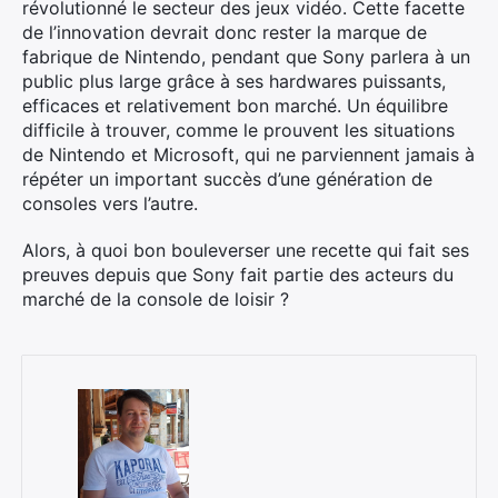
révolutionné le secteur des jeux vidéo. Cette facette
de l’innovation devrait donc rester la marque de
fabrique de Nintendo, pendant que Sony parlera à un
public plus large grâce à ses hardwares puissants,
efficaces et relativement bon marché. Un équilibre
difficile à trouver, comme le prouvent les situations
de Nintendo et Microsoft, qui ne parviennent jamais à
répéter un important succès d’une génération de
consoles vers l’autre.
Alors, à quoi bon bouleverser une recette qui fait ses
preuves depuis que Sony fait partie des acteurs du
marché de la console de loisir ?