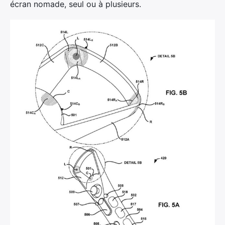
écran nomade, seul ou à plusieurs.