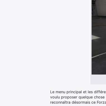
Le menu principal et les différ
voulu proposer quelque chose d
reconnaîtra désormais ce Forz