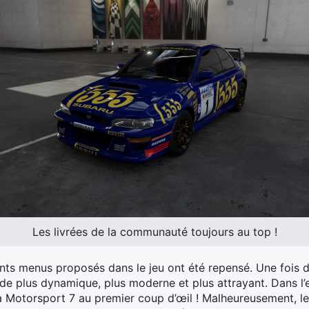
Les livrées de la communauté toujours au top !
ents menus proposés dans le jeu ont été repensé. Une fois 
e plus dynamique, plus moderne et plus attrayant. Dans l’e
a Motorsport 7 au premier coup d’œil ! Malheureusement, l