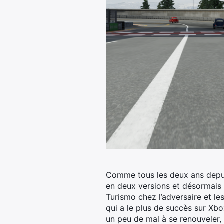
Comme tous les deux ans depui
en deux versions et désormais 
Turismo chez l’adversaire et le
qui a le plus de succès sur Xbo
un peu de mal à se renouveler,