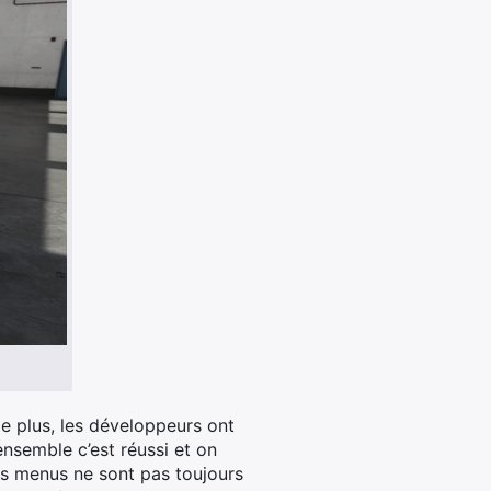
de plus, les développeurs ont
nsemble c’est réussi et on
es menus ne sont pas toujours