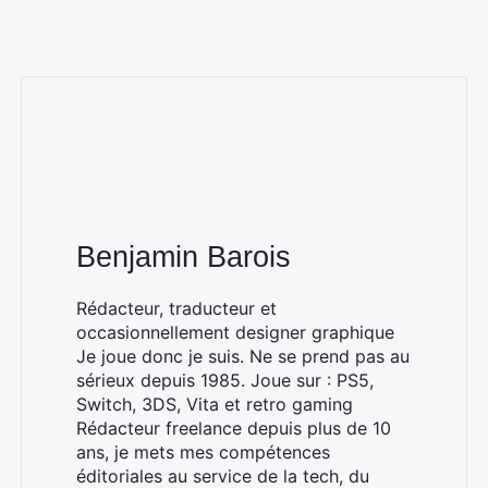
Benjamin Barois
Rédacteur, traducteur et
occasionnellement designer graphique
Je joue donc je suis. Ne se prend pas au
sérieux depuis 1985. Joue sur : PS5,
Switch, 3DS, Vita et retro gaming
Rédacteur freelance depuis plus de 10
ans, je mets mes compétences
éditoriales au service de la tech, du