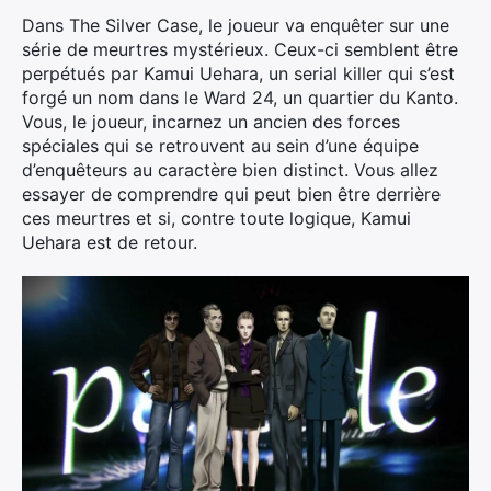
Dans The Silver Case, le joueur va enquêter sur une
série de meurtres mystérieux. Ceux-ci semblent être
perpétués par Kamui Uehara, un serial killer qui s’est
forgé un nom dans le Ward 24, un quartier du Kanto.
Vous, le joueur, incarnez un ancien des forces
spéciales qui se retrouvent au sein d’une équipe
d’enquêteurs au caractère bien distinct. Vous allez
essayer de comprendre qui peut bien être derrière
ces meurtres et si, contre toute logique, Kamui
Uehara est de retour.