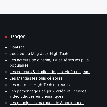
Pages
Contact
L’équipe du Mag Jeux High Tech
Les acteurs de cinéma, TV et séries les plus
populaires
Les éditeurs & studios de jeux vidéo majeurs
Les Mangas les plus célèbres
Les marques High-Tech majeures
Les personnages de jeux vidéo et licences
vidéoludiques emblématiques
Les principales marques de Smartphones