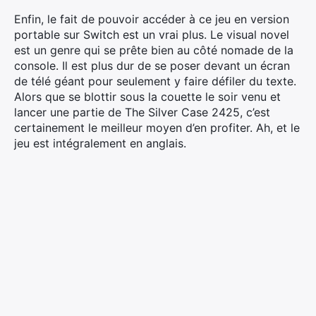
Enfin, le fait de pouvoir accéder à ce jeu en version
portable sur Switch est un vrai plus. Le visual novel
est un genre qui se prête bien au côté nomade de la
console. Il est plus dur de se poser devant un écran
de télé géant pour seulement y faire défiler du texte.
Alors que se blottir sous la couette le soir venu et
lancer une partie de The Silver Case 2425, c’est
certainement le meilleur moyen d’en profiter. Ah, et le
jeu est intégralement en anglais.