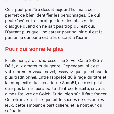
Cela peut paraître désuet aujourd’hui mais cela
permet de bien identifier les personnages. Ce qui
peut s’avérer très pratique lors des phases de
dialogue quand on ne sait pas trop qui est qui.
D’autant plus que l’indicateur pour savoir qui est la
personne qui parle est très discret à l’écran.
Pour qui sonne le glas
Finalement, à qui s’adresse The Silver Case 2425 ?
Déjà, aux amateurs du genre. Cependant, si c’est
votre premier visual novel, essayez quelque chose de
plus traditionnel. Entre l’apprêté dû à l’âge du titre et
la complexité du scénario de Suda51, ce n’est peut-
être pas la meilleure porte d’entrée. Ensuite, si vous
aimez l’œuvre de Goichi Suda, bien sûr, il faut foncer.
On retrouve tout ce qui fait le succès de ses autres
jeux, cette ambiance particulière, et la noirceur du
scénario.