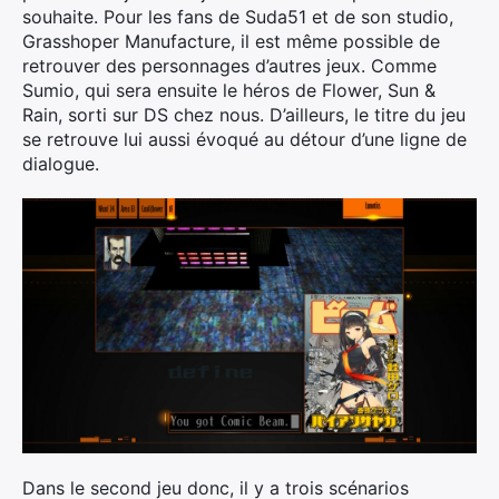
souhaite. Pour les fans de Suda51 et de son studio,
Grasshoper Manufacture, il est même possible de
retrouver des personnages d’autres jeux. Comme
Sumio, qui sera ensuite le héros de Flower, Sun &
Rain, sorti sur DS chez nous. D’ailleurs, le titre du jeu
se retrouve lui aussi évoqué au détour d’une ligne de
dialogue.
Dans le second jeu donc, il y a trois scénarios