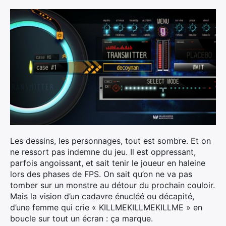
Les dessins, les personnages, tout est sombre. Et on
ne ressort pas indemne du jeu. Il est oppressant,
parfois angoissant, et sait tenir le joueur en haleine
lors des phases de FPS. On sait qu’on ne va pas
tomber sur un monstre au détour du prochain couloir.
Mais la vision d’un cadavre énucléé ou décapité,
d’une femme qui crie « KILLMEKILLMEKILLME » en
boucle sur tout un écran : ça marque.