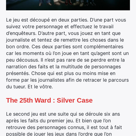
Le jeu est découpé en deux parties. D’une part vous
suivez votre personnage et effectuez le travail
d’enquêteurs. D’autre part, vous jouez en tant que
journaliste et tentez de remettre les choses dans le
bon ordre. Ces deux parties sont complémentaires
car les moments où l’on joue en tant qu’agent sont un
peu décousus. Il n’est pas rare de se perdre entre la
narration des faits et la multitude de personnages
présentés. Chose qui est plus ou moins mise en
forme par les journalistes afin de retracer le parcours
du tueur. Et le vôtre.
The 25th Ward : Silver Case
Le second jeu est une suite qui se déroule six ans
après les faits du premier jeu. Et bien que l’on
retrouve des personnages connus, il est tout à fait
possible de jouer les jeux dans l’ordre que l’on