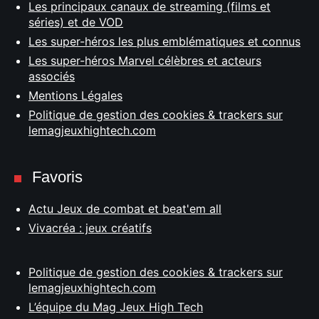
Les principaux canaux de streaming (films et
séries) et de VOD
Les super-héros les plus emblématiques et connus
Les super-héros Marvel célèbres et acteurs
associés
Mentions Légales
Politique de gestion des cookies & trackers sur
lemagjeuxhightech.com
Favoris
Actu Jeux de combat et beat'em all
Vivacréa : jeux créatifs
Politique de gestion des cookies & trackers sur
lemagjeuxhightech.com
L’équipe du Mag Jeux High Tech