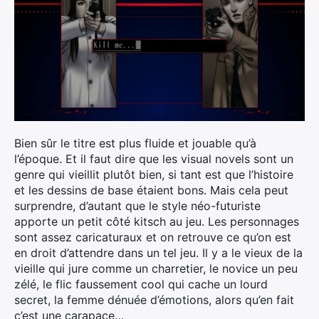
Bien sûr le titre est plus fluide et jouable qu’à
l’époque. Et il faut dire que les visual novels sont un
genre qui vieillit plutôt bien, si tant est que l’histoire
et les dessins de base étaient bons. Mais cela peut
surprendre, d’autant que le style néo-futuriste
apporte un petit côté kitsch au jeu. Les personnages
sont assez caricaturaux et on retrouve ce qu’on est
en droit d’attendre dans un tel jeu. Il y a le vieux de la
vieille qui jure comme un charretier, le novice un peu
zélé, le flic faussement cool qui cache un lourd
secret, la femme dénuée d’émotions, alors qu’en fait
c’est une carapace…