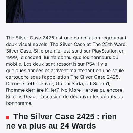
The Silver Case 2425 est une compilation regroupant
deux visual novels: The Silver Case et The 25th Ward:
Silver Case. Si le premier est sorti sur PlayStation en
1999, le second, lui n’a connu que les honneurs du
mobile.
Les deux sont ressortis sur PS4 il y a
quelques années et arrivent maintenant en une seule
cartouche sous l’appellation The Silver Case 2425.
Derrière cette œuvre, Goichi Suda, dit Suda51,
l’homme derrière Killer7, No More Heroes ou encore
Killer is Dead. L’occasion de découvrir les débuts du
bonhomme.
The Silver Case 2425 : rien
ne va plus au 24 Wards