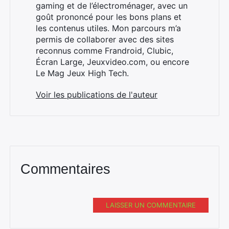
gaming et de l’électroménager, avec un
goût prononcé pour les bons plans et
les contenus utiles. Mon parcours m’a
permis de collaborer avec des sites
reconnus comme Frandroid, Clubic,
Écran Large, Jeuxvideo.com, ou encore
Le Mag Jeux High Tech.
Voir les publications de l'auteur
Commentaires
LAISSER UN COMMENTAIRE