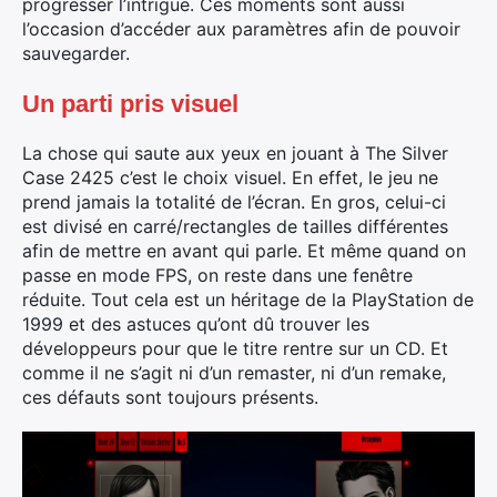
progresser l’intrigue. Ces moments sont aussi
l’occasion d’accéder aux paramètres afin de pouvoir
sauvegarder.
×
Un parti pris visuel
La chose qui saute aux yeux en jouant à The Silver
Case 2425 c’est le choix visuel. En effet, le jeu ne
prend jamais la totalité de l’écran. En gros, celui-ci
Rechercher
est divisé en carré/rectangles de tailles différentes
:
afin de mettre en avant qui parle. Et même quand on
passe en mode FPS, on reste dans une fenêtre
réduite. Tout cela est un héritage de la PlayStation de
1999 et des astuces qu’ont dû trouver les
développeurs pour que le titre rentre sur un CD. Et
comme il ne s’agit ni d’un remaster, ni d’un remake,
ces défauts sont toujours présents.