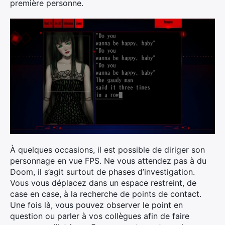
première personne.
À quelques occasions, il est possible de diriger son
personnage en vue FPS. Ne vous attendez pas à du
Doom, il s’agit surtout de phases d’investigation.
Vous vous déplacez dans un espace restreint, de
case en case, à la recherche de points de contact.
Une fois là, vous pouvez observer le point en
question ou parler à vos collègues afin de faire