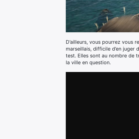
D’ailleurs, vous pourrez vous r
marseillais, difficile d’en juge
test. Elles sont au nombre de 
la ville en question.