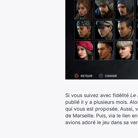
Si vous suivez avec fidélité
Le 
publié il y a plusieurs mois. Al
qui vous est proposée. Aussi, v
de Marseille.
Puis, via le lien e
avions adoré le jeu dans sa vers