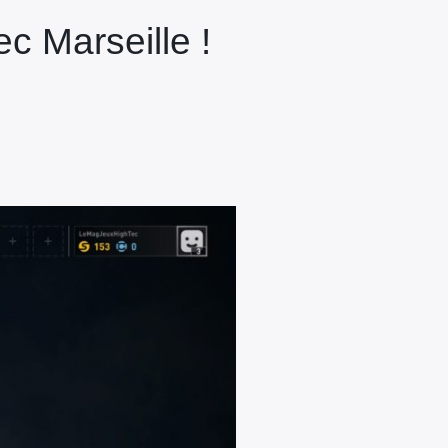
c Marseille !