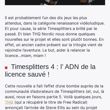
Il est probablement l’un des dix jeux les plus
attendus, dans la catégorie renaissance vidéoludique.
Et pour cause, la série Timesplitters a brillé par le
passé. Et bien THQ Nordic nous donne quelques
nouvelles sur le projet et elles sont plutôt bonnes. En
effet, un ancien cadre présent sur la trilogie vient de
rejoindre l’aventure. Le but, aider à relancer la
licence…miam, miam !
Timesplitters 4 : l’ ADN de la
licence sauvé !
Cette nouvelle a fait l’effet d’une bombe auprès de la
communauté d’adorateurs de Timesplitters (et, oui, là
aussi, nous en faisons partie !). Voilà quelques jours,
THQ
(qui a récupéré le titre de Free Radical)
annonçait l’arrivée de Steve Ellis au sein du projet