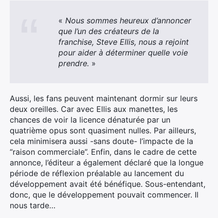
«
Nous sommes heureux d’annoncer
que l’un des créateurs de la
franchise, Steve Ellis, nous a rejoint
pour aider à déterminer quelle voie
prendre.
»
Aussi, les fans peuvent maintenant dormir sur leurs
deux oreilles. Car avec Ellis aux manettes, les
chances de voir la licence dénaturée par un
quatrième opus sont quasiment nulles. Par ailleurs,
cela minimisera aussi -sans doute- l’impacte de la
“raison commerciale”. Enfin, dans le cadre de cette
annonce, l’éditeur a également déclaré que la longue
période de réflexion préalable au lancement du
développement avait été bénéfique. Sous-entendant,
donc, que le développement pouvait commencer. Il
nous tarde…