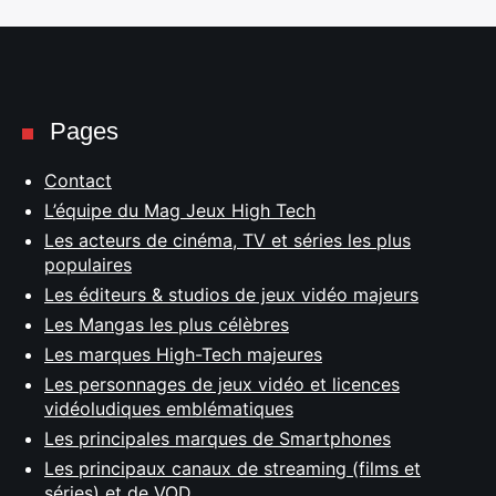
Pages
Contact
L’équipe du Mag Jeux High Tech
Les acteurs de cinéma, TV et séries les plus
populaires
Les éditeurs & studios de jeux vidéo majeurs
Les Mangas les plus célèbres
Les marques High-Tech majeures
Les personnages de jeux vidéo et licences
vidéoludiques emblématiques
Les principales marques de Smartphones
Les principaux canaux de streaming (films et
séries) et de VOD