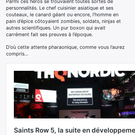
Parmi ces héros se trouvaient toutes sortes de
personnalités. Le chef cuisinier asiatique et ses
couteaux, le canard géant ou encore, l’homme en
pain d’épice côtoyaient zombies, soldats, ninjas et
autres scientifiques. Un pur boxon qui avait
carrément fait ses preuves à l’époque.
D’où cette attente pharaonique, comme vous l’aurez
compris…