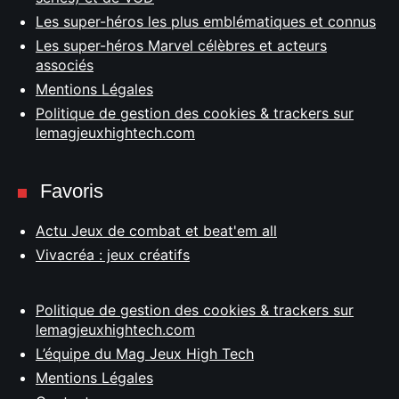
Les super-héros les plus emblématiques et connus
Les super-héros Marvel célèbres et acteurs
associés
Mentions Légales
Politique de gestion des cookies & trackers sur
lemagjeuxhightech.com
Favoris
Actu Jeux de combat et beat'em all
Vivacréa : jeux créatifs
Politique de gestion des cookies & trackers sur
lemagjeuxhightech.com
L’équipe du Mag Jeux High Tech
Mentions Légales