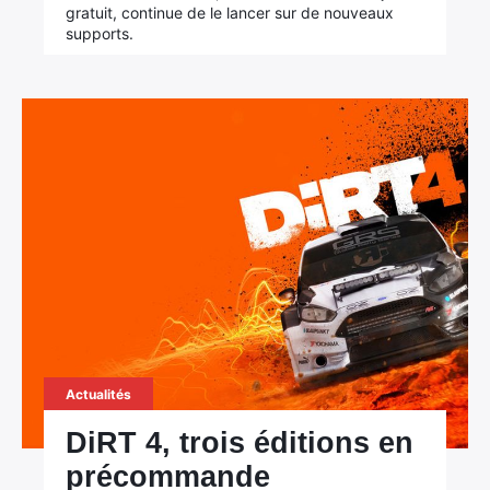
gratuit, continue de le lancer sur de nouveaux
supports.
Actualités
DiRT 4, trois éditions en
précommande