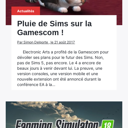
Actualités
Pluie de Sims sur la
Gamescom !
Par Simon Delporte , le 21 août 2017
Electronic Arts a profité de la Gamescom pour
dévoiler ses plans pour le futur des Sims. Non,
pas de Sims 5, pas encore. Le 4 a encore de
beaux jours à venir devant lui. La preuve, une
version consoles, une version mobile et une
nouvelle extension ont été annoncé durant la
conférence EA à la…