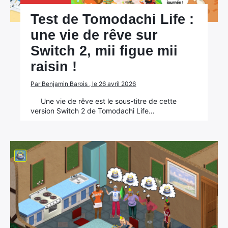
Test de Tomodachi Life :
une vie de rêve sur
Switch 2, mii figue mii
raisin !
Par Benjamin Barois , le 26 avril 2026
Une vie de rêve est le sous-titre de cette
version Switch 2 de Tomodachi Life…