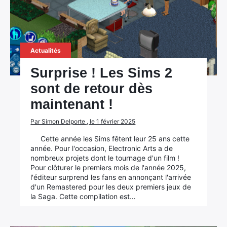
Actualités
Surprise ! Les Sims 2
sont de retour dès
maintenant !
Par Simon Delporte , le 1 février 2025
Cette année les Sims fêtent leur 25 ans cette
année. Pour l'occasion, Electronic Arts a de
nombreux projets dont le tournage d'un film !
Pour clôturer le premiers mois de l'année 2025,
l'éditeur surprend les fans en annonçant l'arrivée
d'un Remastered pour les deux premiers jeux de
la Saga. Cette compilation est…