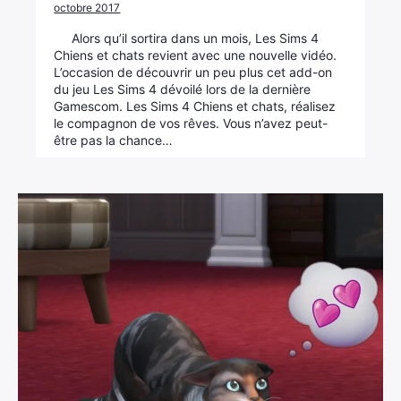
octobre 2017
Alors qu’il sortira dans un mois, Les Sims 4
Chiens et chats revient avec une nouvelle vidéo.
L’occasion de découvrir un peu plus cet add-on
du jeu Les Sims 4 dévoilé lors de la dernière
Gamescom. Les Sims 4 Chiens et chats, réalisez
le compagnon de vos rêves. Vous n’avez peut-
être pas la chance…