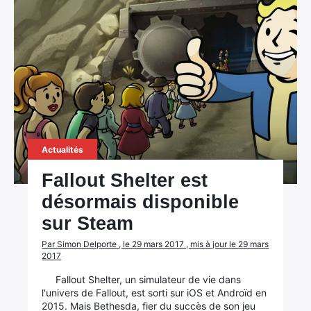
Actualités
Fallout Shelter est
désormais disponible
sur Steam
Par Simon Delporte , le 29 mars 2017 , mis à jour le 29 mars
2017
Fallout Shelter, un simulateur de vie dans
l'univers de Fallout, est sorti sur iOS et Androïd en
2015. Mais Bethesda, fier du succès de son jeu