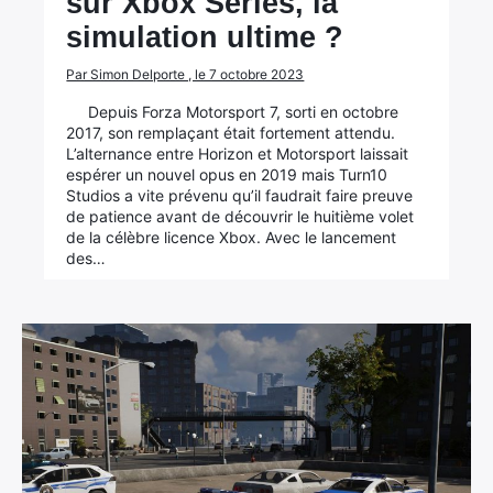
sur Xbox Series, la
simulation ultime ?
Par Simon Delporte , le 7 octobre 2023
Depuis Forza Motorsport 7, sorti en octobre
2017, son remplaçant était fortement attendu.
L’alternance entre Horizon et Motorsport laissait
espérer un nouvel opus en 2019 mais Turn10
Studios a vite prévenu qu’il faudrait faire preuve
de patience avant de découvrir le huitième volet
de la célèbre licence Xbox. Avec le lancement
des…