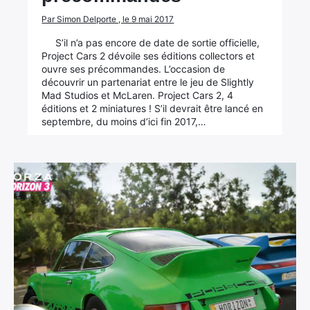
Par Simon Delporte , le 9 mai 2017
S’il n’a pas encore de date de sortie officielle,
Project Cars 2 dévoile ses éditions collectors et
ouvre ses précommandes. L’occasion de
découvrir un partenariat entre le jeu de Slightly
Mad Studios et McLaren. Project Cars 2, 4
éditions et 2 miniatures ! S’il devrait être lancé en
septembre, du moins d’ici fin 2017,…