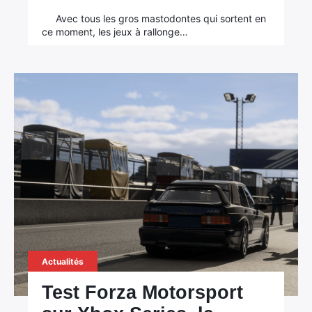
Avec tous les gros mastodontes qui sortent en
ce moment, les jeux à rallonge…
Actualités
Test Forza Motorsport