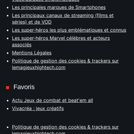
Les principales marques de Smartphones
Les principaux canaux de streaming (films et
séries) et de VOD
Les super-héros les plus emblématiques et connus
Les super-héros Marvel célèbres et acteurs
associés
Mentions Légales
Politique de gestion des cookies & trackers sur
lemagjeuxhightech.com
Favoris
Actu Jeux de combat et beat'em all
Vivacréa : jeux créatifs
Politique de gestion des cookies & trackers sur
lemagjeuxhightech.com