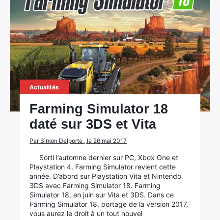
Actualités
Farming Simulator 18
daté sur 3DS et Vita
Par Simon Delporte , le 26 mai 2017
Sorti l’automne dernier sur PC, Xbox One et
Playstation 4, Farming Simulator revient cette
année. D’abord sur Playstation Vita et Nintendo
3DS avec Farming Simulator 18. Farming
Simulator 18, en juin sur Vita et 3DS. Dans ce
Farming Simulator 18, portage de la version 2017,
vous aurez le droit à un tout nouvel