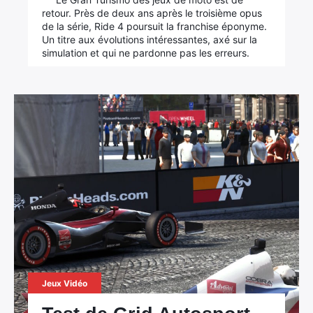
retour. Près de deux ans après le troisième opus
de la série, Ride 4 poursuit la franchise éponyme.
Un titre aux évolutions intéressantes, axé sur la
simulation et qui ne pardonne pas les erreurs.
Jeux Vidéo