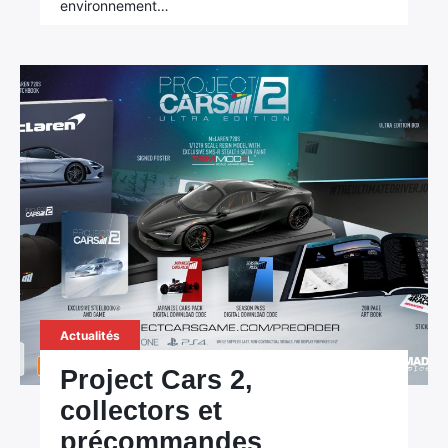
environnement…
Actualités
Project Cars 2,
collectors et
précommandes