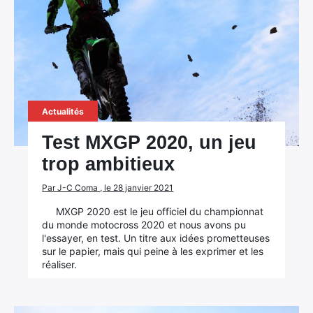
Actualités
Test MXGP 2020, un jeu
trop ambitieux
Par J-C Coma , le 28 janvier 2021
MXGP 2020 est le jeu officiel du championnat
du monde motocross 2020 et nous avons pu
l'essayer, en test. Un titre aux idées prometteuses
sur le papier, mais qui peine à les exprimer et les
réaliser.