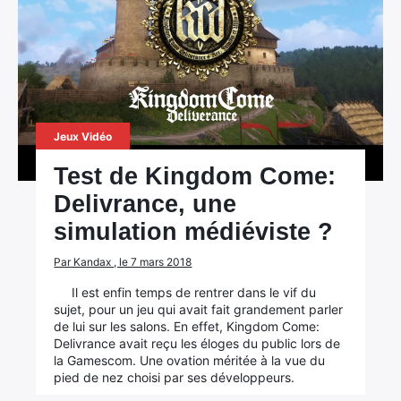
×
Jeux Vidéo
Test de Kingdom Come:
Rechercher
Delivrance, une
:
simulation médiéviste ?
Par Kandax , le 7 mars 2018
Il est enfin temps de rentrer dans le vif du
sujet, pour un jeu qui avait fait grandement parler
de lui sur les salons. En effet, Kingdom Come:
Delivrance avait reçu les éloges du public lors de
la Gamescom. Une ovation méritée à la vue du
pied de nez choisi par ses développeurs.