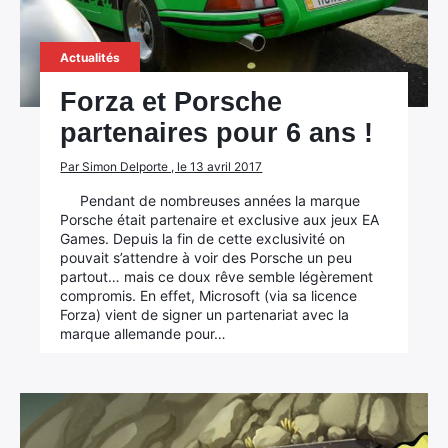
Actualités
Forza et Porsche
partenaires pour 6 ans !
Par Simon Delporte , le 13 avril 2017
Pendant de nombreuses années la marque
Porsche était partenaire et exclusive aux jeux EA
Games. Depuis la fin de cette exclusivité on
pouvait s’attendre à voir des Porsche un peu
partout… mais ce doux rêve semble légèrement
compromis. En effet, Microsoft (via sa licence
Forza) vient de signer un partenariat avec la
marque allemande pour…