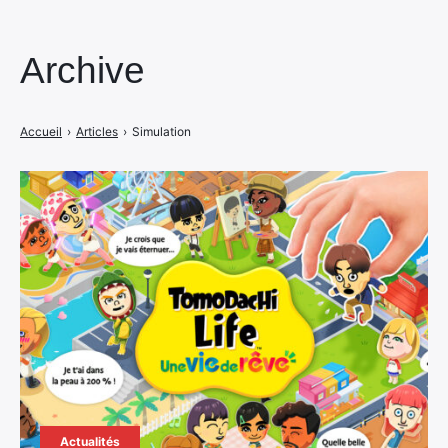
Archive
Accueil
›
Articles
›
Simulation
Actualités