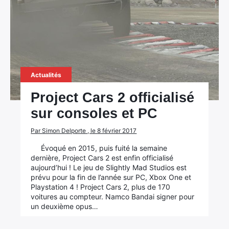
Actualités
Project Cars 2 officialisé
sur consoles et PC
Par Simon Delporte , le 8 février 2017
Évoqué en 2015, puis fuité la semaine
dernière, Project Cars 2 est enfin officialisé
aujourd’hui ! Le jeu de Slightly Mad Studios est
prévu pour la fin de l’année sur PC, Xbox One et
Playstation 4 ! Project Cars 2, plus de 170
voitures au compteur. Namco Bandai signer pour
un deuxième opus…