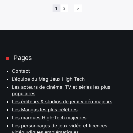
1
2
>
Pages
Contact
L’équipe du Mag Jeux High Tech
Les acteurs de cinéma, TV et séries les plus
populaires
Les éditeurs & studios de jeux vidéo majeurs
Les Mangas les plus célèbres
Les marques High-Tech majeures
Les personnages de jeux vidéo et licences
vidéoludiques emblématiques