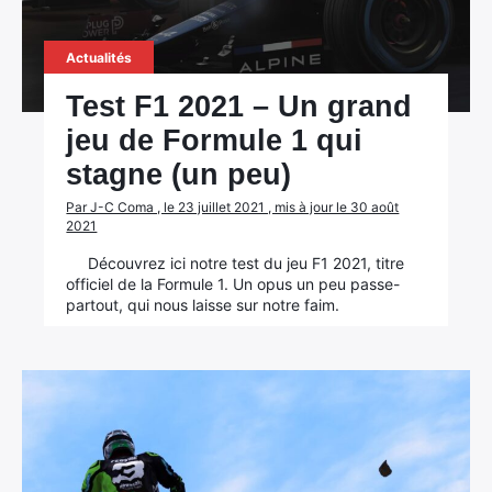
Actualités
Test F1 2021 – Un grand
jeu de Formule 1 qui
stagne (un peu)
Par J-C Coma , le 23 juillet 2021 , mis à jour le 30 août
2021
Découvrez ici notre test du jeu F1 2021, titre
officiel de la Formule 1. Un opus un peu passe-
partout, qui nous laisse sur notre faim.