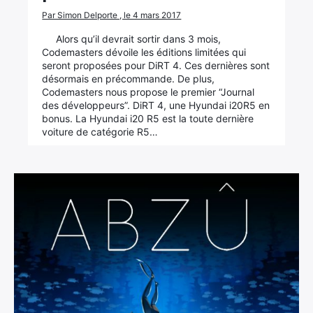
Par Simon Delporte , le 4 mars 2017
Alors qu’il devrait sortir dans 3 mois,
Codemasters dévoile les éditions limitées qui
seront proposées pour DiRT 4. Ces dernières sont
désormais en précommande. De plus,
Codemasters nous propose le premier “Journal
des développeurs”. DiRT 4, une Hyundai i20R5 en
bonus. La Hyundai i20 R5 est la toute dernière
voiture de catégorie R5…