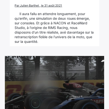
Par Julien Barthet , le 31 août 2021
Il aura fallu en attendre longuement, pour
qu'enfin, une simulation de deux roues émerge,
sur consoles. Et grâce à NACON et RaceWard
Studio, à l'origine de RiMS Racing, nous
disposons d'un titre réaliste, axé davantage sur la
retranscription fidèle de l'univers de la moto, que
sur la quantité.