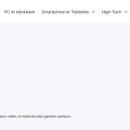
PC et Hardware
Smartphone et Tablettes
High-Tech
 jeux vidéo, le multivers des gamers-parieurs