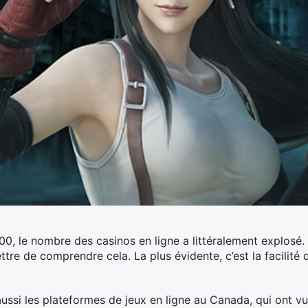
0, le nombre des casinos en ligne a littéralement explosé
tre de comprendre cela. La plus évidente, c’est la facilité 
ussi les plateformes de jeux en ligne au Canada, qui ont vu