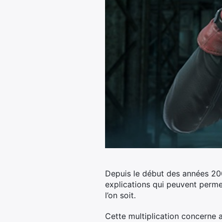
Depuis le début des années 200
explications qui peuvent permet
l’on soit.
Cette multiplication concerne a