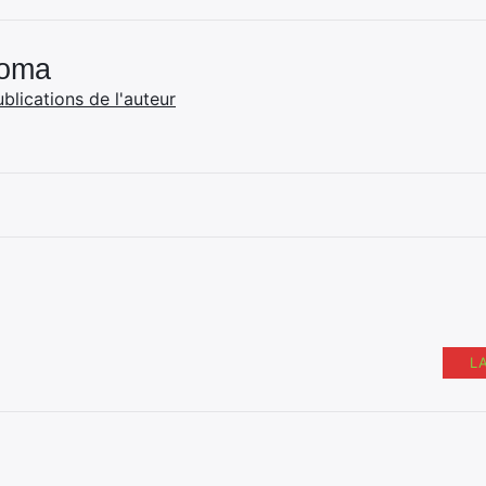
Coma
ublications de l'auteur
L