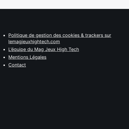
Politique de gestion des cookies & trackers sur
lemagjeuxhightech.com
L’équipe du Mag Jeux High Tech
Mentions Légales
Contact