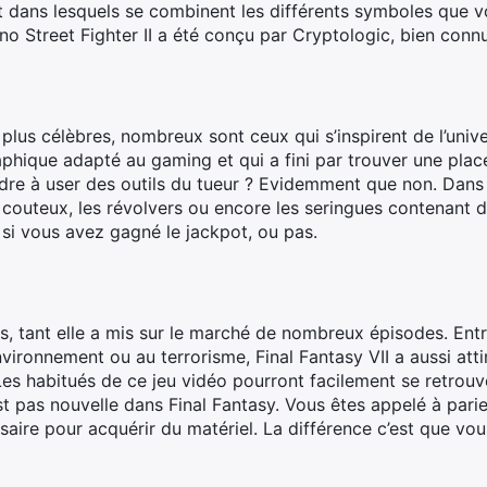
t dans lesquels se combinent les différents symboles que v
no Street Fighter II a été conçu par Cryptologic, bien connu
s plus célèbres, nombreux sont ceux qui s’inspirent de l’univ
hique adapté au gaming et qui a fini par trouver une place
tendre à user des outils du tueur ? Evidemment que non. Dans 
 couteux, les révolvers ou encore les seringues contenant d
 si vous avez gagné le jackpot, ou pas.
us, tant elle a mis sur le marché de nombreux épisodes. Ent
nvironnement ou au terrorisme, Final Fantasy VII a aussi atti
es habitués de ce jeu vidéo pourront facilement se retrouv
est pas nouvelle dans Final Fantasy. Vous êtes appelé à pari
ssaire pour acquérir du matériel. La différence c’est que vo