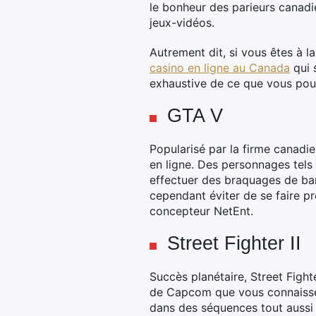
le bonheur des parieurs canadien
jeux-vidéos.
Autrement dit, si vous êtes à la
casino en ligne au Canada
qui s
exhaustive de ce que vous pou
GTA V
Popularisé par la firme canadi
en ligne. Des personnages tels M
effectuer des braquages de banq
cependant éviter de se faire pr
concepteur NetEnt.
Street Fighter II
Succès planétaire, Street Fight
de Capcom que vous connaissez
dans des séquences tout aussi m