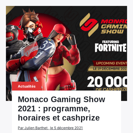
Actualités
Monaco Gaming Show
2021 : programme,
horaires et cashprize
Par Julien Barthet , le 5 décembre 2021