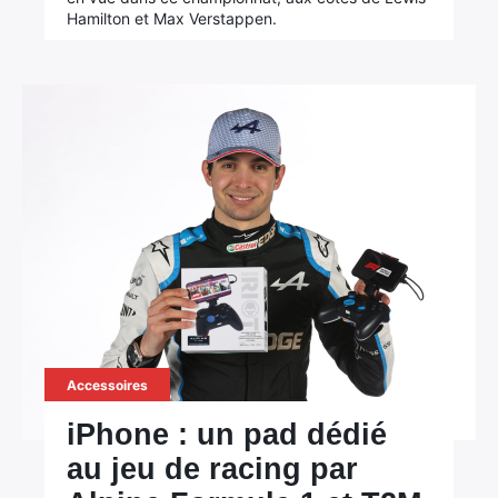
Hamilton et Max Verstappen.
Accessoires
iPhone : un pad dédié
au jeu de racing par