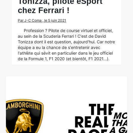
Tonizza, pilote eSport
chez Ferrari !
Par J-C Coma , le 5 juin 2021
Profession ? Pilote de course virtuel et officiel,
au sein de la Scuderia Ferrari ! C'est de David
Tonizza dont il est question, aujourd'hui. Car notre
équipe a eu la chance de s'entretenir avec
l'athlète qui sévit en particulier dans le jeu officiel
de la Formule 1, F1 2020 (et bientôt, F1 2021...).