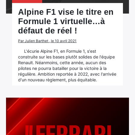
Alpine F1 vise le titre en
Formule 1 virtuelle…à
défaut de réel !
Par Julien Barthet , le 10 avril 2021
L'écurie Alpine F1, en Formule 1, s'est
construite sur les bases plutôt solides de l'équipe
Renault. Néanmoins, cette année, aucun des
pilotes ne pourra batailler pour la victoire à la
régulière. Ambition reportée à 2022, avec l'arrivée
d'un nouveau règlement, plus équitable.