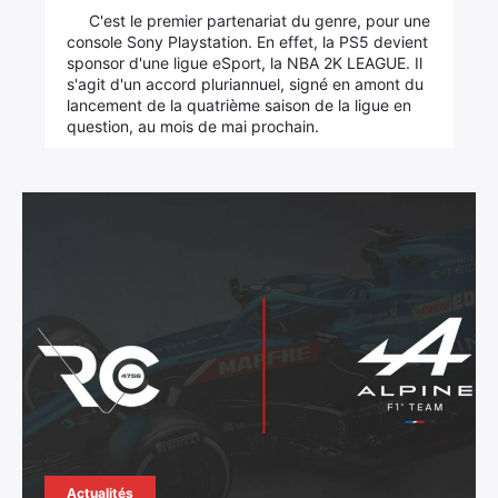
C'est le premier partenariat du genre, pour une
console Sony Playstation. En effet, la PS5 devient
sponsor d'une ligue eSport, la NBA 2K LEAGUE. Il
s'agit d'un accord pluriannuel, signé en amont du
lancement de la quatrième saison de la ligue en
question, au mois de mai prochain.
Actualités