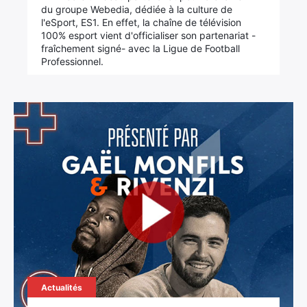
du groupe Webedia, dédiée à la culture de
l'eSport, ES1. En effet, la chaîne de télévision
100% esport vient d'officialiser son partenariat -
fraîchement signé- avec la Ligue de Football
Professionnel.
Actualités