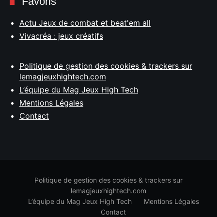
Favoris
Actu Jeux de combat et beat'em all
Vivacréa : jeux créatifs
Politique de gestion des cookies & trackers sur
lemagjeuxhightech.com
L’équipe du Mag Jeux High Tech
Mentions Légales
Contact
Politique de gestion des cookies & trackers sur
lemagjeuxhightech.com
L’équipe du Mag Jeux High Tech
Mentions Légales
Contact