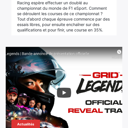
Racing espère effectuer un doublé au
championnat du monde de F1 eSport. Comment
se déroulent les courses de ce championnat ?
Tout d’abord chaque épreuve commence par des
essais libres, pour ensuite enchaîner sur des
qualifications et pour finir, une course en 35%.
Actualités