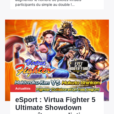
participants du simple au double !…
Actualités
eSport : Virtua Fighter 5
Ultimate Showdown