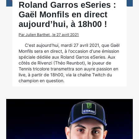
Roland Garros eSeries :
Gaël Monfils en direct
aujourd’hui, à 18h00 !
Par Julien Barthet , le 27 avril 2021
C'est aujourd'hui, mardi 27 avril 2021, que Gaël
Monfils sera en direct, à l'occasion d'une émission
spéciale dédiée aux Roland Garros eSeries. Aux
côtés de Rivenzi (Théo Reunbot), le joueur de
Tennis tricolore transmettra son auyre passion en
live, à partir de 18h00, via la chaîne Twitch du
champion en question.
×