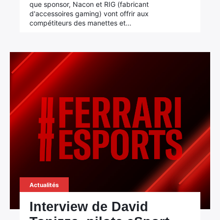
que sponsor, Nacon et RIG (fabricant
d'accessoires gaming) vont offrir aux
compétiteurs des manettes et…
Actualités
Interview de David