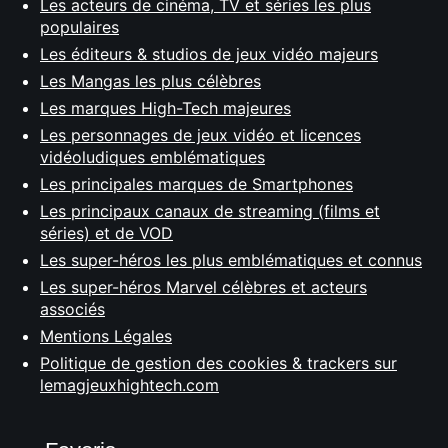
Les acteurs de cinéma, TV et séries les plus
populaires
Les éditeurs & studios de jeux vidéo majeurs
Les Mangas les plus célèbres
Les marques High-Tech majeures
Les personnages de jeux vidéo et licences
vidéoludiques emblématiques
Les principales marques de Smartphones
Les principaux canaux de streaming (films et
séries) et de VOD
Les super-héros les plus emblématiques et connus
Les super-héros Marvel célèbres et acteurs
associés
Mentions Légales
Politique de gestion des cookies & trackers sur
lemagjeuxhightech.com