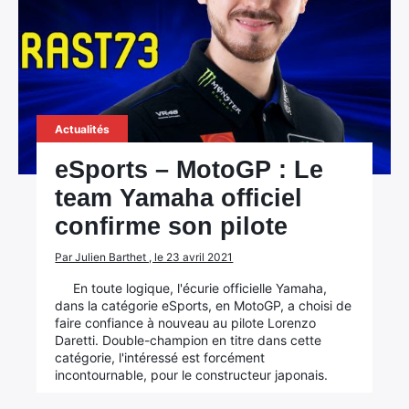
Rechercher
:
Actualités
eSports – MotoGP : Le
team Yamaha officiel
confirme son pilote
Par Julien Barthet , le 23 avril 2021
En toute logique, l'écurie officielle Yamaha,
dans la catégorie eSports, en MotoGP, a choisi de
faire confiance à nouveau au pilote Lorenzo
Daretti. Double-champion en titre dans cette
catégorie, l'intéressé est forcément
incontournable, pour le constructeur japonais.