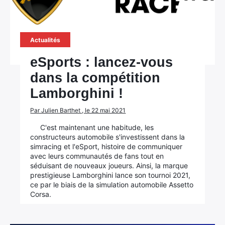
Actualités
eSports : lancez-vous
dans la compétition
Lamborghini !
Par Julien Barthet , le 22 mai 2021
C'est maintenant une habitude, les
constructeurs automobile s'investissent dans la
simracing et l'eSport, histoire de communiquer
avec leurs communautés de fans tout en
séduisant de nouveaux joueurs. Ainsi, la marque
prestigieuse Lamborghini lance son tournoi 2021,
ce par le biais de la simulation automobile Assetto
Corsa.