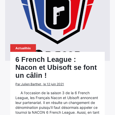
Actualités
6 French League :
Nacon et Ubisoft se font
un câlin !
Par Julien Barthet , le 12 juin 2021
A l'occasion de la saison 3 de la 6 French
League, les Français Nacon et Ubisoft annoncent
leur partenariat. Il en résulte un changement de
dénomination puisqu'il faut désormais appeler ce
tournoi la NACON 6 French League. Aussi, en tant