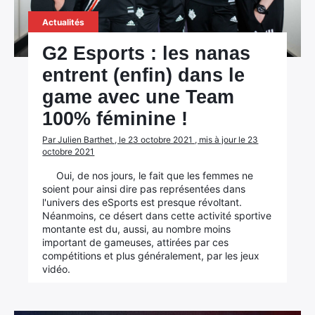
Actualités
G2 Esports : les nanas
entrent (enfin) dans le
game avec une Team
100% féminine !
Par Julien Barthet , le 23 octobre 2021 , mis à jour le 23
octobre 2021
Oui, de nos jours, le fait que les femmes ne
soient pour ainsi dire pas représentées dans
l'univers des eSports est presque révoltant.
Néanmoins, ce désert dans cette activité sportive
montante est du, aussi, au nombre moins
important de gameuses, attirées par ces
compétitions et plus généralement, par les jeux
vidéo.