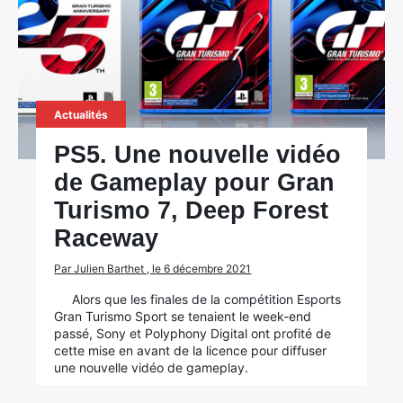
Actualités
PS5. Une nouvelle vidéo
de Gameplay pour Gran
Turismo 7, Deep Forest
Raceway
Par Julien Barthet , le 6 décembre 2021
Alors que les finales de la compétition Esports
Gran Turismo Sport se tenaient le week-end
passé, Sony et Polyphony Digital ont profité de
cette mise en avant de la licence pour diffuser
une nouvelle vidéo de gameplay.