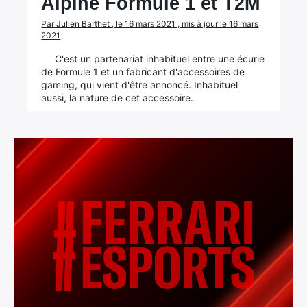
Alpine Formule 1 et T2M
Par Julien Barthet , le 16 mars 2021 , mis à jour le 16 mars
2021
C'est un partenariat inhabituel entre une écurie
de Formule 1 et un fabricant d'accessoires de
gaming, qui vient d'être annoncé. Inhabituel
aussi, la nature de cet accessoire.