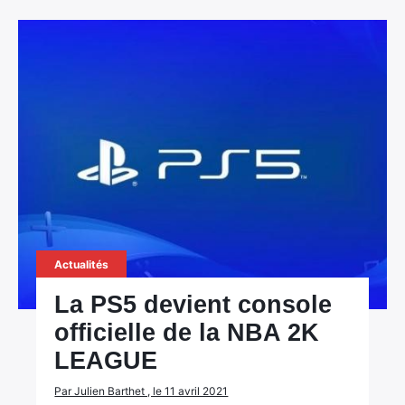
Actualités
La PS5 devient console
officielle de la NBA 2K
LEAGUE
Par Julien Barthet , le 11 avril 2021