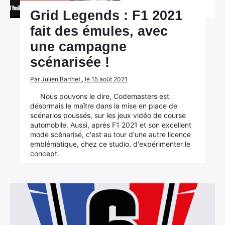
Grid Legends : F1 2021
fait des émules, avec
une campagne
scénarisée !
Par Julien Barthet , le 15 août 2021
Nous pouvons le dire, Codemasters est
désormais le maître dans la mise en place de
scénarios poussés, sur les jeux vidéo de course
automobile. Aussi, après F1 2021 et son excellent
mode scénarisé, c'est au tour d'une autre licence
emblématique, chez ce studio, d'expérimenter le
concept.