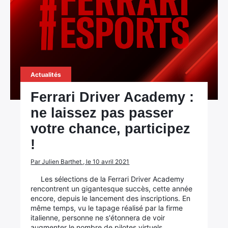
Actualités
Ferrari Driver Academy :
ne laissez pas passer
votre chance, participez
!
Par Julien Barthet , le 10 avril 2021
Les sélections de la Ferrari Driver Academy
rencontrent un gigantesque succès, cette année
encore, depuis le lancement des inscriptions. En
même temps, vu le tapage réalisé par la firme
italienne, personne ne s'étonnera de voir
augmenter le nombre de pilotes virtuels