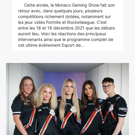
Cette année, le Monaco Gaming Show fait son
retour avec, dans quelques jours, plusieurs
compétitions richement dotées, notamment sur
les jeux vidéo Fortnite et Rocketleague. C'est
entre les 18 et 19 décembre 2021 que les débats
auront lieu. Voici les réactions des principaux
intervenants ainsi que le programme complet de
cet ultime événement Esport de…