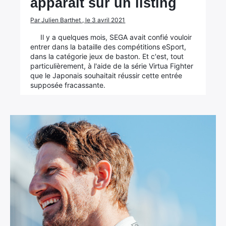
apparaît sur un listing
Par Julien Barthet , le 3 avril 2021
Il y a quelques mois, SEGA avait confié vouloir
entrer dans la bataille des compétitions eSport,
dans la catégorie jeux de baston. Et c'est, tout
particulièrement, à l'aide de la série Virtua Fighter
que le Japonais souhaitait réussir cette entrée
supposée fracassante.