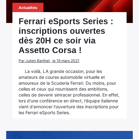
Actualités
Ferrari eSports Series :
inscriptions ouvertes
dès 20H ce soir via
Assetto Corsa !
Par Julien Barthet , le 16 mars 2021
La voilà, LA grande occasion, pour les
amateurs de course automobile virtuelle et
amoureux de la Scuderia Ferrari. Du moins, pour
celles et ceux qui nourrissent des ambitions,
celles de devenir simracer professionnel. En effet,
lors d'une conférence en direct, l'équipe italienne
vient d'annoncer l'ouverture des inscriptions pour
les Ferrari eSports Series.