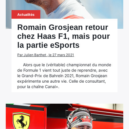
Actualités
Romain Grosjean retour
chez Haas F1, mais pour
la partie eSports
Par Julien Barthet , le 27 mars 2021
Alors que le (véritable) championnat du monde
de Formule 1 vient tout juste de reprendre, avec
le Grand-Prix de Bahreïn 2021, Romain Grosjean
expérimente une autre vie. Celle de consultant,
pour la chaîne Canal+.