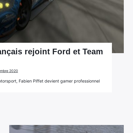
nçais rejoint Ford et Team
tembre 2020
torsport, Fabien Piffet devient gamer professionnel