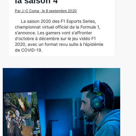
la saison 4
Par J-C Coma , le 8 septembre 2020
La saison 2020 des F1 Esports Series,
championnat virtuel officiel de la Formule 1,
s'annonce. Les gamers vont s'affronter
d'octobre à décembre sur le jeu vidéo F1
2020, avec un format revu suite à l'épidémie
de COVID-19.