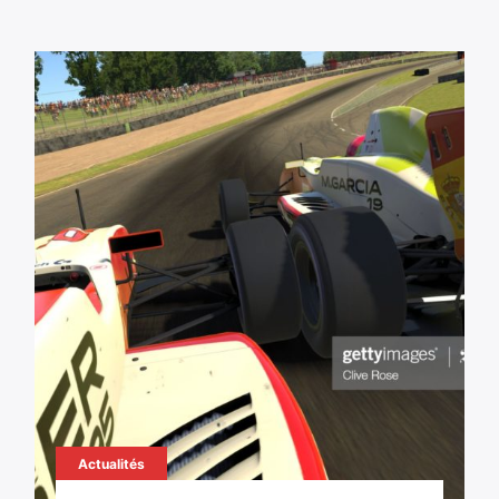
Actualités