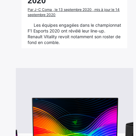
2020
Par J-C Coma , le 13 septembre 2020 , mis à jour le 14
septembre 2020
Les équipes engagées dans le championnat
F1 Esports 2020 ont révélé leur line-up.
Renault Vitality revoit notamment son roster de
fond en comble.