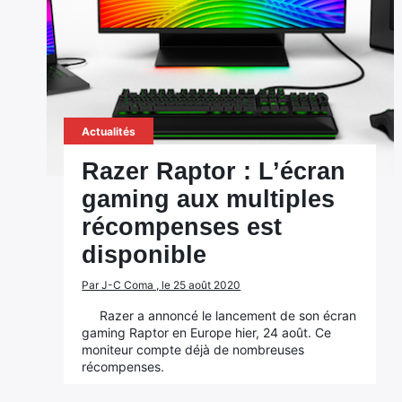
Actualités
Razer Raptor : L’écran
gaming aux multiples
récompenses est
disponible
Par J-C Coma , le 25 août 2020
Razer a annoncé le lancement de son écran
gaming Raptor en Europe hier, 24 août. Ce
moniteur compte déjà de nombreuses
récompenses.