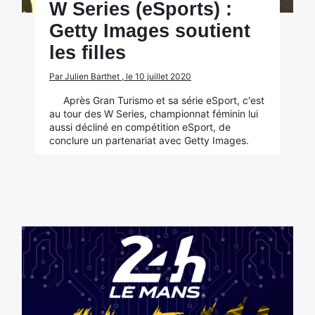
W Series (eSports) :
Getty Images soutient
les filles
Par Julien Barthet , le 10 juillet 2020
Après Gran Turismo et sa série eSport, c'est
au tour des W Series, championnat féminin lui
aussi décliné en compétition eSport, de
conclure un partenariat avec Getty Images.