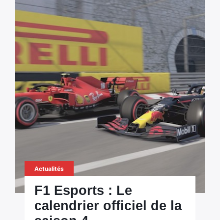
Actualités
F1 Esports : Le
calendrier officiel de la