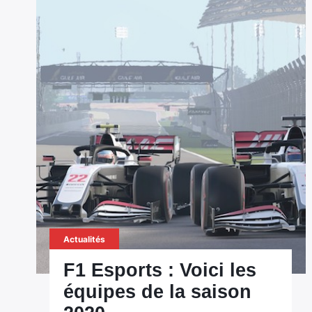
Actualités
F1 Esports : Voici les
équipes de la saison