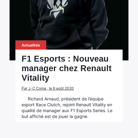
Actualités
F1 Esports : Nouveau
manager chez Renault
Vitality
Par J-C Coma , le 6 août 2020
Richard Arnaud, président de l’équipe
esport Race Clutch, rejoint Renault Vitality en
qualité de manager aux F1 Esports Series. Le
but affiché est de jouer la gagne.