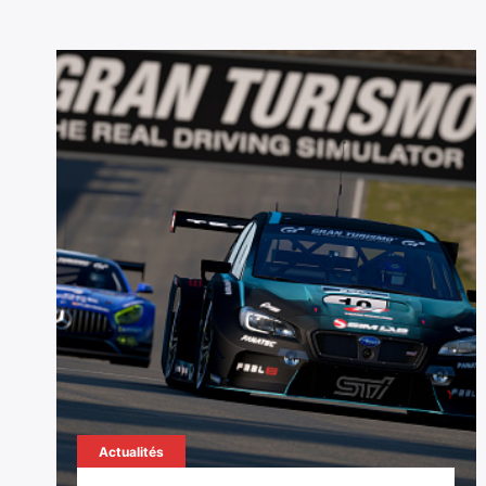
Actualités