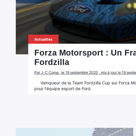
Actualités
Forza Motorsport : Un Fra
Fordzilla
Par J-C Coma , le 19 septembre 2020 , mis à jour le 19 sep
Vainqueur de la Team Fordzilla Cup sur Forza Mo
pour l'équipe esport de Ford.