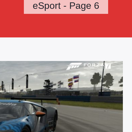
eSport - Page 6