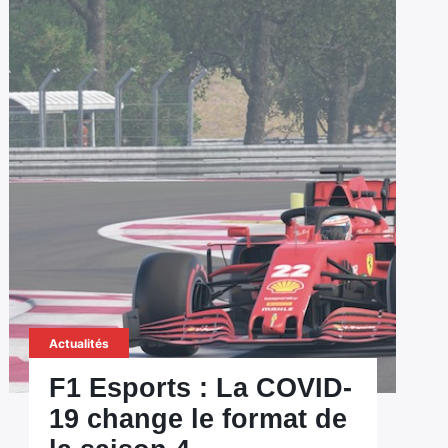
Actualités
F1 Esports : La COVID-
19 change le format de