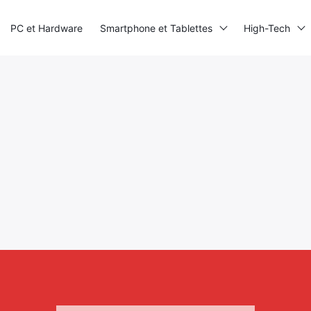
PC et Hardware
Smartphone et Tablettes
High-Tech