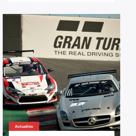
Actualités