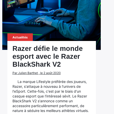
Actualités
Razer défie le monde
esport avec le Razer
BlackShark V2
Par Julien Barthet , le 2 août 2020
La marque Lifestyle préférée des joueurs,
Razer, s'attaque à nouveau à l'univers de
l'eSport. Cette-fois, c'est par le biais d'un
casque esport que l'intéressé sévit. Le Razer
BlackShark V2 s'annonce comme un
accessoire particulièrement performant, de
nature à séduire les meilleurs athlètes virtuels.