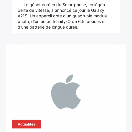
Le géant coréen du Smartphone, en légère
perte de vitesse, a annoncé ce jour le Galaxy
A21S. Un appareil doté d'un quadruple module
photo, d'un écran Infinity-O de 6,5’ pouces et
d'une batterie de longue durée.
Actualités