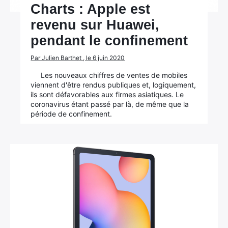
Charts : Apple est
revenu sur Huawei,
pendant le confinement
Par Julien Barthet , le 6 juin 2020
Les nouveaux chiffres de ventes de mobiles
viennent d'être rendus publiques et, logiquement,
ils sont défavorables aux firmes asiatiques. Le
coronavirus étant passé par là, de même que la
période de confinement.