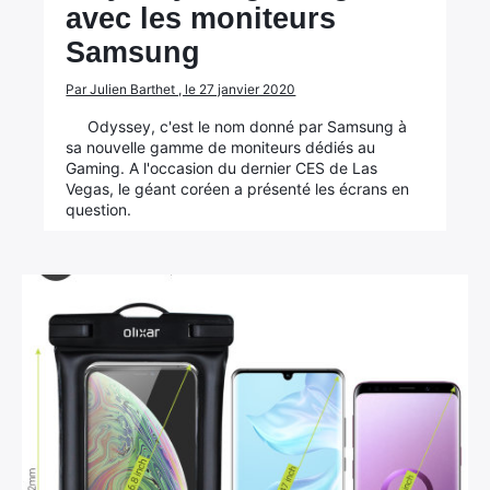
avec les moniteurs
Samsung
Par Julien Barthet , le 27 janvier 2020
Odyssey, c'est le nom donné par Samsung à
sa nouvelle gamme de moniteurs dédiés au
Gaming. A l'occasion du dernier CES de Las
Vegas, le géant coréen a présenté les écrans en
question.