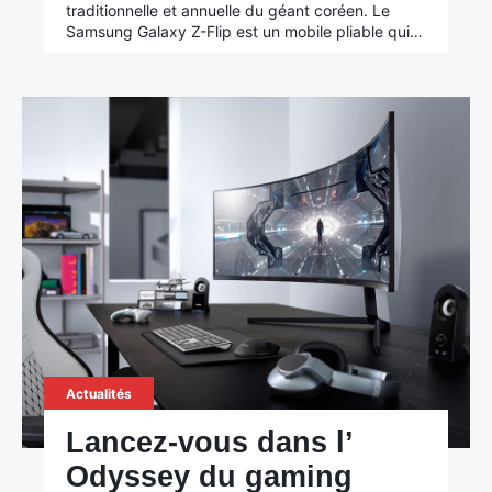
traditionnelle et annuelle du géant coréen. Le
Samsung Galaxy Z-Flip est un mobile pliable qui…
Actualités
Lancez-vous dans l’
Odyssey du gaming