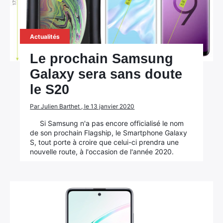
Actualités
Le prochain Samsung
Galaxy sera sans doute
le S20
Par Julien Barthet , le 13 janvier 2020
Si Samsung n'a pas encore officialisé le nom
de son prochain Flagship, le Smartphone Galaxy
S, tout porte à croire que celui-ci prendra une
nouvelle route, à l'occasion de l'année 2020.