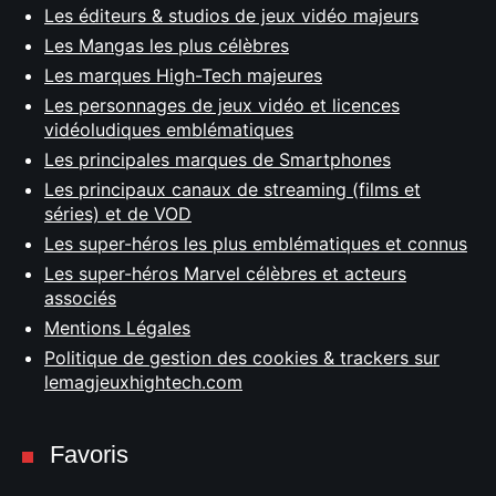
Les éditeurs & studios de jeux vidéo majeurs
Les Mangas les plus célèbres
Les marques High-Tech majeures
Les personnages de jeux vidéo et licences
vidéoludiques emblématiques
Les principales marques de Smartphones
Les principaux canaux de streaming (films et
séries) et de VOD
Les super-héros les plus emblématiques et connus
Les super-héros Marvel célèbres et acteurs
associés
Mentions Légales
Politique de gestion des cookies & trackers sur
lemagjeuxhightech.com
Favoris