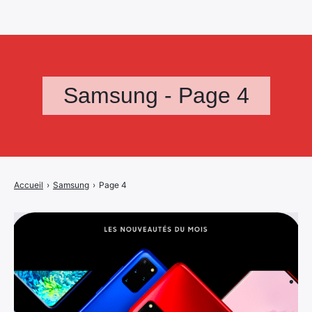
Samsung - Page 4
Accueil
›
Samsung
›
Page 4