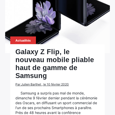
Actualités
Galaxy Z Flip, le
nouveau mobile pliable
haut de gamme de
Samsung
Par Julien Barthet , le 10 février 2020
Samsung a surpris pas mal de monde,
dimanche 9 février dernier pendant la cérémonie
des Oscars, en diffusant un sport commercial de
l'un de ses prochains Smartphones à paraître.
Près de 48 heures avant la conférence