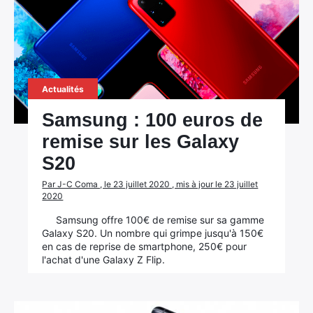
Actualités
Samsung : 100 euros de
remise sur les Galaxy
S20
Par J-C Coma , le 23 juillet 2020 , mis à jour le 23 juillet
2020
Samsung offre 100€ de remise sur sa gamme
Galaxy S20. Un nombre qui grimpe jusqu'à 150€
en cas de reprise de smartphone, 250€ pour
l'achat d'une Galaxy Z Flip.