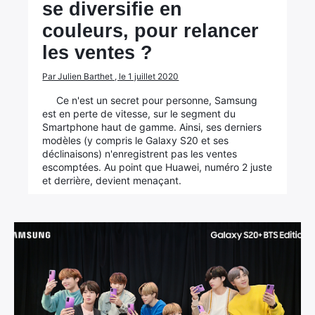
se diversifie en
couleurs, pour relancer
les ventes ?
Par Julien Barthet , le 1 juillet 2020
Ce n'est un secret pour personne, Samsung
est en perte de vitesse, sur le segment du
Smartphone haut de gamme. Ainsi, ses derniers
modèles (y compris le Galaxy S20 et ses
déclinaisons) n'enregistrent pas les ventes
escomptées. Au point que Huawei, numéro 2 juste
et derrière, devient menaçant.