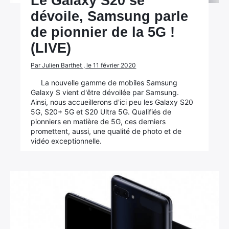
Le Galaxy S20 se
dévoile, Samsung parle
de pionnier de la 5G !
(LIVE)
Par Julien Barthet , le 11 février 2020
La nouvelle gamme de mobiles Samsung
Galaxy S vient d'être dévoilée par Samsung.
Ainsi, nous accueillerons d'ici peu les Galaxy S20
5G, S20+ 5G et S20 Ultra 5G. Qualifiés de
pionniers en matière de 5G, ces derniers
promettent, aussi, une qualité de photo et de
vidéo exceptionnelle.