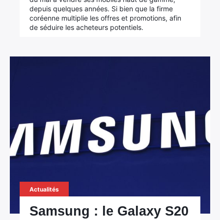
depuis quelques années. Si bien que la firme
coréenne multiplie les offres et promotions, afin
de séduire les acheteurs potentiels.
Actualités
Samsung : le Galaxy S20