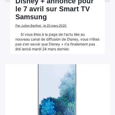
Disney + annoncé pour
le 7 avril sur Smart TV
Samsung
Par Julien Barthet , le 25 mars 2020
Si vous êtes à la page de l'actu liée au
nouveau canal de diffusion de Disney, vous n'êtes
pas s'en savoir que Disney + n'a finalement pas
été lancé mardi 24 mars dernier.