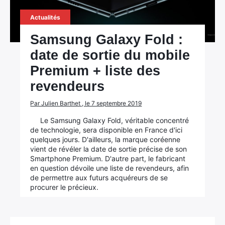
Actualités
Samsung Galaxy Fold :
date de sortie du mobile
Premium + liste des
revendeurs
Par Julien Barthet , le 7 septembre 2019
Le Samsung Galaxy Fold, véritable concentré
de technologie, sera disponible en France d'ici
quelques jours. D'ailleurs, la marque coréenne
vient de révéler la date de sortie précise de son
Smartphone Premium. D'autre part, le fabricant
en question dévoile une liste de revendeurs, afin
de permettre aux futurs acquéreurs de se
procurer le précieux.