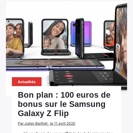
Actualités
Bon plan : 100 euros de
bonus sur le Samsung
Galaxy Z Flip
Par Julien Barthet , le 11 avril 2020