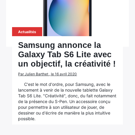
Actualités
Samsung annonce la
Galaxy Tab S6 Lite avec
un objectif, la créativité !
Par Julien Barthet , le 16 avril 2020
C'est le mot d'ordre, pour Samsung, avec le
lancement à venir de la nouvelle tablette Galaxy
Tab S6 Lite. "Créativité", donc, du fait notamment
de la présence du S-Pen. Un accessoire conçu
pour permettre à son utilisateur de jouer, de
dessiner ou d'écrire de manière la plus intuitive
possible.