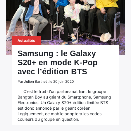
Actualités
Samsung : le Galaxy
S20+ en mode K-Pop
avec l’édition BTS
Par Julien Barthet , le 20 juin 2020
C'est le fruit d'un partenariat liant le groupe
Bangtan Boy au géant du Smartphone, Samsung
Electronics. Un Galaxy S20+ édition limitée BTS
est donc annoncé par le géant coréen.
Logiquement, ce mobile adoptera les codes
couleurs du groupe en question.