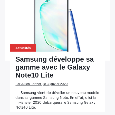
Actualités
Samsung développe sa
gamme avec le Galaxy
Note10 Lite
Par Julien Barthet , le 3 janvier 2020
Samsung vient de dévoiler un nouveau modèle
dans sa gamme Samsung Note. En effet, d'ici la
mi-janvier 2020 débarquera le Samsung Galaxy
Note10 Lite.