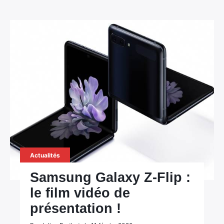
Actualités
Samsung Galaxy Z-Flip :
le film vidéo de
présentation !