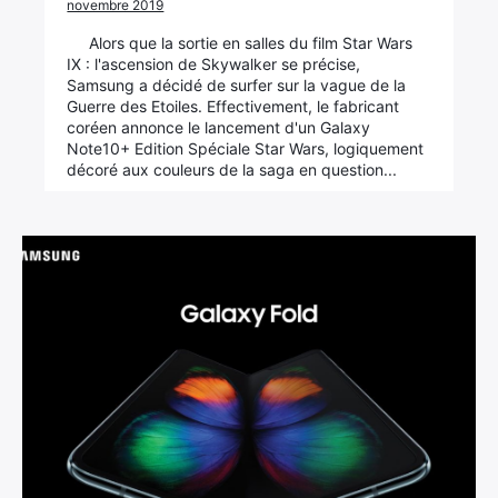
novembre 2019
Alors que la sortie en salles du film Star Wars
IX : l'ascension de Skywalker se précise,
Samsung a décidé de surfer sur la vague de la
Guerre des Etoiles. Effectivement, le fabricant
coréen annonce le lancement d'un Galaxy
Note10+ Edition Spéciale Star Wars, logiquement
décoré aux couleurs de la saga en question...