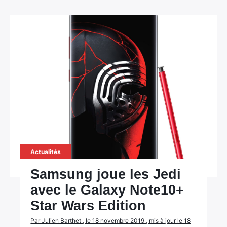
Actualités
Samsung joue les Jedi
avec le Galaxy Note10+
Star Wars Edition
Par Julien Barthet , le 18 novembre 2019 , mis à jour le 18