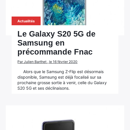
Actualités
Le Galaxy S20 5G de
Samsung en
précommande Fnac
Par Julien Barthet , le 16 février 2020
Alors que le Samsung Z-Flip est désormais
disponible, Samsung est déjà focalisé sur sa
prochaine grosse sortie à venir, celle du Galaxy
S20 5G et ses déclinaisons.