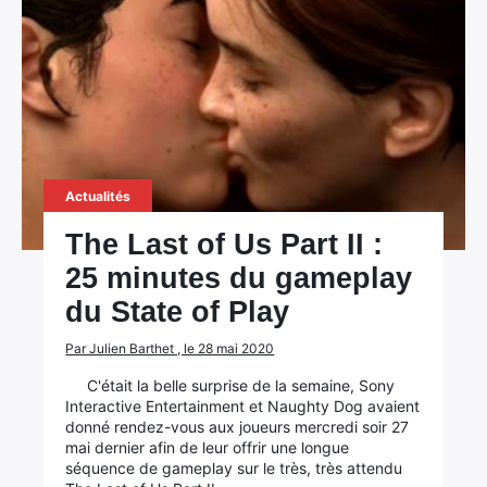
Actualités
The Last of Us Part II :
25 minutes du gameplay
du State of Play
Par Julien Barthet , le 28 mai 2020
C'était la belle surprise de la semaine, Sony
Interactive Entertainment et Naughty Dog avaient
donné rendez-vous aux joueurs mercredi soir 27
mai dernier afin de leur offrir une longue
séquence de gameplay sur le très, très attendu