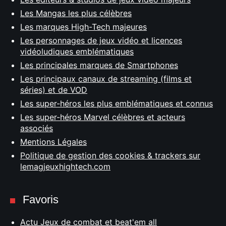
Les Mangas les plus célèbres
Les marques High-Tech majeures
Les personnages de jeux vidéo et licences
vidéoludiques emblématiques
Les principales marques de Smartphones
Les principaux canaux de streaming (films et
séries) et de VOD
Les super-héros les plus emblématiques et connus
Les super-héros Marvel célèbres et acteurs
associés
Mentions Légales
Politique de gestion des cookies & trackers sur
lemagjeuxhightech.com
Favoris
Actu Jeux de combat et beat'em all