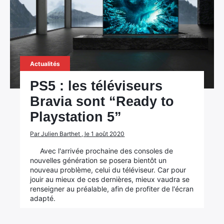
Actualités
PS5 : les téléviseurs
Bravia sont “Ready to
Playstation 5”
Par Julien Barthet , le 1 août 2020
Avec l'arrivée prochaine des consoles de
nouvelles génération se posera bientôt un
nouveau problème, celui du téléviseur. Car pour
jouir au mieux de ces dernières, mieux vaudra se
renseigner au préalable, afin de profiter de l'écran
adapté.