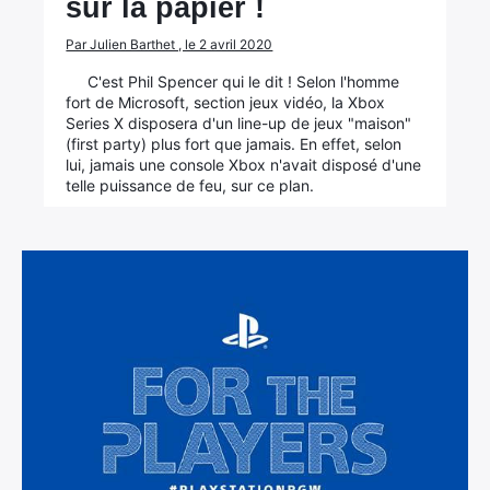
sur la papier !
Par Julien Barthet , le 2 avril 2020
C'est Phil Spencer qui le dit ! Selon l'homme
fort de Microsoft, section jeux vidéo, la Xbox
Series X disposera d'un line-up de jeux "maison"
(first party) plus fort que jamais. En effet, selon
lui, jamais une console Xbox n'avait disposé d'une
telle puissance de feu, sur ce plan.