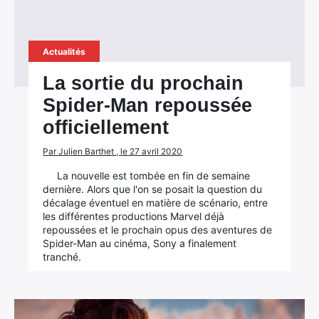
Actualités
La sortie du prochain
Spider-Man repoussée
officiellement
Par Julien Barthet , le 27 avril 2020
La nouvelle est tombée en fin de semaine
dernière. Alors que l'on se posait la question du
décalage éventuel en matière de scénario, entre
les différentes productions Marvel déjà
repoussées et le prochain opus des aventures de
Spider-Man au cinéma, Sony a finalement
tranché.