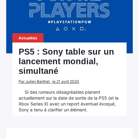
Actualités
PS5 : Sony table sur un
lancement mondial,
simultané
Par Julien Barthet , le 21 avril 2020
Si des rumeurs désagréables planent
actuellement sur la date de sortie de la PS5 (et la
Xbox Series X) avec un report éventuel évoqué,
Sony a tenu à clarifier un élément.