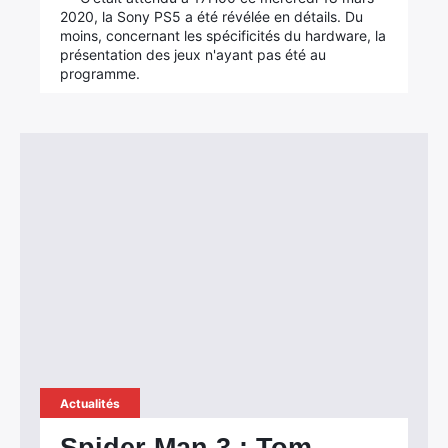
2020, la Sony PS5 a été révélée en détails. Du
moins, concernant les spécificités du hardware, la
présentation des jeux n'ayant pas été au
programme.
Actualités