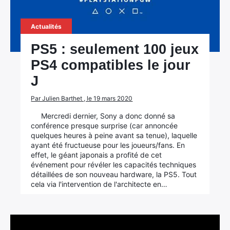
Actualités
PS5 : seulement 100 jeux
PS4 compatibles le jour
J
Par Julien Barthet , le 19 mars 2020
Mercredi dernier, Sony a donc donné sa
conférence presque surprise (car annoncée
quelques heures à peine avant sa tenue), laquelle
ayant été fructueuse pour les joueurs/fans. En
effet, le géant japonais a profité de cet
événement pour révéler les capacités techniques
détaillées de son nouveau hardware, la PS5. Tout
cela via l'intervention de l'architecte en…