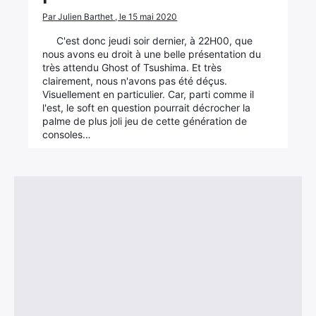
Par Julien Barthet , le 15 mai 2020
C'est donc jeudi soir dernier, à 22H00, que
nous avons eu droit à une belle présentation du
très attendu Ghost of Tsushima. Et très
clairement, nous n'avons pas été déçus.
Visuellement en particulier. Car, parti comme il
l'est, le soft en question pourrait décrocher la
palme de plus joli jeu de cette génération de
consoles…