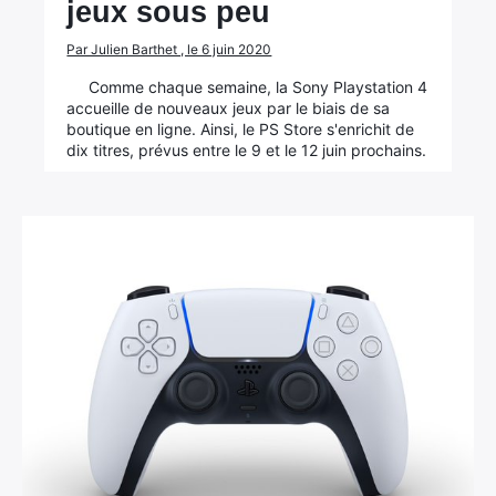
jeux sous peu
Par Julien Barthet , le 6 juin 2020
Comme chaque semaine, la Sony Playstation 4
accueille de nouveaux jeux par le biais de sa
boutique en ligne. Ainsi, le PS Store s'enrichit de
dix titres, prévus entre le 9 et le 12 juin prochains.