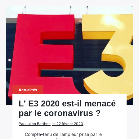
Actualités
L’ E3 2020 est-il menacé
par le coronavirus ?
Par Julien Barthet , le 22 février 2020
Compte-tenu de l'ampleur prise par le