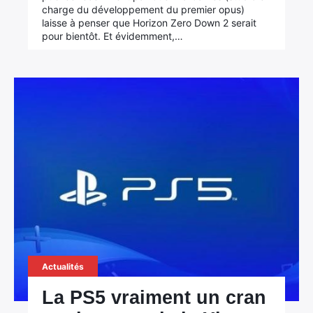
charge du développement du premier opus)
laisse à penser que Horizon Zero Down 2 serait
pour bientôt. Et évidemment,…
Actualités
La PS5 vraiment un cran