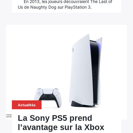
En 2013, les joueurs découvraient The Last of
Us de Naughty Dog sur PlayStation 3.
Actualités
La Sony PS5 prend
l’avantage sur la Xbox