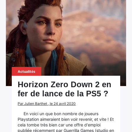
×
Actualités
Rechercher
:
Horizon Zero Down 2 en
fer de lance de la PS5 ?
Par Julien Barthet , le 24 avril 2020
En voici un que bon nombre de joueurs
Playstation aimeraient bien voir revenir, et vite ! Et
cela tombe très bien car une offre d'emploi
publiée récemment par Guerrilla Games (studio en