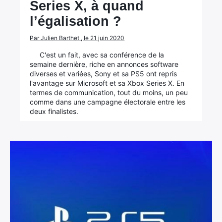
Series X, à quand
l’égalisation ?
Par Julien Barthet , le 21 juin 2020
C'est un fait, avec sa conférence de la
semaine dernière, riche en annonces software
diverses et variées, Sony et sa PS5 ont repris
l'avantage sur Microsoft et sa Xbox Series X. En
termes de communication, tout du moins, un peu
comme dans une campagne électorale entre les
deux finalistes.