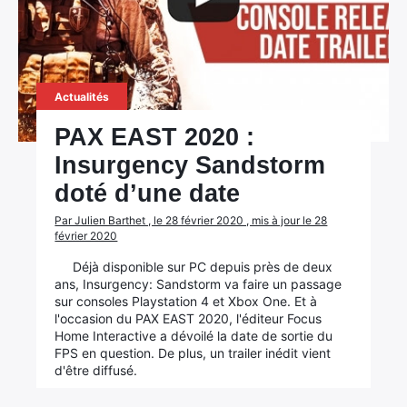
Actualités
PAX EAST 2020 :
Insurgency Sandstorm
doté d’une date
Par Julien Barthet , le 28 février 2020 , mis à jour le 28
février 2020
Déjà disponible sur PC depuis près de deux
ans, Insurgency: Sandstorm va faire un passage
sur consoles Playstation 4 et Xbox One. Et à
l'occasion du PAX EAST 2020, l'éditeur Focus
Home Interactive a dévoilé la date de sortie du
FPS en question. De plus, un trailer inédit vient
d'être diffusé.