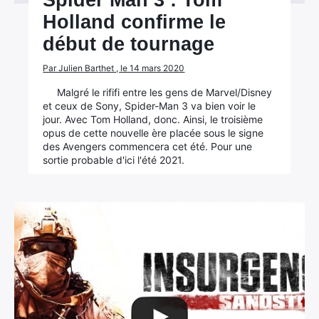
Spider Man 3 : Tom
Holland confirme le
début de tournage
Par Julien Barthet , le 14 mars 2020
Malgré le rififi entre les gens de Marvel/Disney
et ceux de Sony, Spider-Man 3 va bien voir le
jour. Avec Tom Holland, donc. Ainsi, le troisième
opus de cette nouvelle ère placée sous le signe
des Avengers commencera cet été. Pour une
sortie probable d'ici l'été 2021.