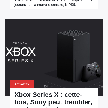
joueurs sur sa nouvelle console, la PS5.
Actualités
Xbox Series X : cette-
fois, Sony peut trembler,