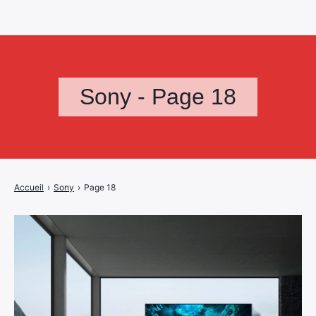
Sony - Page 18
Accueil
›
Sony
›
Page 18