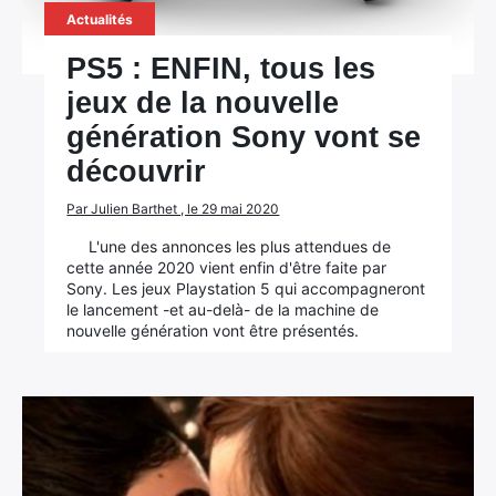
Actualités
PS5 : ENFIN, tous les
jeux de la nouvelle
génération Sony vont se
découvrir
Par Julien Barthet , le 29 mai 2020
L'une des annonces les plus attendues de
cette année 2020 vient enfin d'être faite par
Sony. Les jeux Playstation 5 qui accompagneront
le lancement -et au-delà- de la machine de
nouvelle génération vont être présentés.