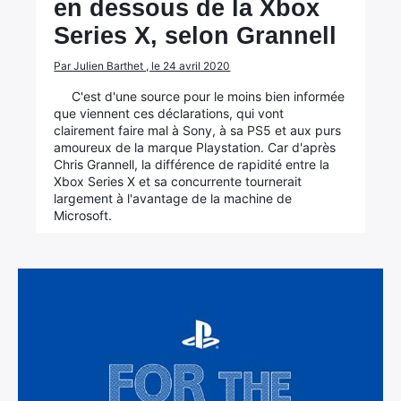
en dessous de la Xbox
Series X, selon Grannell
Par Julien Barthet , le 24 avril 2020
C'est d'une source pour le moins bien informée
que viennent ces déclarations, qui vont
clairement faire mal à Sony, à sa PS5 et aux purs
amoureux de la marque Playstation. Car d'après
Chris Grannell, la différence de rapidité entre la
Xbox Series X et sa concurrente tournerait
largement à l'avantage de la machine de
Microsoft.