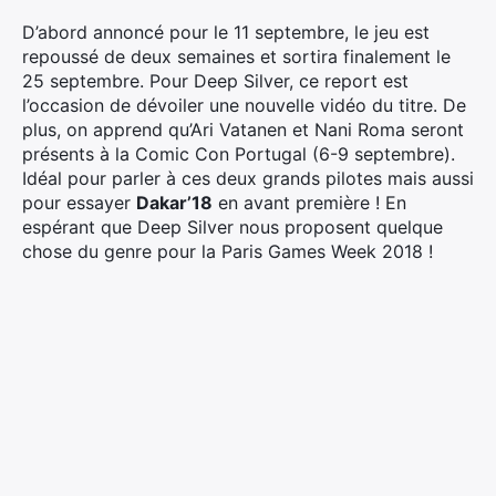
D’abord annoncé pour le 11 septembre, le jeu est
repoussé de deux semaines et sortira finalement le
25 septembre. Pour Deep Silver, ce report est
l’occasion de dévoiler une nouvelle vidéo du titre. De
plus, on apprend qu’Ari Vatanen et Nani Roma seront
présents à la Comic Con Portugal (6-9 septembre).
Idéal pour parler à ces deux grands pilotes mais aussi
pour essayer
Dakar’18
en avant première ! En
espérant que Deep Silver nous proposent quelque
chose du genre pour la Paris Games Week 2018 !