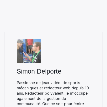
Rechercher
:
Simon Delporte
Passionné de jeux vidéo, de sports
mécaniques et rédacteur web depuis 10
ans. Rédacteur polyvalent, je m'occupe
également de la gestion de
communauté. Que ce soit pour écrire