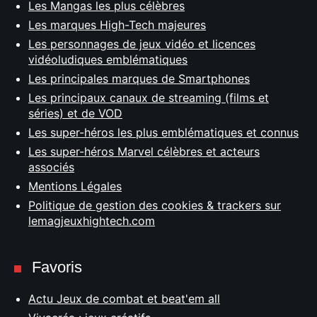
Les Mangas les plus célèbres
Les marques High-Tech majeures
Les personnages de jeux vidéo et licences
vidéoludiques emblématiques
Les principales marques de Smartphones
Les principaux canaux de streaming (films et
séries) et de VOD
Les super-héros les plus emblématiques et connus
Les super-héros Marvel célèbres et acteurs
associés
Mentions Légales
Politique de gestion des cookies & trackers sur
lemagjeuxhightech.com
Favoris
Actu Jeux de combat et beat'em all