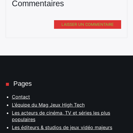
Commentaires
LAISSER UN COMMENTAIRE
Pages
Contact
L’équipe du Mag Jeux High Tech
Les acteurs de cinéma, TV et séries les plus
populaires
Les éditeurs & studios de jeux vidéo majeurs