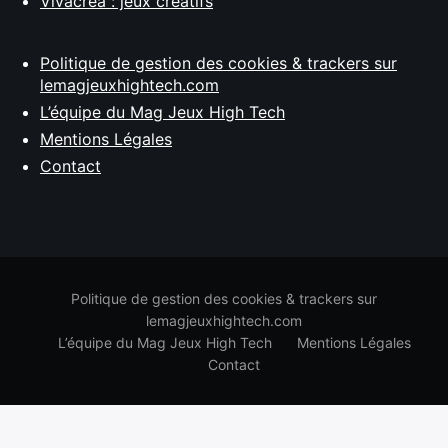
Vivacréa : jeux créatifs
Politique de gestion des cookies & trackers sur
lemagjeuxhightech.com
L’équipe du Mag Jeux High Tech
Mentions Légales
Contact
Politique de gestion des cookies & trackers sur
lemagjeuxhightech.com
L’équipe du Mag Jeux High Tech
Mentions Légales
Contact