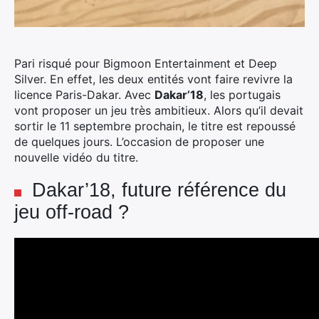
Pari risqué pour Bigmoon Entertainment et Deep
Silver. En effet, les deux entités vont faire revivre la
licence Paris-Dakar. Avec
Dakar’18
, les portugais
vont proposer un jeu très ambitieux. Alors qu’il devait
sortir le 11 septembre prochain, le titre est repoussé
de quelques jours. L’occasion de proposer une
nouvelle vidéo du titre.
Dakar’18, future référence du
jeu off-road ?