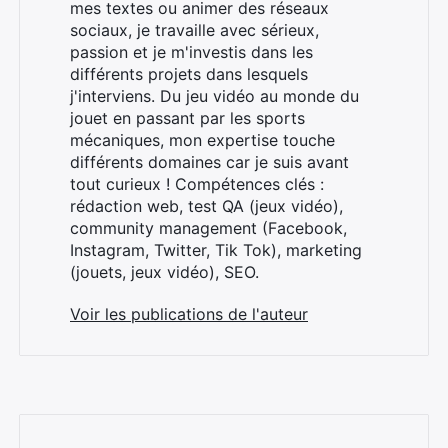
mes textes ou animer des réseaux
sociaux, je travaille avec sérieux,
passion et je m'investis dans les
différents projets dans lesquels
j'interviens. Du jeu vidéo au monde du
jouet en passant par les sports
mécaniques, mon expertise touche
différents domaines car je suis avant
tout curieux ! Compétences clés :
rédaction web, test QA (jeux vidéo),
community management (Facebook,
Instagram, Twitter, Tik Tok), marketing
(jouets, jeux vidéo), SEO.
Voir les publications de l'auteur