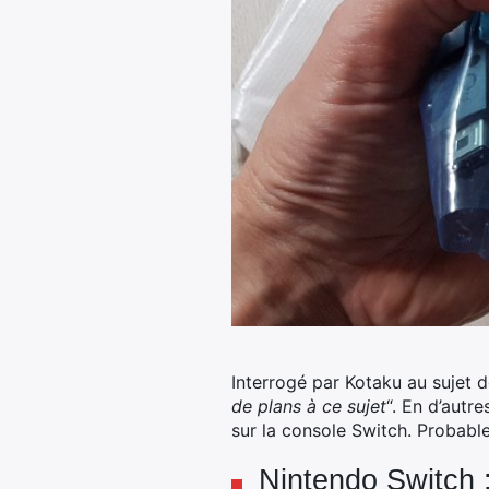
Interrogé par Kotaku au sujet 
de plans à ce sujet
“. En d’autre
sur la console Switch. Probabl
Nintendo Switch :