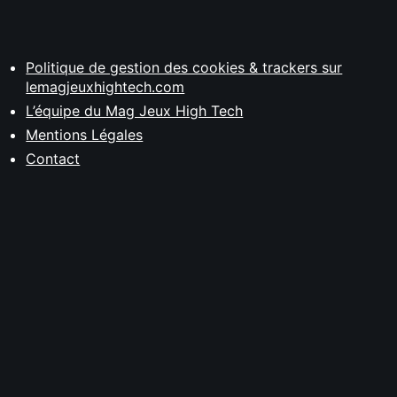
Politique de gestion des cookies & trackers sur
lemagjeuxhightech.com
L’équipe du Mag Jeux High Tech
Mentions Légales
Contact