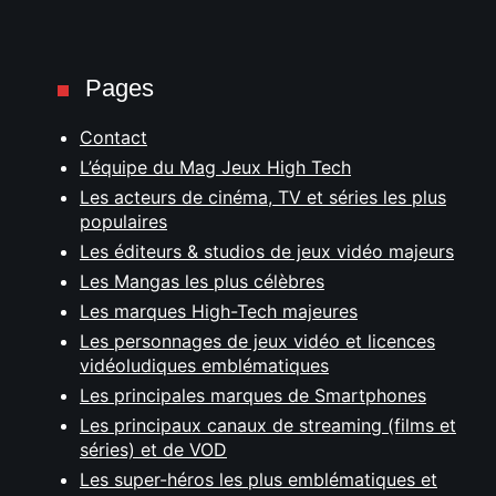
Pages
Contact
L’équipe du Mag Jeux High Tech
Les acteurs de cinéma, TV et séries les plus
populaires
Les éditeurs & studios de jeux vidéo majeurs
Les Mangas les plus célèbres
Les marques High-Tech majeures
Les personnages de jeux vidéo et licences
vidéoludiques emblématiques
Les principales marques de Smartphones
Les principaux canaux de streaming (films et
séries) et de VOD
Les super-héros les plus emblématiques et