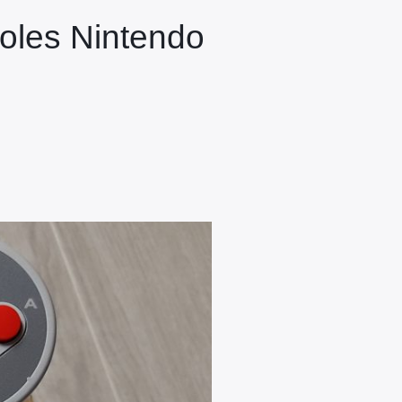
oles Nintendo