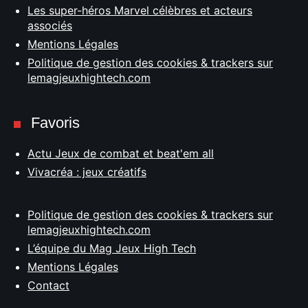
Les super-héros Marvel célèbres et acteurs
associés
Mentions Légales
Politique de gestion des cookies & trackers sur
lemagjeuxhightech.com
Favoris
Actu Jeux de combat et beat'em all
Vivacréa : jeux créatifs
Politique de gestion des cookies & trackers sur
lemagjeuxhightech.com
L’équipe du Mag Jeux High Tech
Mentions Légales
Contact