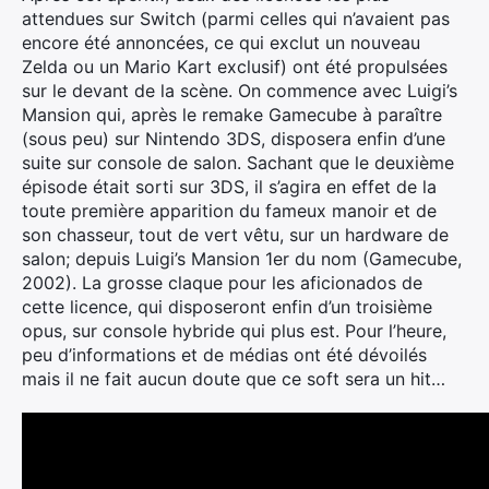
attendues sur Switch (parmi celles qui n’avaient pas
encore été annoncées, ce qui exclut un nouveau
Zelda ou un Mario Kart exclusif) ont été propulsées
sur le devant de la scène. On commence avec Luigi’s
Mansion qui, après le remake Gamecube à paraître
(sous peu) sur Nintendo 3DS, disposera enfin d’une
suite sur console de salon. Sachant que le deuxième
épisode était sorti sur 3DS, il s’agira en effet de la
toute première apparition du fameux manoir et de
son chasseur, tout de vert vêtu, sur un hardware de
salon; depuis Luigi’s Mansion 1er du nom (Gamecube,
2002). La grosse claque pour les aficionados de
cette licence, qui disposeront enfin d’un troisième
opus, sur console hybride qui plus est. Pour l’heure,
peu d’informations et de médias ont été dévoilés
mais il ne fait aucun doute que ce soft sera un hit…