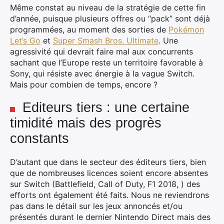
Même constat au niveau de la stratégie de cette fin
d’année, puisque plusieurs offres ou “pack” sont déjà
programmées, au moment des sorties de
Pokémon
Let’s Go
et
Super Smash Bros. Ultimate
. Une
agressivité qui devrait faire mal aux concurrents
sachant que l’Europe reste un territoire favorable à
Sony, qui résiste avec énergie à la vague Switch.
Mais pour combien de temps, encore ?
Editeurs tiers : une certaine
timidité mais des progrès
constants
D’autant que dans le secteur des éditeurs tiers, bien
que de nombreuses licences soient encore absentes
sur Switch (Battlefield, Call of Duty, F1 2018, ) des
efforts ont également été faits. Nous ne reviendrons
pas dans le détail sur les jeux annoncés et/ou
présentés durant le dernier Nintendo Direct mais des