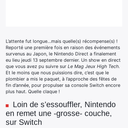
L’attente fut longue…mais quelle(s) récompense(s) !
Reporté une première fois en raison des événements
survenus au Japon, le Nintendo Direct a finalement
eu lieu jeudi 13 septembre dernier. Un show en direct
que vous avez pu suivre sur
Le Mag Jeux High Tech
.
Et le moins que nous puissions dire, c’est que le
plombier a mis le paquet, à l’approche des fêtes de
fin d’année, pour propulser sa console Switch encore
plus haut. Quelle claque !
Loin de s’essouffler, Nintendo
en remet une -grosse- couche,
sur Switch