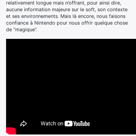
relativement longue mais n’offrant, pour ainsi dire,
aucune information majeure sur le soft, son contexte
et ses environnements. Mais là encore, nous faisons
confiance à Nintendo pour nous offrir quelque chose
de “magique”.