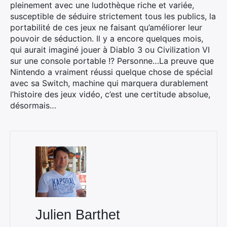
pleinement avec une ludothèque riche et variée,
Rechercher
susceptible de séduire strictement tous les publics, la
:
portabilité de ces jeux ne faisant qu’améliorer leur
pouvoir de séduction. Il y a encore quelques mois,
qui aurait imaginé jouer à Diablo 3 ou Civilization VI
sur une console portable !? Personne…La preuve que
Nintendo a vraiment réussi quelque chose de spécial
avec sa Switch, machine qui marquera durablement
l’histoire des jeux vidéo, c’est une certitude absolue,
désormais…
Julien Barthet