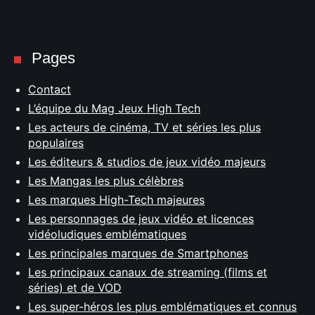
Pages
Contact
L’équipe du Mag Jeux High Tech
Les acteurs de cinéma, TV et séries les plus
populaires
Les éditeurs & studios de jeux vidéo majeurs
Les Mangas les plus célèbres
Les marques High-Tech majeures
Les personnages de jeux vidéo et licences
vidéoludiques emblématiques
Les principales marques de Smartphones
Les principaux canaux de streaming (films et
séries) et de VOD
Les super-héros les plus emblématiques et connus