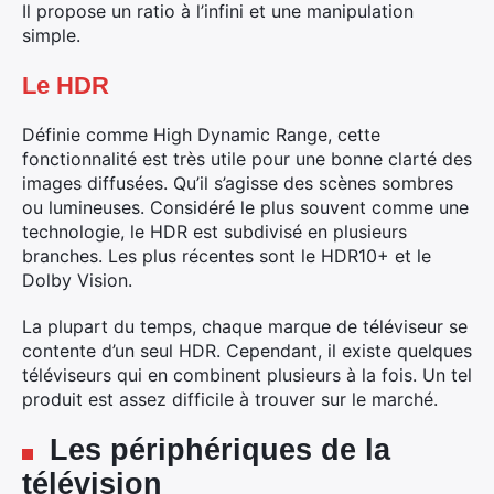
Il propose un ratio à l’infini et une manipulation
simple.
Le HDR
Définie comme High Dynamic Range, cette
fonctionnalité est très utile pour une bonne clarté des
images diffusées. Qu’il s’agisse des scènes sombres
ou lumineuses. Considéré le plus souvent comme une
technologie, le HDR est subdivisé en plusieurs
branches. Les plus récentes sont le HDR10+ et le
Dolby Vision.
La plupart du temps, chaque marque de téléviseur se
contente d’un seul HDR. Cependant, il existe quelques
téléviseurs qui en combinent plusieurs à la fois. Un tel
produit est assez difficile à trouver sur le marché.
Les périphériques de la
télévision