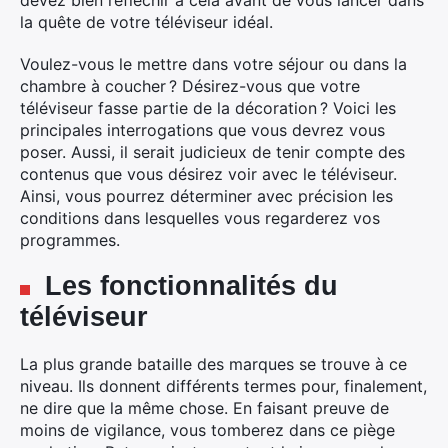
devez bien réfléchir à cela avant de vous lancer dans
la quête de votre téléviseur idéal.
Voulez-vous le mettre dans votre séjour ou dans la
chambre à coucher ? Désirez-vous que votre
téléviseur fasse partie de la décoration ? Voici les
principales interrogations que vous devrez vous
poser. Aussi, il serait judicieux de tenir compte des
contenus que vous désirez voir avec le téléviseur.
Ainsi, vous pourrez déterminer avec précision les
conditions dans lesquelles vous regarderez vos
programmes.
Les fonctionnalités du
téléviseur
×
La plus grande bataille des marques se trouve à ce
niveau. Ils donnent différents termes pour, finalement,
ne dire que la même chose. En faisant preuve de
moins de vigilance, vous tomberez dans ce piège