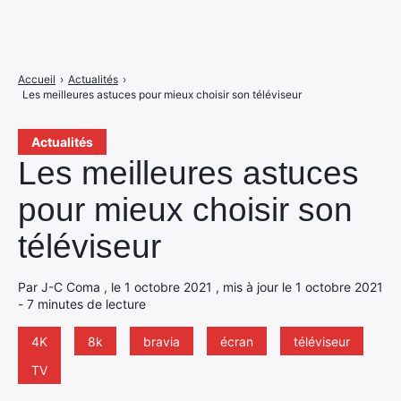
Accueil
›
Actualités
›
Les meilleures astuces pour mieux choisir son téléviseur
Actualités
Les meilleures astuces
pour mieux choisir son
téléviseur
Par J-C Coma , le 1 octobre 2021 , mis à jour le 1 octobre 2021
- 7 minutes de lecture
4K
8k
bravia
écran
téléviseur
TV