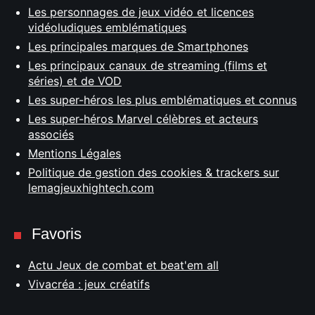
Les personnages de jeux vidéo et licences
vidéoludiques emblématiques
Les principales marques de Smartphones
Les principaux canaux de streaming (films et
séries) et de VOD
Les super-héros les plus emblématiques et connus
Les super-héros Marvel célèbres et acteurs
associés
Mentions Légales
Politique de gestion des cookies & trackers sur
lemagjeuxhightech.com
Favoris
Actu Jeux de combat et beat'em all
Vivacréa : jeux créatifs