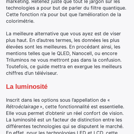
Rechercher
marketing. Retenez juste que tout le jargon sur les
:
technologies a pour but de parler du filtre quantique.
Cette fonction n’a pour but que l’amélioration de la
colorimétrie.
La meilleure alternative que vous ayez est de viser
plus haut. En d’autres termes, les données les plus
élevées sont les meilleures. En procédant ainsi, les
mentions telles que le QLED, Nanocell, ou encore
Triluminos ne vous mettront pas dans la confusion.
Toutefois, ce guide mettra en exergue les meilleurs
chiffres d’un téléviseur.
La luminosité
Inscrit dans les options sous l’appellation de «
Rétroéclairage
», cette fonctionnalité est essentielle.
Elle vous permet d’obtenir un réel confort de vision.
La luminosité est un facteur de distinction entre les
différentes technologies qui se disputent le marché.
En effet, pour les technologies LED et LCD, cette