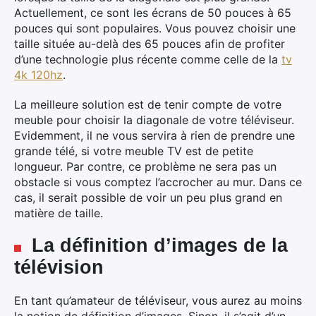
Actuellement, ce sont les écrans de 50 pouces à 65
pouces qui sont populaires. Vous pouvez choisir une
taille située au-delà des 65 pouces afin de profiter
d’une technologie plus récente comme celle de la
tv
4k 120hz
.
La meilleure solution est de tenir compte de votre
meuble pour choisir la diagonale de votre téléviseur.
Evidemment, il ne vous servira à rien de prendre une
grande télé, si votre meuble TV est de petite
longueur. Par contre, ce problème ne sera pas un
obstacle si vous comptez l’accrocher au mur. Dans ce
cas, il serait possible de voir un peu plus grand en
matière de taille.
La définition d’images de la
télévision
En tant qu’amateur de téléviseur, vous aurez au moins