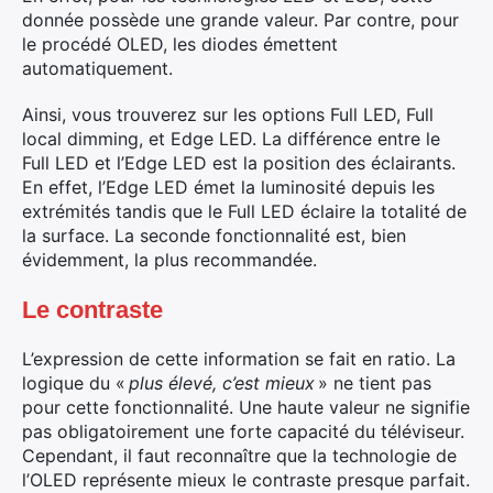
donnée possède une grande valeur. Par contre, pour
le procédé OLED, les diodes émettent
automatiquement.
Ainsi, vous trouverez sur les options Full LED, Full
local dimming, et Edge LED. La différence entre le
Full LED et l’Edge LED est la position des éclairants.
En effet, l’Edge LED émet la luminosité depuis les
extrémités tandis que le Full LED éclaire la totalité de
la surface. La seconde fonctionnalité est, bien
évidemment, la plus recommandée.
Le contraste
L’expression de cette information se fait en ratio. La
logique du «
plus élevé, c’est mieux
» ne tient pas
pour cette fonctionnalité. Une haute valeur ne signifie
pas obligatoirement une forte capacité du téléviseur.
Cependant, il faut reconnaître que la technologie de
l’OLED représente mieux le contraste presque parfait.