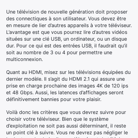
Une télévision de nouvelle génération doit proposer
des connectiques à son utilisateur. Vous devez être
en mesure de lier d’autres appareils à votre téléviseur.
L’avantage est que vous pourrez lire d’autres vidéos
situées sur une clé USB, un ordinateur, ou un disque
dur. Pour ce qui est des entrées USB, il faudrait qu’il
soit au nombre de 3 ou 4 pour permettre une
multiconnexion.
Quant au HDMI, misez sur les télévisions équipées du
dernier modèle. Il s’agit du HDMI 2.1 qui assure une
prise en charge prochaine des images 4K de 120 ips
et 48 Gbps. Aussi, les latences d’affichages seront
définitivement bannies pour votre plaisir.
Voilà donc les critères que vous devrez suivre pour
choisir votre téléviseur. Bien que le système
d’exploitation ne soit pas aussi déterminant, il reste
un point clé à suivre. Vous ne devrez pas négliger le