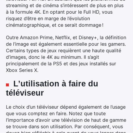
streaming et de cinéma s’intéressent de plus en plus
à la formule 4K. En optant pour le Full HD, vous
risquez d’être en marge de l’évolution
cinématographique, et ce serait dommage !
Outre Amazon Prime, Netflix, et Disney+, la définition
de l’image est également essentielle pour les gamers.
Certains types de jeux requièrent une haute qualité
d’images, donc le 4K au minimum. Il s’agit
principalement de la PS5 et des jeux installés sur
Xbox Series X.
L’utilisation à faire du
téléviseur
Le choix d’un téléviseur dépend également de l’usage
que vous comptez en faire. Notez que toute
l’importance d’avoir une télévision de haut de gamme
se trouve dans son utilisation. Par conséquent, vous