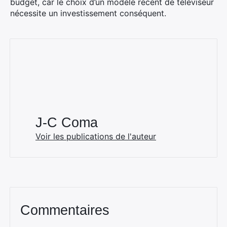
budget, car le choix d’un modèle récent de téléviseur
nécessite un investissement conséquent.
J-C Coma
Voir les publications de l'auteur
Commentaires