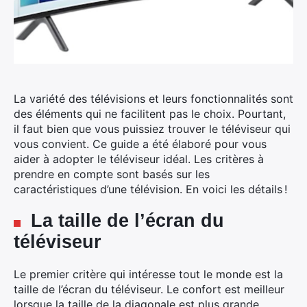
La variété des télévisions et leurs fonctionnalités sont
des éléments qui ne facilitent pas le choix. Pourtant,
il faut bien que vous puissiez trouver le téléviseur qui
vous convient. Ce guide a été élaboré pour vous
aider à adopter le téléviseur idéal. Les critères à
prendre en compte sont basés sur les
caractéristiques d’une télévision. En voici les détails !
La taille de l’écran du
téléviseur
Le premier critère qui intéresse tout le monde est la
taille de l’écran du téléviseur. Le confort est meilleur
lorsque la taille de la diagonale est plus grande.