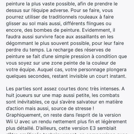
peinture la plus vaste possible, afin de prendre le
dessus sur l’équipe adverse. Pour se faire, vous
pourrez utiliser de traditionnels rouleaux à faire
glisser au sol mais aussi, différents flingues ou
encore, des bombes de peinture. Evidemment, il
faudra aussi survivre face aux assaillants en les
dégommant le plus souvent possible, pour leur faire
perdre du temps. La recharge des réserves de
peinture se fait d’une simple pression à condition que
vous soyez sur une zone peinte de la couleur de
votre équipe. Auquel cas, votre personnage plongera
quelques secondes, restant invisible un court instant.
Les parties sont assez courtes donc très intenses. A
huit joueurs sur une map aussi petite, les combats
sont inévitables, ce qui s’avère salvateur en matière
d’action mais aussi, source de stresse !
Graphiquement, on reste dans l’esprit de la version
Wii U avec un rendu nettement plus fin et légèrement
plus détaillé. D’ailleurs, cette version E3 semblait