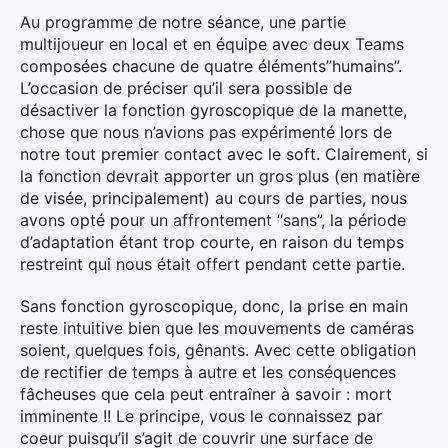
Au programme de notre séance, une partie
multijoueur en local et en équipe avec deux Teams
composées chacune de quatre éléments”humains”.
L’occasion de préciser qu’il sera possible de
désactiver la fonction gyroscopique de la manette,
chose que nous n’avions pas expérimenté lors de
notre tout premier contact avec le soft. Clairement, si
la fonction devrait apporter un gros plus (en matière
de visée, principalement) au cours de parties, nous
avons opté pour un affrontement “sans”, la période
d’adaptation étant trop courte, en raison du temps
restreint qui nous était offert pendant cette partie.
Sans fonction gyroscopique, donc, la prise en main
reste intuitive bien que les mouvements de caméras
soient, quelques fois, gênants. Avec cette obligation
de rectifier de temps à autre et les conséquences
fâcheuses que cela peut entraîner à savoir : mort
imminente !! Le principe, vous le connaissez par
coeur puisqu’il s’agit de couvrir une surface de