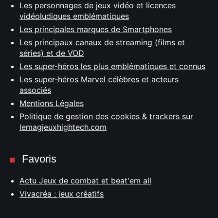
Les personnages de jeux vidéo et licences
vidéoludiques emblématiques
Les principales marques de Smartphones
Les principaux canaux de streaming (films et
séries) et de VOD
Les super-héros les plus emblématiques et connus
Les super-héros Marvel célèbres et acteurs
associés
Mentions Légales
Politique de gestion des cookies & trackers sur
lemagjeuxhightech.com
Favoris
Actu Jeux de combat et beat'em all
Vivacréa : jeux créatifs