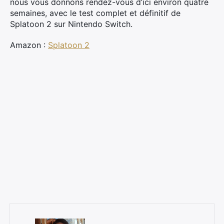
nous vous donnons rendez-vous d’ici environ quatre
semaines, avec le test complet et définitif de
Splatoon 2 sur Nintendo Switch.
Amazon :
Splatoon 2