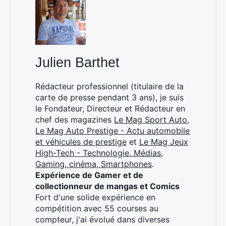
Julien Barthet
Rédacteur professionnel (titulaire de la
carte de presse pendant 3 ans), je suis
le Fondateur, Directeur et Rédacteur en
chef des magazines
Le Mag Sport Auto
,
Le Mag Auto Prestige - Actu automobile
et véhicules de prestige
et
Le Mag Jeux
High-Tech - Technologie, Médias,
Gaming, cinéma, Smartphones
.
Expérience de Gamer et de
collectionneur de mangas et Comics
Fort d'une solide expérience en
compétition avec 55 courses au
compteur, j'ai évolué dans diverses