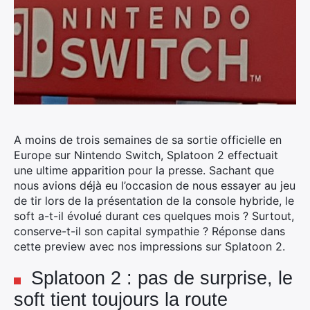
A moins de trois semaines de sa sortie officielle en
Europe sur Nintendo Switch, Splatoon 2 effectuait
une ultime apparition pour la presse. Sachant que
nous avions déjà eu l’occasion de nous essayer au jeu
de tir lors de la présentation de la console hybride, le
soft a-t-il évolué durant ces quelques mois ?
Surtout,
conserve-t-il son capital sympathie ? Réponse dans
cette preview avec nos impressions sur Splatoon 2.
Splatoon 2 : pas de surprise, le
soft tient toujours la route