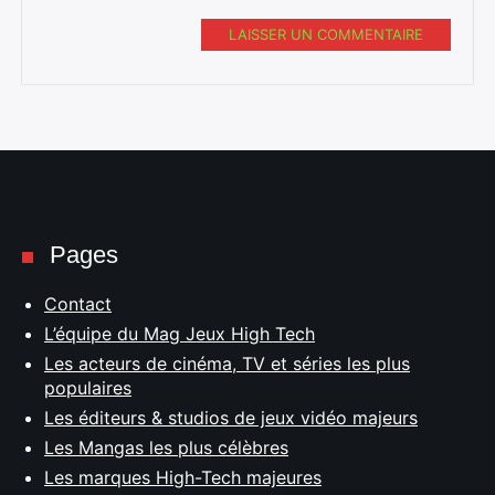
LAISSER UN COMMENTAIRE
Pages
Contact
L’équipe du Mag Jeux High Tech
Les acteurs de cinéma, TV et séries les plus
populaires
Les éditeurs & studios de jeux vidéo majeurs
Les Mangas les plus célèbres
Les marques High-Tech majeures