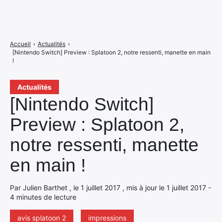
Accueil
›
Actualités
›
[Nintendo Switch] Preview : Splatoon 2, notre ressenti, manette en main
!
Actualités
[Nintendo Switch]
Preview : Splatoon 2,
notre ressenti, manette
en main !
Par Julien Barthet , le 1 juillet 2017 , mis à jour le 1 juillet 2017 -
4 minutes de lecture
avis splatoon 2
impressions