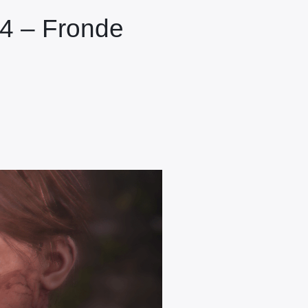
S4 – Fronde