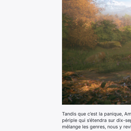
Tandis que c’est la panique, Am
périple qui s’étendra sur dix-s
mélange les genres, nous y rev