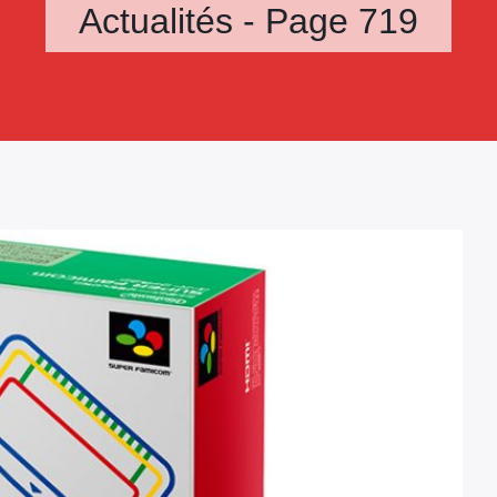
Actualités - Page 719