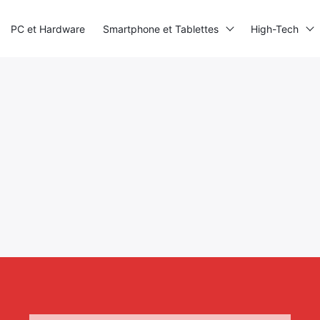
PC et Hardware
Smartphone et Tablettes
High-Tech