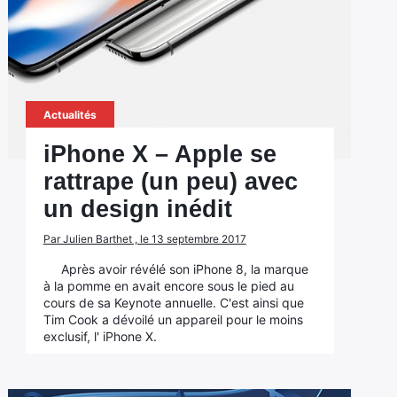
Actualités
iPhone X – Apple se
rattrape (un peu) avec
un design inédit
Par Julien Barthet , le 13 septembre 2017
Après avoir révélé son iPhone 8, la marque
à la pomme en avait encore sous le pied au
cours de sa Keynote annuelle. C'est ainsi que
Tim Cook a dévoilé un appareil pour le moins
exclusif, l' iPhone X.