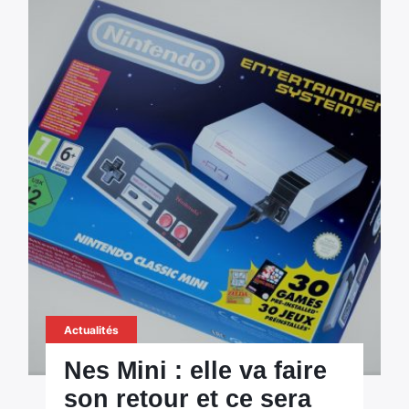
Actualités
Nes Mini : elle va faire
son retour et ce sera