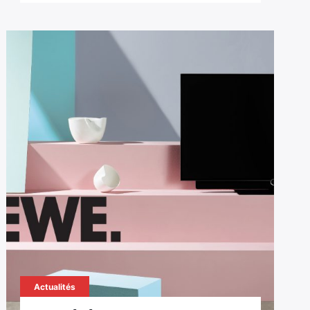
Actualités