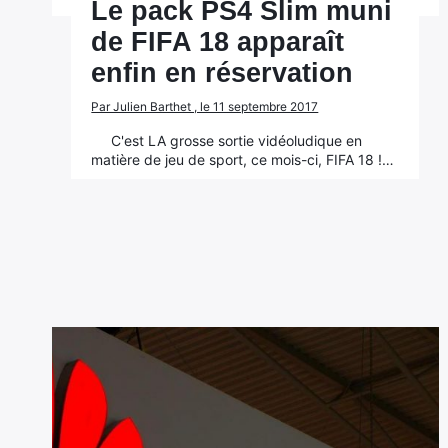
Le pack PS4 Slim muni
de FIFA 18 apparaît
enfin en réservation
Par Julien Barthet , le 11 septembre 2017
C'est LA grosse sortie vidéoludique en
matière de jeu de sport, ce mois-ci, FIFA 18 !…