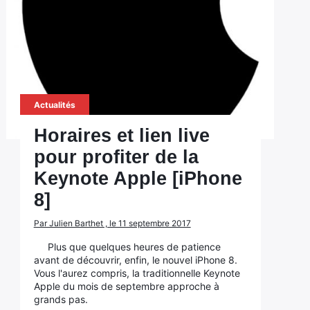
Actualités
Horaires et lien live
pour profiter de la
Keynote Apple [iPhone
8]
Par Julien Barthet , le 11 septembre 2017
Plus que quelques heures de patience
avant de découvrir, enfin, le nouvel iPhone 8.
Vous l'aurez compris, la traditionnelle Keynote
Apple du mois de septembre approche à
grands pas.