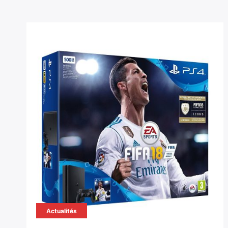
Actualités