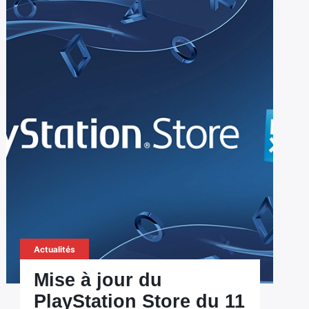
Actualités
Mise à jour du
PlayStation Store du 11