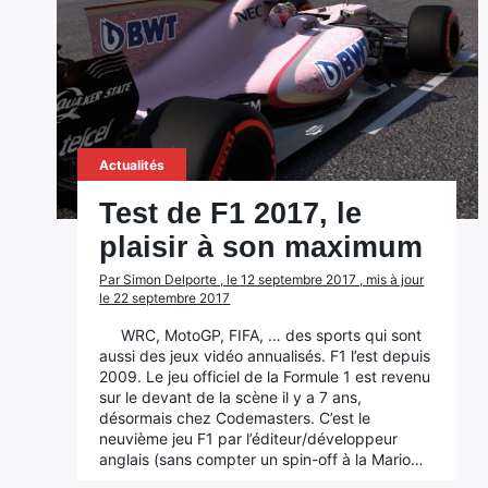
Actualités
Test de F1 2017, le
plaisir à son maximum
Par Simon Delporte , le 12 septembre 2017 , mis à jour
le 22 septembre 2017
WRC, MotoGP, FIFA, … des sports qui sont
aussi des jeux vidéo annualisés. F1 l’est depuis
2009. Le jeu officiel de la Formule 1 est revenu
sur le devant de la scène il y a 7 ans,
désormais chez Codemasters. C’est le
neuvième jeu F1 par l’éditeur/développeur
anglais (sans compter un spin-off à la Mario…