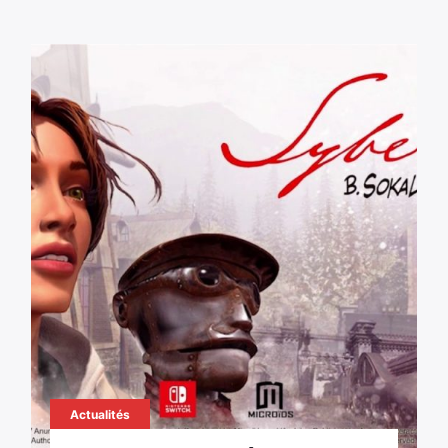
Actualités