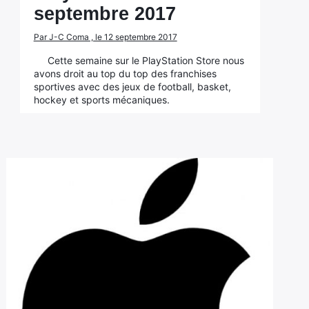
septembre 2017
Par J-C Coma , le 12 septembre 2017
Cette semaine sur le PlayStation Store nous
avons droit au top du top des franchises
sportives avec des jeux de football, basket,
hockey et sports mécaniques.