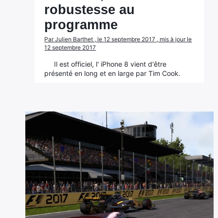
robustesse au
programme
Par Julien Barthet , le 12 septembre 2017 , mis à jour le
12 septembre 2017
Il est officiel, l' iPhone 8 vient d'être
présenté en long et en large par Tim Cook.