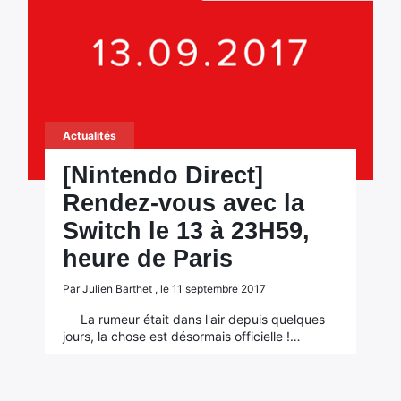
Actualités
[Nintendo Direct]
Rendez-vous avec la
Switch le 13 à 23H59,
heure de Paris
Par Julien Barthet , le 11 septembre 2017
La rumeur était dans l'air depuis quelques
jours, la chose est désormais officielle !…