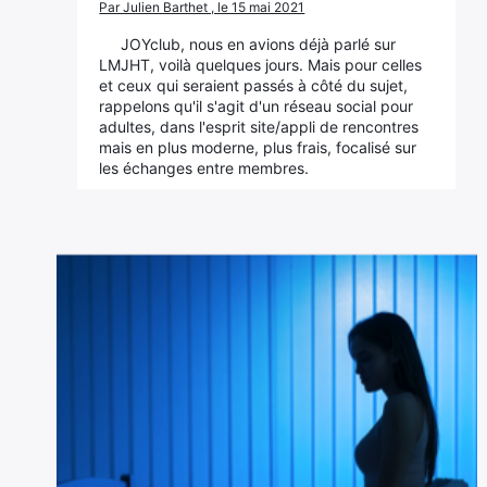
Par Julien Barthet , le 15 mai 2021
JOYclub, nous en avions déjà parlé sur
LMJHT, voilà quelques jours. Mais pour celles
et ceux qui seraient passés à côté du sujet,
rappelons qu'il s'agit d'un réseau social pour
adultes, dans l'esprit site/appli de rencontres
mais en plus moderne, plus frais, focalisé sur
les échanges entre membres.