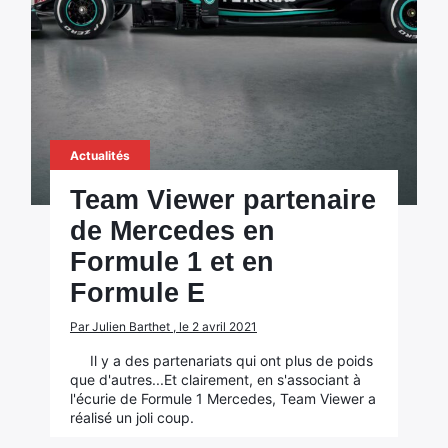
Actualités
Team Viewer partenaire
de Mercedes en
Formule 1 et en
Formule E
Par Julien Barthet , le 2 avril 2021
Il y a des partenariats qui ont plus de poids
que d'autres...Et clairement, en s'associant à
l'écurie de Formule 1 Mercedes, Team Viewer a
réalisé un joli coup.