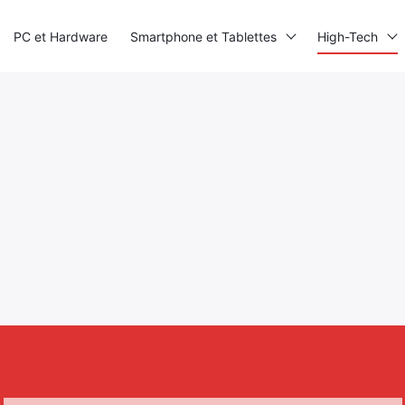
PC et Hardware
Smartphone et Tablettes
High-Tech