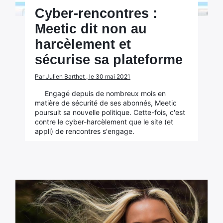
Cyber-rencontres :
Meetic dit non au
harcèlement et
sécurise sa plateforme
Par Julien Barthet , le 30 mai 2021
Engagé depuis de nombreux mois en
matière de sécurité de ses abonnés, Meetic
poursuit sa nouvelle politique. Cette-fois, c'est
contre le cyber-harcèlement que le site (et
appli) de rencontres s'engage.