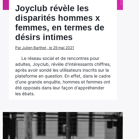
Joyclub révèle les
disparités hommes x
femmes, en termes de
désirs intimes
Par Julien Barthet , le 29 mai 2021
Le réseau social et de rencontres pour
adultes, Joyclub, révèle d'intéressants chiffres,
après avoir sondé les utilisateurs inscrits sur la
plateforme en question. En effet, dans le cadre
d'une grande enquête, hommes et femmes ont
été opposés dans leur façon d'appréhender
les ébats.