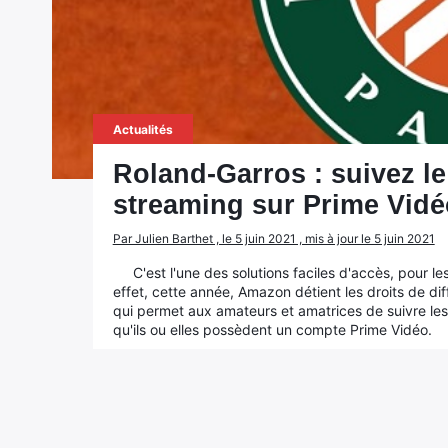
Actualités
Roland-Garros : suivez le
streaming sur Prime Vidé
Par Julien Barthet , le 5 juin 2021 , mis à jour le 5 juin 2021
C'est l'une des solutions faciles d'accès, pour l
effet, cette année, Amazon détient les droits de d
qui permet aux amateurs et amatrices de suivre les
qu'ils ou elles possèdent un compte Prime Vidéo.