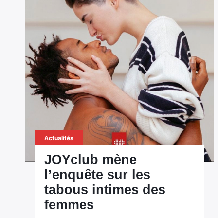
Actualités
JOYclub mène
l’enquête sur les
tabous intimes des
femmes