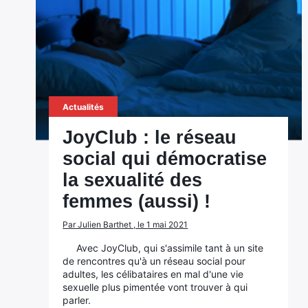
Actualités
JoyClub : le réseau
social qui démocratise
la sexualité des
femmes (aussi) !
Par Julien Barthet , le 1 mai 2021
Avec JoyClub, qui s'assimile tant à un site
de rencontres qu'à un réseau social pour
adultes, les célibataires en mal d'une vie
sexuelle plus pimentée vont trouver à qui
parler.