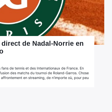
 direct de Nadal-Norrie en
o
es fans de tennis et des Internationaux de France. En
iffusion des matchs du tournoi de Roland-Garros. Chose
 affrontement en streaming, de n'importe où, pour peu