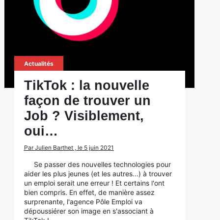
Actualités
TikTok : la nouvelle
façon de trouver un
Job ? Visiblement,
oui…
Par Julien Barthet , le 5 juin 2021
Se passer des nouvelles technologies pour
aider les plus jeunes (et les autres...) à trouver
un emploi serait une erreur ! Et certains l'ont
bien compris. En effet, de manière assez
surprenante, l'agence Pôle Emploi va
dépoussiérer son image en s'associant à