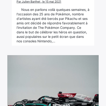
Par Julien Barthet , le 15 mai 2021
Nous en parlions voilà quelques semaines, à
l'occasion des 25 ans de Pokémon, nombre
d'artistes ayant été bercés par Pikachu et ses
amis ont décidé de répondre favorablement à
l'invitation de The Pokémon Company. Ce
dans le but de célébrer les héros en question,
aussi populaires sur le petit écran que dans
nos consoles Nintendo,…