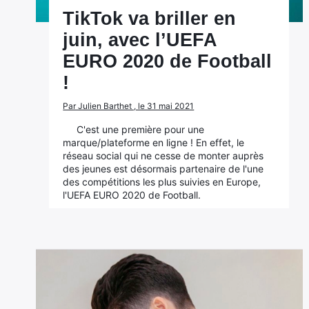
TikTok va briller en
juin, avec l’UEFA
EURO 2020 de Football
!
Par Julien Barthet , le 31 mai 2021
C'est une première pour une
marque/plateforme en ligne ! En effet, le
réseau social qui ne cesse de monter auprès
des jeunes est désormais partenaire de l'une
des compétitions les plus suivies en Europe,
l'UEFA EURO 2020 de Football.