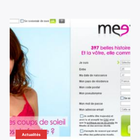
Actualités