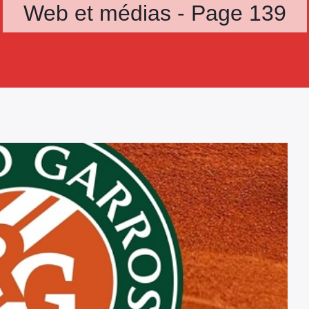
Web et médias - Page 139