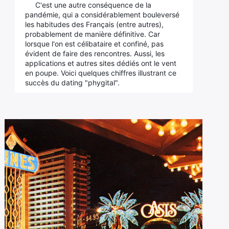
C'est une autre conséquence de la
pandémie, qui a considérablement bouleversé
les habitudes des Français (entre autres),
probablement de manière définitive. Car
lorsque l'on est célibataire et confiné, pas
évident de faire des rencontres. Aussi, les
applications et autres sites dédiés ont le vent
en poupe. Voici quelques chiffres illustrant ce
succès du dating "phygital".