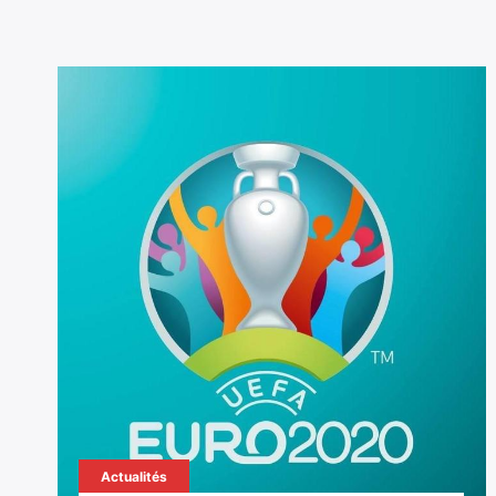
Actualités