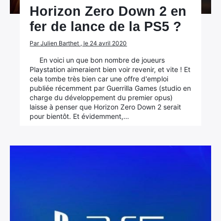
Horizon Zero Down 2 en
fer de lance de la PS5 ?
Par Julien Barthet , le 24 avril 2020
En voici un que bon nombre de joueurs
Playstation aimeraient bien voir revenir, et vite ! Et
cela tombe très bien car une offre d'emploi
publiée récemment par Guerrilla Games (studio en
charge du développement du premier opus)
laisse à penser que Horizon Zero Down 2 serait
pour bientôt. Et évidemment,…