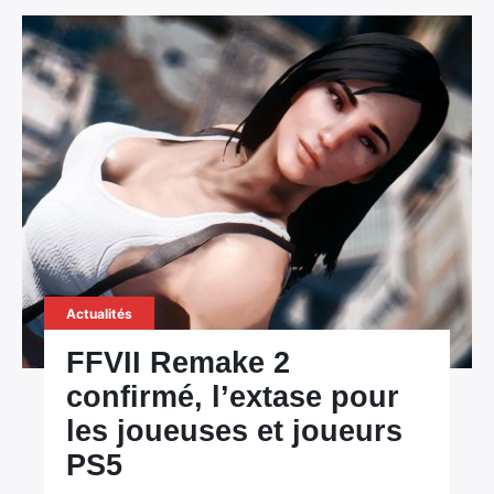
Actualités
FFVII Remake 2
confirmé, l’extase pour
les joueuses et joueurs
PS5