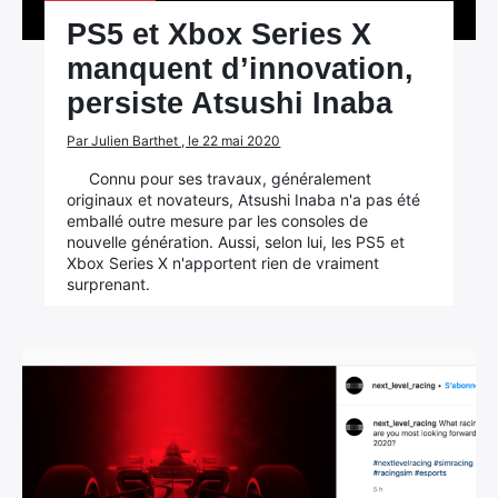
PS5 et Xbox Series X
manquent d’innovation,
persiste Atsushi Inaba
Par Julien Barthet , le 22 mai 2020
Connu pour ses travaux, généralement
originaux et novateurs, Atsushi Inaba n'a pas été
emballé outre mesure par les consoles de
nouvelle génération. Aussi, selon lui, les PS5 et
Xbox Series X n'apportent rien de vraiment
surprenant.