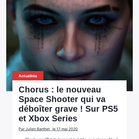
Actualités
Chorus : le nouveau
Space Shooter qui va
déboîter grave ! Sur PS5
et Xbox Series
Par Julien Barthet , le 17 mai 2020