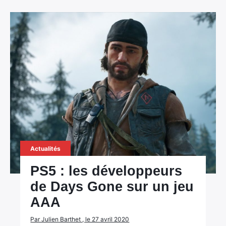
Actualités
PS5 : les développeurs
de Days Gone sur un jeu
AAA
Par Julien Barthet , le 27 avril 2020