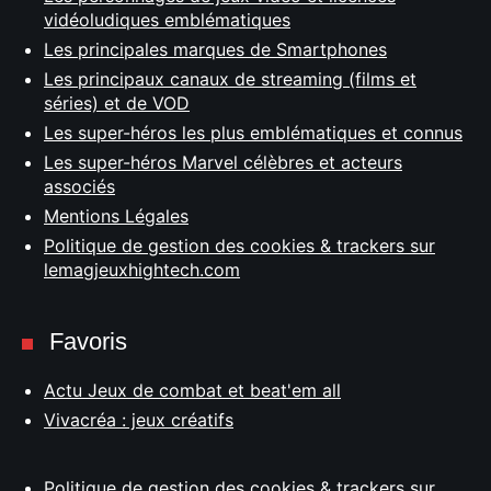
vidéoludiques emblématiques
Les principales marques de Smartphones
Les principaux canaux de streaming (films et
séries) et de VOD
Les super-héros les plus emblématiques et connus
Les super-héros Marvel célèbres et acteurs
associés
Mentions Légales
Politique de gestion des cookies & trackers sur
lemagjeuxhightech.com
Favoris
Actu Jeux de combat et beat'em all
Vivacréa : jeux créatifs
Politique de gestion des cookies & trackers sur