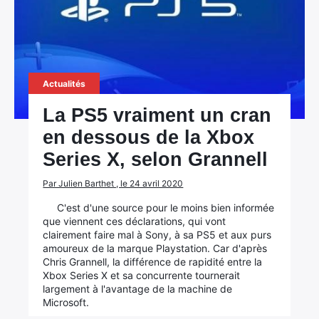
Actualités
La PS5 vraiment un cran
en dessous de la Xbox
Series X, selon Grannell
Par Julien Barthet , le 24 avril 2020
C'est d'une source pour le moins bien informée
que viennent ces déclarations, qui vont
clairement faire mal à Sony, à sa PS5 et aux purs
amoureux de la marque Playstation. Car d'après
Chris Grannell, la différence de rapidité entre la
Xbox Series X et sa concurrente tournerait
largement à l'avantage de la machine de
Microsoft.