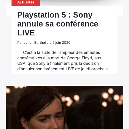
Actualités
Playstation 5 : Sony
annule sa conférence
LIVE
Par Julien Barthet , le 2 juin 2020
C'est à la suite de l'ampleur des émeutes
consécutives à la mort de George Floyd, aux
USA, que Sony a finalement pris la décision
d'annuler son événement LIVE de jeudi prochain.