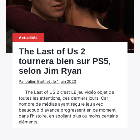
Actualités
The Last of Us 2
tournera bien sur PS5,
selon Jim Ryan
Par Julien Barthet , le 1 juin 2020
The Last of US 2 c'est LE jeu vidéo objet de
toutes les attentions, ces derniers jours. Car
nombre de médias ayant reçu le jeu avec
beaucoup d'avance progressent en ce moment
dans l'histoire, en spoilant plus ou moins certains
éléments.