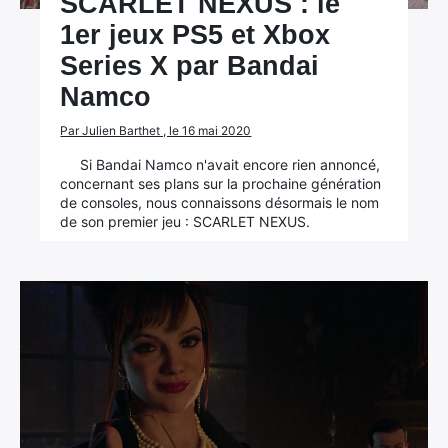
SCARLET NEXUS : le
1er jeux PS5 et Xbox
Series X par Bandai
Namco
Par Julien Barthet , le 16 mai 2020
Si Bandai Namco n'avait encore rien annoncé,
concernant ses plans sur la prochaine génération
de consoles, nous connaissons désormais le nom
de son premier jeu : SCARLET NEXUS.