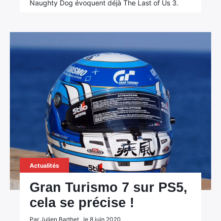
Naughty Dog évoquent déjà The Last of Us 3.
Actualités
Gran Turismo 7 sur PS5,
cela se précise !
Par Julien Barthet , le 8 juin 2020