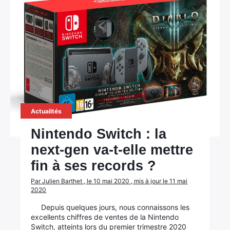
Actualités
Nintendo Switch : la
next-gen va-t-elle mettre
fin à ses records ?
Par Julien Barthet , le 10 mai 2020 , mis à jour le 11 mai
2020
Depuis quelques jours, nous connaissons les
excellents chiffres de ventes de la Nintendo
Switch, atteints lors du premier trimestre 2020