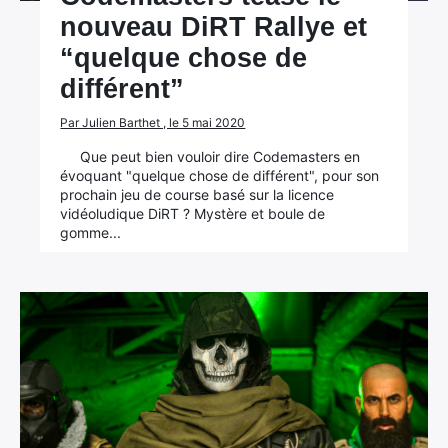
nouveau DiRT Rallye et
“quelque chose de
différent”
Par Julien Barthet , le 5 mai 2020
Que peut bien vouloir dire Codemasters en
évoquant "quelque chose de différent", pour son
prochain jeu de course basé sur la licence
vidéoludique DiRT ? Mystère et boule de
gomme...