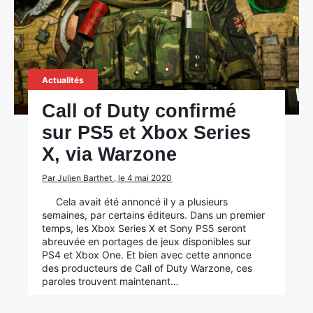
Actualités
Call of Duty confirmé
sur PS5 et Xbox Series
X, via Warzone
Par Julien Barthet , le 4 mai 2020
Cela avait été annoncé il y a plusieurs
semaines, par certains éditeurs. Dans un premier
temps, les Xbox Series X et Sony PS5 seront
abreuvée en portages de jeux disponibles sur
PS4 et Xbox One. Et bien avec cette annonce
des producteurs de Call of Duty Warzone, ces
paroles trouvent maintenant…