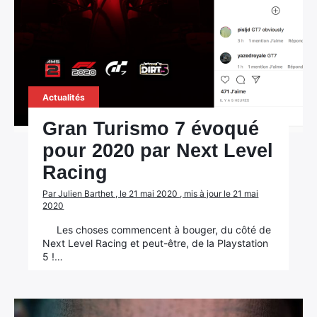
Actualités
Gran Turismo 7 évoqué
pour 2020 par Next Level
Racing
Par Julien Barthet , le 21 mai 2020 , mis à jour le 21 mai
2020
Les choses commencent à bouger, du côté de
Next Level Racing et peut-être, de la Playstation
5 !…