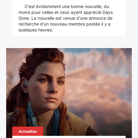
C'est évidemment une bonne nouvelle, du
moins pour celles et ceux ayant apprécié Days
Gone. La nouvelle est venue d'une annonce de
recherche d'un nouveau membre postée il y a
quelques heures.
Actualités