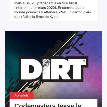
mais aussi, du précédent exercice fiscal
(interrompu en mars 2020). Et comme tout le
monde pouvait s'y attendre, c'est un carton plein
que réalise la firme de Kyoto.
Actualités
Codemasters tease le