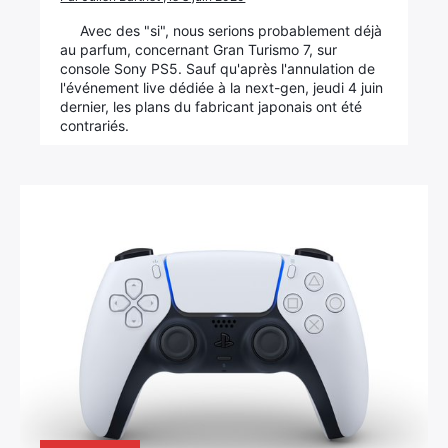
Avec des "si", nous serions probablement déjà
au parfum, concernant Gran Turismo 7, sur
console Sony PS5. Sauf qu'après l'annulation de
l'événement live dédiée à la next-gen, jeudi 4 juin
dernier, les plans du fabricant japonais ont été
contrariés.