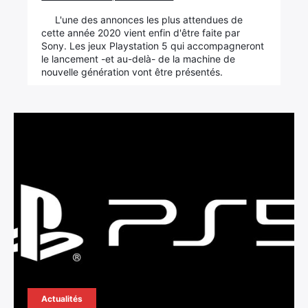
L'une des annonces les plus attendues de
cette année 2020 vient enfin d'être faite par
Sony. Les jeux Playstation 5 qui accompagneront
le lancement -et au-delà- de la machine de
nouvelle génération vont être présentés.
Actualités