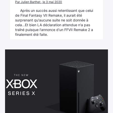
Par Julien Barthet , le 3 mai 2020
Après un succès aussi retentissant que celui
de Final Fantasy VII Remake, il aurait été
surprenant qu'aucune suite ne soit donnée à
cela...Et bien LA déclaration attendue n'a pas
traîné puisque l'annonce d'un FFVII Remake 2 a
finalement été faite.