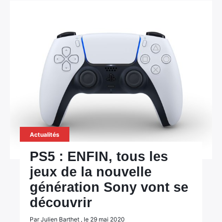
Actualités
PS5 : ENFIN, tous les
jeux de la nouvelle
génération Sony vont se
découvrir
Par Julien Barthet , le 29 mai 2020