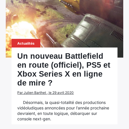
Actualités
Un nouveau Battlefield
en route (officiel), PS5 et
Xbox Series X en ligne
de mire ?
Par Julien Barthet , le 29 avril 2020
Désormais, la quasi-totalité des productions
vidéoludiques annoncées pour l'année prochaine
devraient, en toute logique, débarquer sur
console next-gen.