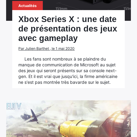
Actualités
Xbox Series X : une date
de présentation des jeux
avec gameplay
Par Julien Barthet , le 1 mai 2020
Les fans sont nombreux à se plaindre du
manque de communication de Microsoft au sujet
des jeux qui seront présents sur sa console next-
gen. Et il est vrai que jusqu'ici, la firme américaine
ne s'est pas montrée très bavarde sur le sujet.