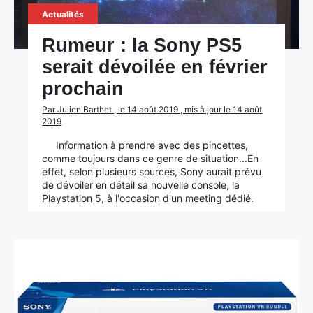
Actualités
Rumeur : la Sony PS5
serait dévoilée en février
prochain
Par Julien Barthet , le 14 août 2019 , mis à jour le 14 août
2019
Information à prendre avec des pincettes,
comme toujours dans ce genre de situation...En
effet, selon plusieurs sources, Sony aurait prévu
de dévoiler en détail sa nouvelle console, la
Playstation 5, à l'occasion d'un meeting dédié.