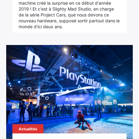
machine créé la surprise en ce début d'année
2019 ! Et c'est à Slighty Mad Studio, en charge
de la série Project Cars, que nous devons ce
nouveau hardware, supposé sortir partout dans le
monde d'ici deux ans.
Actualités