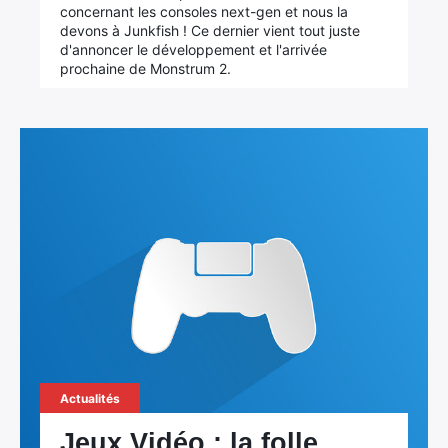
concernant les consoles next-gen et nous la
devons à Junkfish ! Ce dernier vient tout juste
d'annoncer le développement et l'arrivée
prochaine de Monstrum 2.
Actualités
Jeux Vidéo : la folle