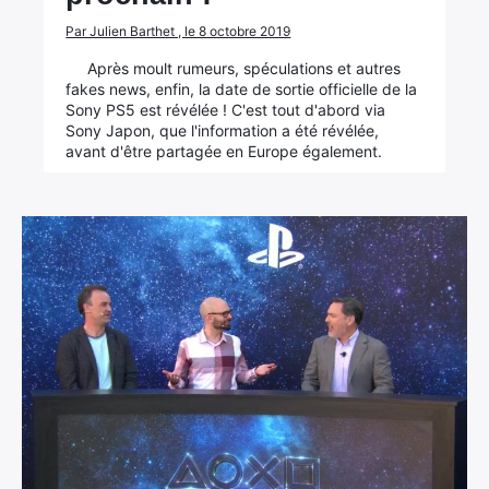
Par Julien Barthet , le 8 octobre 2019
Après moult rumeurs, spéculations et autres
fakes news, enfin, la date de sortie officielle de la
Sony PS5 est révélée ! C'est tout d'abord via
Sony Japon, que l'information a été révélée,
avant d'être partagée en Europe également.
×
Rechercher
: