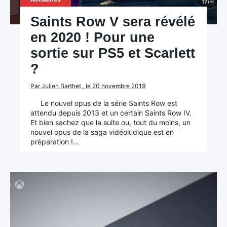
Saints Row V sera révélé
en 2020 ! Pour une
sortie sur PS5 et Scarlett
?
Par Julien Barthet , le 20 novembre 2019
Le nouvel opus de la série Saints Row est
attendu depuis 2013 et un certain Saints Row IV.
Et bien sachez que la suite ou, tout du moins, un
nouvel opus de la saga vidéoludique est en
préparation !…