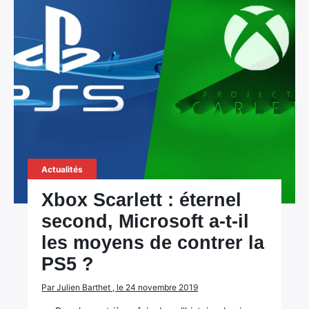
Actualités
Xbox Scarlett : éternel
second, Microsoft a-t-il
les moyens de contrer la
PS5 ?
Par Julien Barthet , le 24 novembre 2019