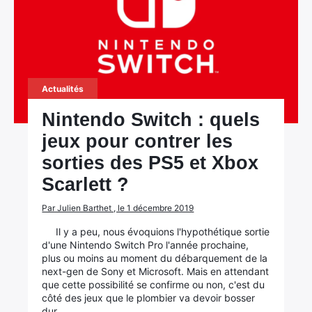
Actualités
Nintendo Switch : quels
jeux pour contrer les
sorties des PS5 et Xbox
Scarlett ?
Par Julien Barthet , le 1 décembre 2019
Il y a peu, nous évoquions l'hypothétique sortie
d'une Nintendo Switch Pro l'année prochaine,
plus ou moins au moment du débarquement de la
next-gen de Sony et Microsoft. Mais en attendant
que cette possibilité se confirme ou non, c'est du
côté des jeux que le plombier va devoir bosser
dur.