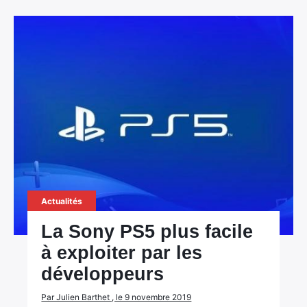
Actualités
La Sony PS5 plus facile
à exploiter par les
développeurs
Par Julien Barthet , le 9 novembre 2019