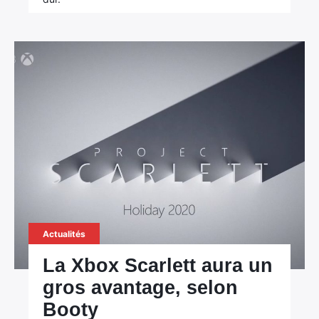
Actualités
La Xbox Scarlett aura un
gros avantage, selon
Booty