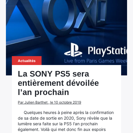
Actualités
La SONY PS5 sera
entièrement dévoilée
l’an prochain
Par Julien Barthet , le 10 octobre 2019
Quelques heures à peine après la confirmation
de sa date de sortie en 2020, Sony révèle que la
lumière sera faite sur la PS5 l'an prochain
également. Voilà qui met donc fin aux espoirs