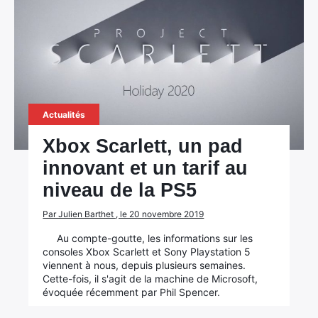
Actualités
Xbox Scarlett, un pad
innovant et un tarif au
niveau de la PS5
Par Julien Barthet , le 20 novembre 2019
Au compte-goutte, les informations sur les
consoles Xbox Scarlett et Sony Playstation 5
viennent à nous, depuis plusieurs semaines.
Cette-fois, il s'agit de la machine de Microsoft,
évoquée récemment par Phil Spencer.