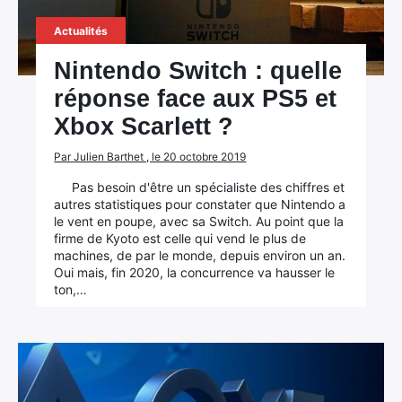
Actualités
Nintendo Switch : quelle
réponse face aux PS5 et
Xbox Scarlett ?
Par Julien Barthet , le 20 octobre 2019
Pas besoin d'être un spécialiste des chiffres et
autres statistiques pour constater que Nintendo a
le vent en poupe, avec sa Switch. Au point que la
firme de Kyoto est celle qui vend le plus de
machines, de par le monde, depuis environ un an.
Oui mais, fin 2020, la concurrence va hausser le
ton,…