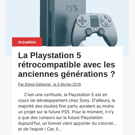
Actualités
La Playstation 5
rétrocompatible avec les
anciennes générations ?
Par Simon Delporte , le 3 février 2019
C'est une certitude, la Playstation 5 est en
cours de développement chez Sony. D'ailleurs, la
majorité des studios first party auraient au moins
un projet sur la future PS5. Pour le moment, il n'y
a que des rumeurs sur la future Playstation.
Aujourd'hui, un brevet vient apporter du concret...
et de l'espoir ! Car, il…