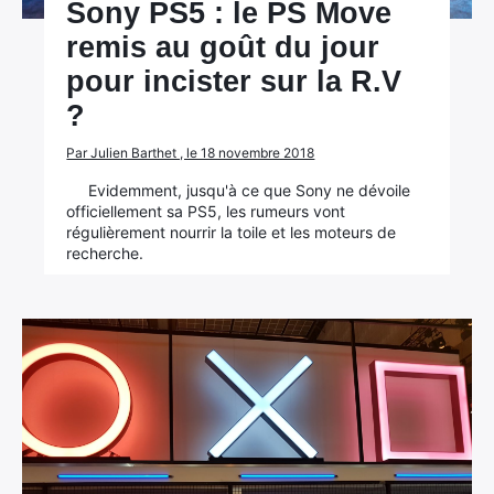
Sony PS5 : le PS Move
remis au goût du jour
pour incister sur la R.V
?
Par Julien Barthet , le 18 novembre 2018
Evidemment, jusqu'à ce que Sony ne dévoile
officiellement sa PS5, les rumeurs vont
régulièrement nourrir la toile et les moteurs de
recherche.