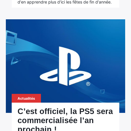
d'en apprendre plus d'ici les fêtes de fin d'année.
Actualités
C’est officiel, la PS5 sera
commercialisée l’an
prochain !