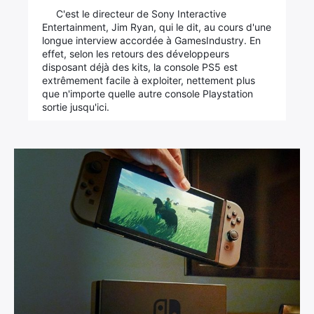
C'est le directeur de Sony Interactive
Entertainment, Jim Ryan, qui le dit, au cours d'une
longue interview accordée à GamesIndustry. En
effet, selon les retours des développeurs
disposant déjà des kits, la console PS5 est
extrêmement facile à exploiter, nettement plus
que n'importe quelle autre console Playstation
sortie jusqu'ici.