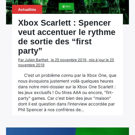
Actualités
Xbox Scarlett : Spencer
veut accentuer le rythme
de sortie des “first
party”
Par Julien Barthet , le 25 novembre 2019 , mis à jour le 25
novembre 2019
C'est un problème connu par la Xbox One, que
nous évoquions justement voilà quelques heures
dans notre mini-dossier sur la Xbox One Scarlett :
les jeux exclusifs ! Ou titres AAA ou encore, "firt-
party" games. Car c'est bien des jeux "maison"
dont il est question dans l'interview accordée par
Phil Spencer à nos confrères de…