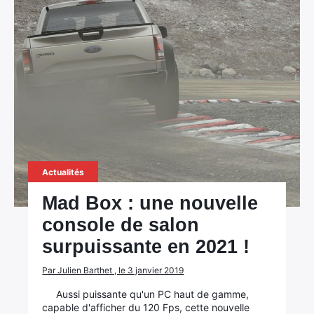
Actualités
Mad Box : une nouvelle
console de salon
surpuissante en 2021 !
Par Julien Barthet , le 3 janvier 2019
Aussi puissante qu'un PC haut de gamme,
capable d'afficher du 120 Fps, cette nouvelle