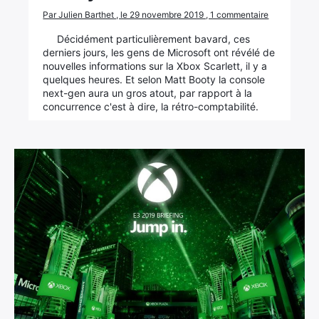
Par Julien Barthet , le 29 novembre 2019 , 1 commentaire
Décidément particulièrement bavard, ces
derniers jours, les gens de Microsoft ont révélé de
nouvelles informations sur la Xbox Scarlett, il y a
quelques heures. Et selon Matt Booty la console
next-gen aura un gros atout, par rapport à la
concurrence c'est à dire, la rétro-comptabilité.