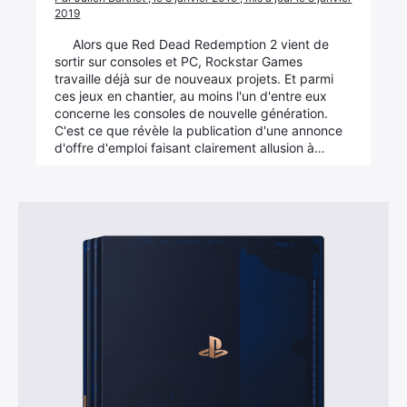
2019
Alors que Red Dead Redemption 2 vient de
sortir sur consoles et PC, Rockstar Games
travaille déjà sur de nouveaux projets. Et parmi
ces jeux en chantier, au moins l'un d'entre eux
concerne les consoles de nouvelle génération.
C'est ce que révèle la publication d'une annonce
d'offre d'emploi faisant clairement allusion à…