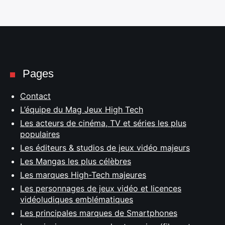
Pages
Contact
L’équipe du Mag Jeux High Tech
Les acteurs de cinéma, TV et séries les plus
populaires
Les éditeurs & studios de jeux vidéo majeurs
Les Mangas les plus célèbres
Les marques High-Tech majeures
Les personnages de jeux vidéo et licences
vidéoludiques emblématiques
Les principales marques de Smartphones