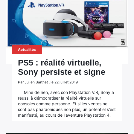
Actualités
PS5 : réalité virtuelle,
Sony persiste et signe
Par Julien Barthet , le 22 juillet 2019
Mine de rien, avec son Playstation V.R, Sony a
réussi à démocratiser la réalité virtuelle sur
consoles comme personne. Et si les ventes ne
sont pas pharaoniques non plus, un potentiel s'est
manifesté, au cours de l'aventure Playstation 4.