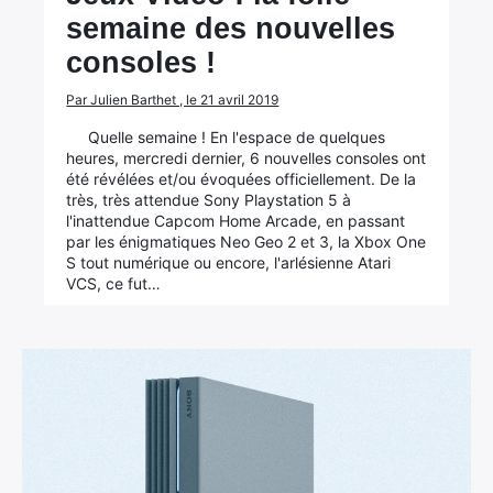
semaine des nouvelles
consoles !
Par Julien Barthet , le 21 avril 2019
Quelle semaine ! En l'espace de quelques
heures, mercredi dernier, 6 nouvelles consoles ont
été révélées et/ou évoquées officiellement. De la
très, très attendue Sony Playstation 5 à
l'inattendue Capcom Home Arcade, en passant
par les énigmatiques Neo Geo 2 et 3, la Xbox One
S tout numérique ou encore, l'arlésienne Atari
VCS, ce fut…