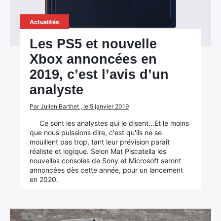
Actualités
Les PS5 et nouvelle
Xbox annoncées en
2019, c’est l’avis d’un
analyste
Par Julien Barthet , le 5 janvier 2019
Ce sont les analystes qui le disent...Et le moins
que nous puissions dire, c'est qu'ils ne se
mouillent pas trop, tant leur prévision paraît
réaliste et logique. Selon Mat Piscatella les
nouvelles consoles de Sony et Microsoft seront
annoncées dès cette année, pour un lancement
en 2020.